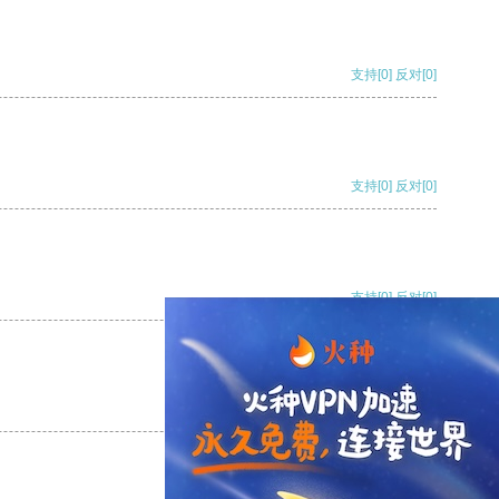
支持
[0]
反对
[0]
支持
[0]
反对
[0]
支持
[0]
反对
[0]
支持
[0]
反对
[0]