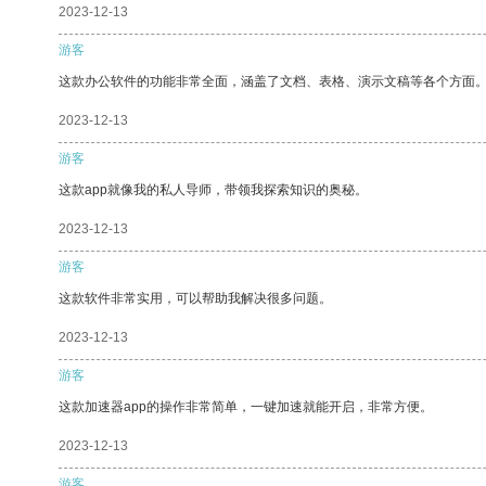
2023-12-13
游客
这款办公软件的功能非常全面，涵盖了文档、表格、演示文稿等各个方面
2023-12-13
游客
这款app就像我的私人导师，带领我探索知识的奥秘。
2023-12-13
游客
这款软件非常实用，可以帮助我解决很多问题。
2023-12-13
游客
这款加速器app的操作非常简单，一键加速就能开启，非常方便。
2023-12-13
游客