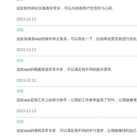
这款软件的社区氛围非常好，可以与其他用户交流学习心得。
2023-12-13
游客
这款加速器app的操作有点复杂，可以简化一下，比如将设置页面进行优化
2023-12-13
游客
这款app的视频资源非常丰富，可以满足我不同的娱乐需求。
2023-12-13
游客
这款app是我工作上的得力助手，让我的工作效率提高了50%，让我能够
2023-12-13
游客
这款app的课程非常丰富，可以满足我不同的学习需求，让我能够找到自