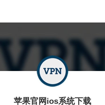
苹果官网ios系统下载