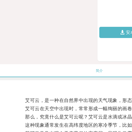
安
简介
艾可云，是一种在自然界中出现的天气现象，形态
艾可云在天空中出现时，常常形成一幅绚丽的画卷
那么，究竟什么是艾可云呢？艾可云是水滴或冰晶悬
这种现象通常发生在高纬度地区的寒冷季节，比如