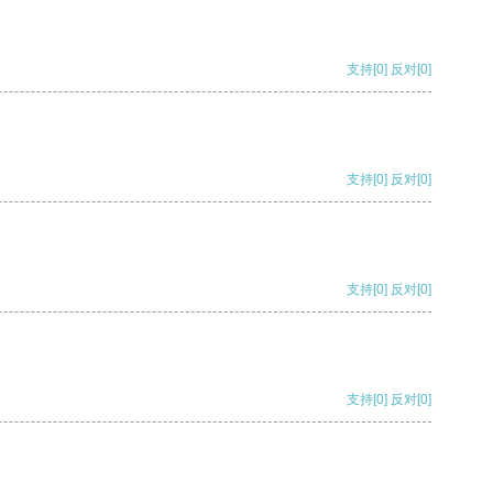
支持
[0]
反对
[0]
支持
[0]
反对
[0]
支持
[0]
反对
[0]
支持
[0]
反对
[0]