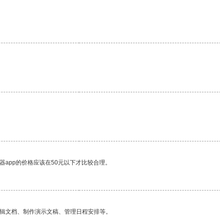
器app的价格应该在50元以下才比较合理。
编辑文档、制作演示文稿、管理日程安排等。