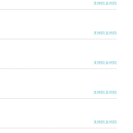
支持
[0]
反对
[0]
支持
[0]
反对
[0]
支持
[0]
反对
[0]
支持
[0]
反对
[0]
支持
[0]
反对
[0]