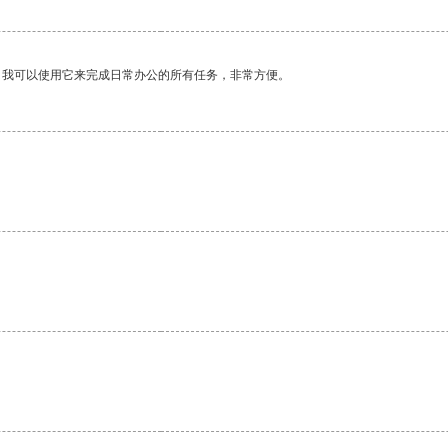
。我可以使用它来完成日常办公的所有任务，非常方便。