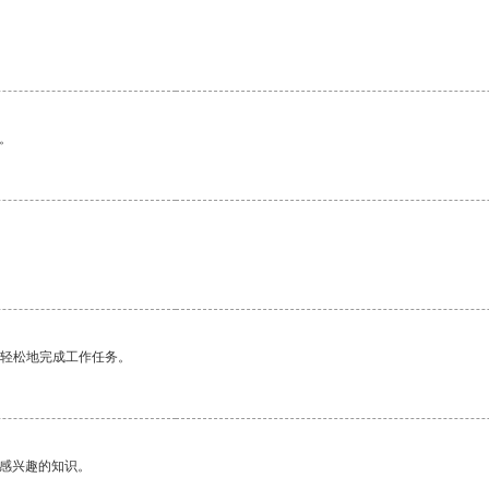
。
更轻松地完成工作任务。
己感兴趣的知识。