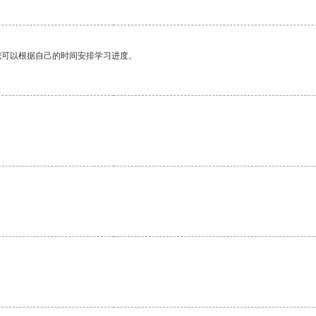
我可以根据自己的时间安排学习进度。