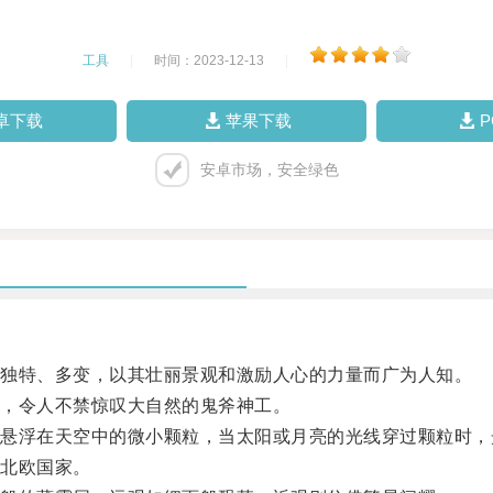
工具
|
时间：2023-12-13
|
卓下载
苹果下载
安卓市场，安全绿色
独特、多变，以其壮丽景观和激励人心的力量而广为人知。
，令人不禁惊叹大自然的鬼斧神工。
浮在天空中的微小颗粒，当太阳或月亮的光线穿过颗粒时，
北欧国家。