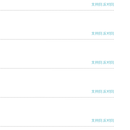
支持
[0]
反对
[0]
支持
[0]
反对
[0]
支持
[0]
反对
[0]
支持
[0]
反对
[0]
支持
[0]
反对
[0]