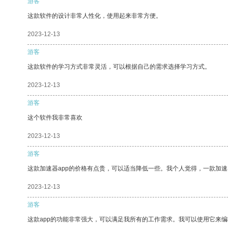
游客
这款软件的设计非常人性化，使用起来非常方便。
2023-12-13
游客
这款软件的学习方式非常灵活，可以根据自己的需求选择学习方式。
2023-12-13
游客
这个软件我非常喜欢
2023-12-13
游客
这款加速器app的价格有点贵，可以适当降低一些。我个人觉得，一款加速
2023-12-13
游客
这款app的功能非常强大，可以满足我所有的工作需求。我可以使用它来