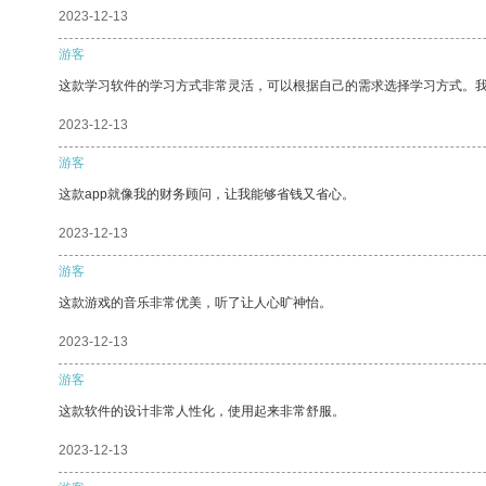
2023-12-13
游客
这款学习软件的学习方式非常灵活，可以根据自己的需求选择学习方式。
2023-12-13
游客
这款app就像我的财务顾问，让我能够省钱又省心。
2023-12-13
游客
这款游戏的音乐非常优美，听了让人心旷神怡。
2023-12-13
游客
这款软件的设计非常人性化，使用起来非常舒服。
2023-12-13