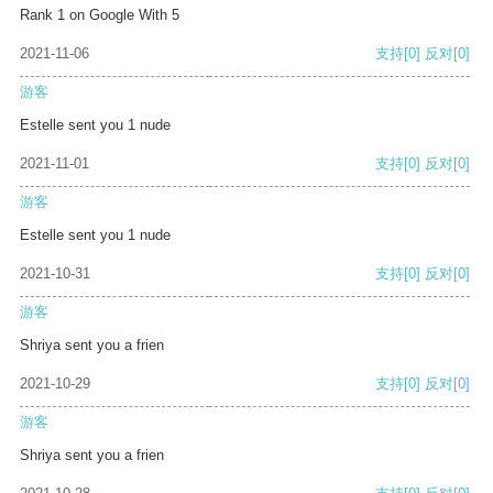
Rank 1 on Google With 5
2021-11-06
支持
[0]
反对
[0]
游客
Estelle sent you 1 nude
2021-11-01
支持
[0]
反对
[0]
游客
Estelle sent you 1 nude
2021-10-31
支持
[0]
反对
[0]
游客
Shriya sent you a frien
2021-10-29
支持
[0]
反对
[0]
游客
Shriya sent you a frien