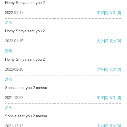
Horny Shriya sent you 2
2022-01-17
支持
[0]
反对
[0]
游客
Horny Shriya sent you 2
2022-01-15
支持
[0]
反对
[0]
游客
Horny Shriya sent you 2
2022-01-10
支持
[0]
反对
[0]
游客
Sophia sent you 2 messa
2021-12-22
支持
[0]
反对
[0]
游客
Sophia sent you 2 messa
2021-12-12
支持
[0]
反对
[0]