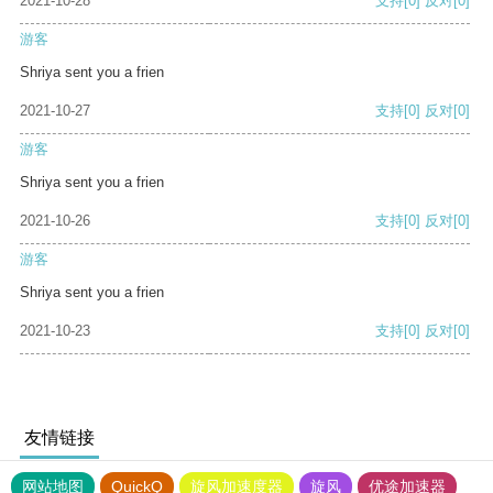
2021-10-28
支持
[0]
反对
[0]
游客
Shriya sent you a frien
2021-10-27
支持
[0]
反对
[0]
游客
Shriya sent you a frien
2021-10-26
支持
[0]
反对
[0]
游客
Shriya sent you a frien
2021-10-23
支持
[0]
反对
[0]
友情链接
网站地图
QuickQ
旋风加速度器
旋风
优途加速器