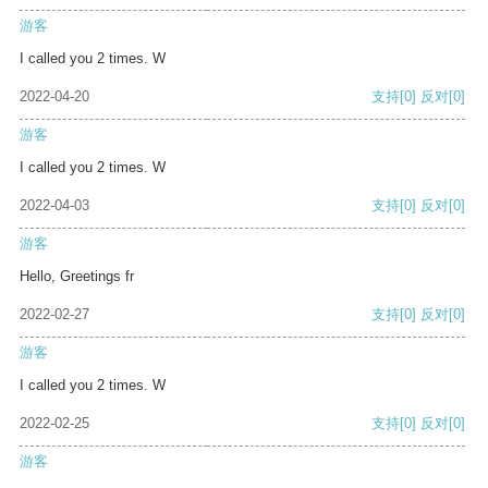
游客
I called you 2 times. W
2022-04-20
支持
[0]
反对
[0]
游客
I called you 2 times. W
2022-04-03
支持
[0]
反对
[0]
游客
Hello, Greetings fr
2022-02-27
支持
[0]
反对
[0]
游客
I called you 2 times. W
2022-02-25
支持
[0]
反对
[0]
游客