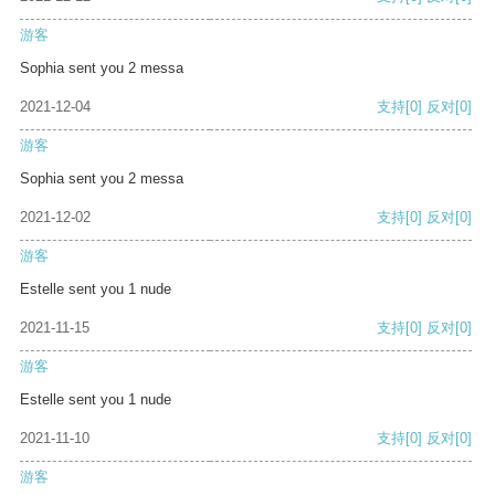
游客
Sophia sent you 2 messa
2021-12-04
支持
[0]
反对
[0]
游客
Sophia sent you 2 messa
2021-12-02
支持
[0]
反对
[0]
游客
Estelle sent you 1 nude
2021-11-15
支持
[0]
反对
[0]
游客
Estelle sent you 1 nude
2021-11-10
支持
[0]
反对
[0]
游客