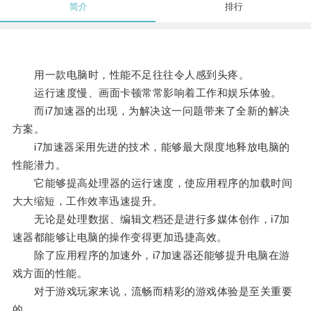
简介
排行
用一款电脑时，性能不足往往令人感到头疼。
运行速度慢、画面卡顿常常影响着工作和娱乐体验。
而i7加速器的出现，为解决这一问题带来了全新的解决
方案。
i7加速器采用先进的技术，能够最大限度地释放电脑的
性能潜力。
它能够提高处理器的运行速度，使应用程序的加载时间
大大缩短，工作效率迅速提升。
无论是处理数据、编辑文档还是进行多媒体创作，i7加
速器都能够让电脑的操作变得更加迅捷高效。
除了应用程序的加速外，i7加速器还能够提升电脑在游
戏方面的性能。
对于游戏玩家来说，流畅而精彩的游戏体验是至关重要
的。