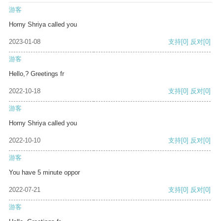
游客
Horny Shriya called you
2023-01-08
支持
[0]
反对
[0]
游客
Hello,? Greetings fr
2022-10-18
支持
[0]
反对
[0]
游客
Horny Shriya called you
2022-10-10
支持
[0]
反对
[0]
游客
You have 5 minute oppor
2022-07-21
支持
[0]
反对
[0]
游客