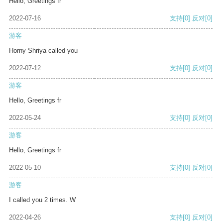
Hello, Greetings fr
2022-07-16
支持
[0]
反对
[0]
游客
Horny Shriya called you
2022-07-12
支持
[0]
反对
[0]
游客
Hello, Greetings fr
2022-05-24
支持
[0]
反对
[0]
游客
Hello, Greetings fr
2022-05-10
支持
[0]
反对
[0]
游客
I called you 2 times. W
2022-04-26
支持
[0]
反对
[0]