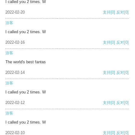
I called you 2 times. W
2022-02-20
支持
[0]
反对
[0]
游客
I called you 2 times. W
2022-02-16
支持
[0]
反对
[0]
游客
The world's best fantas
2022-02-14
支持
[0]
反对
[0]
游客
I called you 2 times. W
2022-02-12
支持
[0]
反对
[0]
游客
I called you 2 times. W
2022-02-10
支持
[0]
反对
[0]