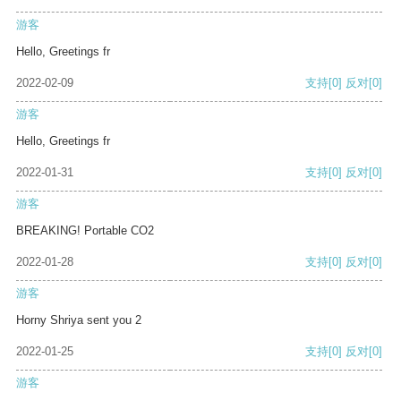
游客
Hello, Greetings fr
2022-02-09
支持
[0]
反对
[0]
游客
Hello, Greetings fr
2022-01-31
支持
[0]
反对
[0]
游客
BREAKING! Portable CO2
2022-01-28
支持
[0]
反对
[0]
游客
Horny Shriya sent you 2
2022-01-25
支持
[0]
反对
[0]
游客