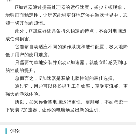
i7加速器通过提高处理器的运行速度，减少卡顿现象，
增强画面稳定性，让玩家能够更好地沉浸在游戏世界中，忘
却一切其他的烦恼。
此外，i7加速器还具备持久稳定的特点，不会对电脑造
成任何损害。
它能够自动适应不同的操作系统和硬件配置，极大地降
低了用户的使用难度。
只需要简单地安装并启动i7加速器，就能立即感受到电
脑性能的提升。
总而言之，i7加速器是释放电脑性能的最佳选择。
通过它，用户可以轻松提升工作效率，享受更流畅、更
强大的游戏体验。
所以，如果你希望电脑运行更快、更顺畅，不妨考虑一
下安装i7加速器，让你的电脑焕发出新的生机。
评论