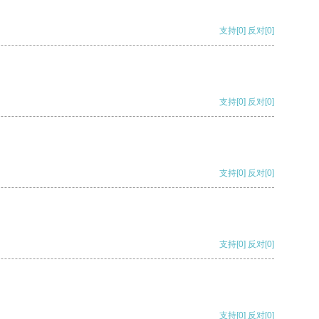
支持
[0]
反对
[0]
支持
[0]
反对
[0]
支持
[0]
反对
[0]
支持
[0]
反对
[0]
支持
[0]
反对
[0]