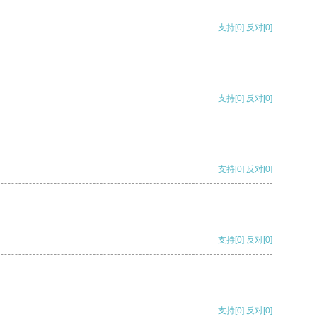
支持
[0]
反对
[0]
支持
[0]
反对
[0]
支持
[0]
反对
[0]
支持
[0]
反对
[0]
支持
[0]
反对
[0]