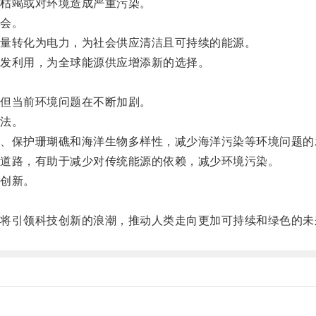
枯竭或对环境造成严重污染。
会。
量转化为电力，为社会供应清洁且可持续的能源。
发利用，为全球能源供应增添新的选择。
但当前环境问题在不断加剧。
法。
保护珊瑚礁和海洋生物多样性，减少海洋污染等环境问题的
道路，有助于减少对传统能源的依赖，减少环境污染。
创新。
。
引领科技创新的浪潮，推动人类走向更加可持续和绿色的未