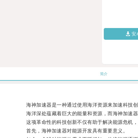
安
简介
海神加速器是一种通过使用海洋资源来加速科技创
海洋深处蕴藏着巨大的能量和资源，而海神加速器
这项革命性的科技创新不仅有助于解决能源危机，
首先，海神加速器对能源开发具有重要意义。