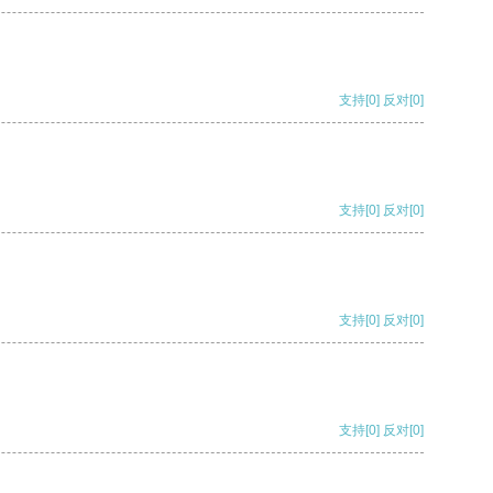
支持
[0]
反对
[0]
支持
[0]
反对
[0]
支持
[0]
反对
[0]
支持
[0]
反对
[0]