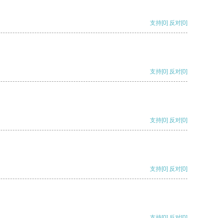
支持
[0]
反对
[0]
支持
[0]
反对
[0]
支持
[0]
反对
[0]
支持
[0]
反对
[0]
支持
[0]
反对
[0]