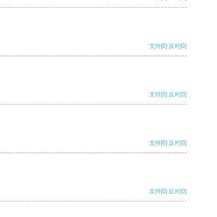
支持
[0]
反对
[0]
支持
[0]
反对
[0]
支持
[0]
反对
[0]
支持
[0]
反对
[0]