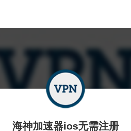
海神加速器ios无需注册