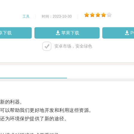
工具
|
时间：2023-10-30
|
卓下载
苹果下载
安卓市场，安全绿色
新的利器。
可以帮助我们更好地开发和利用这些资源。
还为环境保护提供了新的途径。