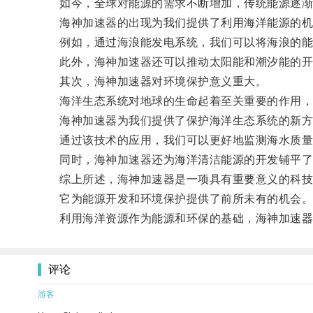
如今，全球对能源的需求不断增加，传统能源逐渐
海神加速器的出现为我们提供了利用海洋能源的机
例如，通过海浪能发电系统，我们可以将海浪的能
此外，海神加速器还可以推动太阳能和潮汐能的开
其次，海神加速器对环境保护意义重大。
海洋生态系统对地球的生命起着至关重要的作用，
海神加速器为我们提供了保护海洋生态系统的新方
通过该技术的应用，我们可以更好地监测海水质量、
同时，海神加速器还为海洋清洁能源的开发铺平了
综上所述，海神加速器是一项具有重要意义的科技
它为能源开发和环境保护提供了前所未有的机会
利用海洋资源作为能源和环保的基础，海神加速器将
评论
游客