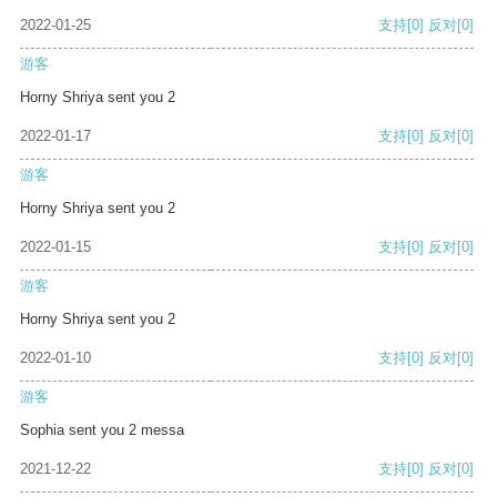
2022-01-25
支持
[0]
反对
[0]
游客
Horny Shriya sent you 2
2022-01-17
支持
[0]
反对
[0]
游客
Horny Shriya sent you 2
2022-01-15
支持
[0]
反对
[0]
游客
Horny Shriya sent you 2
2022-01-10
支持
[0]
反对
[0]
游客
Sophia sent you 2 messa
2021-12-22
支持
[0]
反对
[0]