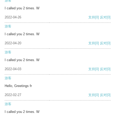
游客
I called you 2 times. W
2022-04-26
支持
[0]
反对
[0]
游客
I called you 2 times. W
2022-04-20
支持
[0]
反对
[0]
游客
I called you 2 times. W
2022-04-03
支持
[0]
反对
[0]
游客
Hello, Greetings fr
2022-02-27
支持
[0]
反对
[0]
游客
I called you 2 times. W