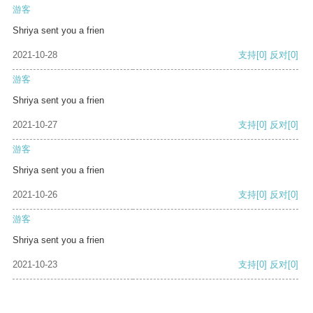
游客
Shriya sent you a frien
2021-10-28
支持
[0]
反对
[0]
游客
Shriya sent you a frien
2021-10-27
支持
[0]
反对
[0]
游客
Shriya sent you a frien
2021-10-26
支持
[0]
反对
[0]
游客
Shriya sent you a frien
2021-10-23
支持
[0]
反对
[0]