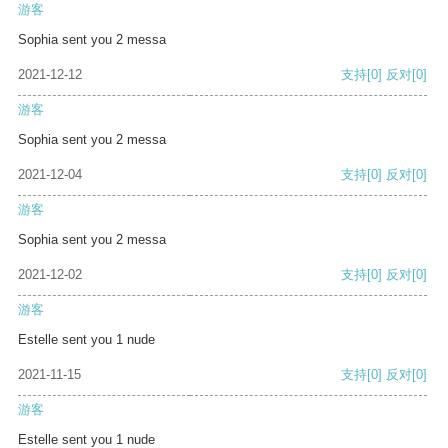
游客
Sophia sent you 2 messa
2021-12-12
支持
[0]
反对
[0]
游客
Sophia sent you 2 messa
2021-12-04
支持
[0]
反对
[0]
游客
Sophia sent you 2 messa
2021-12-02
支持
[0]
反对
[0]
游客
Estelle sent you 1 nude
2021-11-15
支持
[0]
反对
[0]
游客
Estelle sent you 1 nude