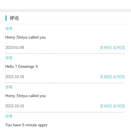
评论
游客
Horny Shriya called you
2023-01-08
支持
[0]
反对
[0]
游客
Hello,? Greetings fr
2022-10-18
支持
[0]
反对
[0]
游客
Horny Shriya called you
2022-10-10
支持
[0]
反对
[0]
游客
You have 5 minute oppor