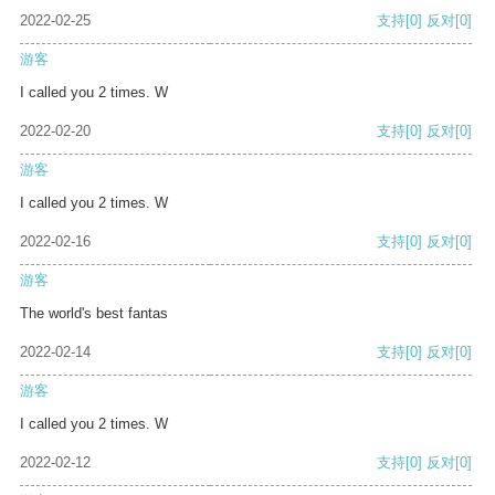
2022-02-25
支持
[0]
反对
[0]
游客
I called you 2 times. W
2022-02-20
支持
[0]
反对
[0]
游客
I called you 2 times. W
2022-02-16
支持
[0]
反对
[0]
游客
The world's best fantas
2022-02-14
支持
[0]
反对
[0]
游客
I called you 2 times. W
2022-02-12
支持
[0]
反对
[0]