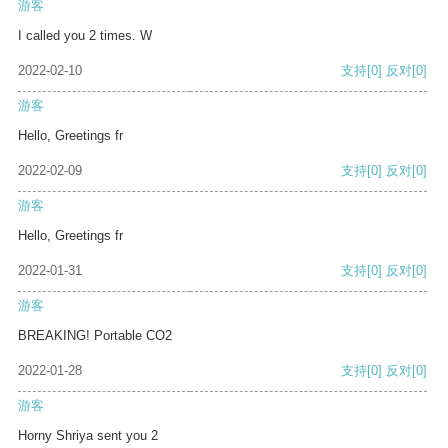
游客
I called you 2 times. W
2022-02-10
支持
[0]
反对
[0]
游客
Hello, Greetings fr
2022-02-09
支持
[0]
反对
[0]
游客
Hello, Greetings fr
2022-01-31
支持
[0]
反对
[0]
游客
BREAKING! Portable CO2
2022-01-28
支持
[0]
反对
[0]
游客
Horny Shriya sent you 2