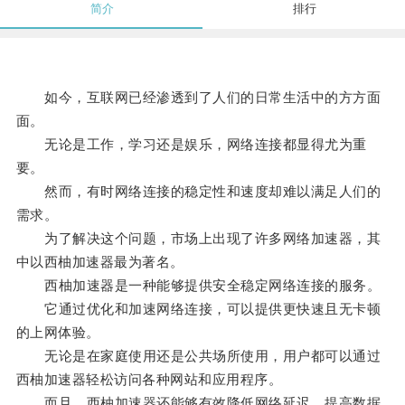
简介
排行
如今，互联网已经渗透到了人们的日常生活中的方方面
面。
无论是工作，学习还是娱乐，网络连接都显得尤为重
要。
然而，有时网络连接的稳定性和速度却难以满足人们的
需求。
为了解决这个问题，市场上出现了许多网络加速器，其
中以西柚加速器最为著名。
西柚加速器是一种能够提供安全稳定网络连接的服务。
它通过优化和加速网络连接，可以提供更快速且无卡顿
的上网体验。
无论是在家庭使用还是公共场所使用，用户都可以通过
西柚加速器轻松访问各种网站和应用程序。
而且，西柚加速器还能够有效降低网络延迟，提高数据