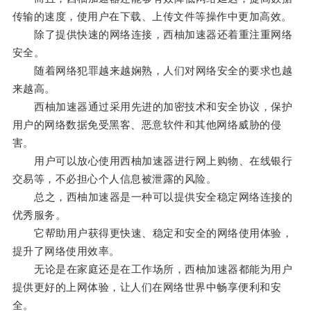
传输的速度，使用户在下载、上传文件等操作中更加高效。
除了提供快速的网络连接，西柚加速器还着重注重网络
安全。
随着网络犯罪越来越娴熟，人们对网络安全的要求也越
来越高。
西柚加速器通过采用先进的加密技术和安全协议，保护
用户的网络数据免受黑客、恶意软件和其他网络威胁的侵
害。
用户可以放心使用西柚加速器进行网上购物、在线银行
交易等，不必担心个人信息被泄露的风险。
总之，西柚加速器是一种可以提供安全稳定网络连接的
优秀服务。
它帮助用户获得更快速、稳定和安全的网络使用体验，
提升了网络使用效率。
无论是在家庭还是在工作场所，西柚加速器都能为用户
提供更好的上网体验，让人们在网络世界中畅享便利和安
全。