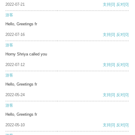
2022-07-21
支持
[0]
反对
[0]
游客
Hello, Greetings fr
2022-07-16
支持
[0]
反对
[0]
游客
Horny Shriya called you
2022-07-12
支持
[0]
反对
[0]
游客
Hello, Greetings fr
2022-05-24
支持
[0]
反对
[0]
游客
Hello, Greetings fr
2022-05-10
支持
[0]
反对
[0]