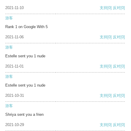
2021-11-10
支持
[0]
反对
[0]
游客
Rank 1 on Google With 5
2021-11-06
支持
[0]
反对
[0]
游客
Estelle sent you 1 nude
2021-11-01
支持
[0]
反对
[0]
游客
Estelle sent you 1 nude
2021-10-31
支持
[0]
反对
[0]
游客
Shriya sent you a frien
2021-10-29
支持
[0]
反对
[0]