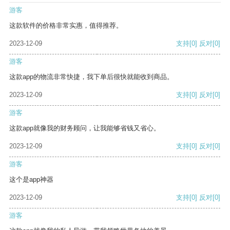
游客
这款软件的价格非常实惠，值得推荐。
2023-12-09
支持
[0]
反对
[0]
游客
这款app的物流非常快捷，我下单后很快就能收到商品。
2023-12-09
支持
[0]
反对
[0]
游客
这款app就像我的财务顾问，让我能够省钱又省心。
2023-12-09
支持
[0]
反对
[0]
游客
这个是app神器
2023-12-09
支持
[0]
反对
[0]
游客