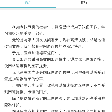
简介
排行
在如今快节奏的社会中，网络已经成为了我们工作、学
习和娱乐的重要一部分。
无论是与家人朋友视频聊天，观看高清视频，或是迅速
传输文件，我们都希望网络连接能够稳定快速。
于是，壹点加速器应运而生。
壹点加速器采用高效的加速技术，通过优化网络连接，
使网络速度得到显著提升。
无论是在国内还是国际网络连接中，用户都可以感受到
壹点加速器给予的惊喜。
只需简单几步设置，你就可以快速畅游互联网，不再受
到网速拖慢、卡顿的困扰。
除了提供快速稳定的上网体验，壹点加速器还注重用户
隐私保护。
在使用壹点加速器时，你的个人信息将得到全面加密和