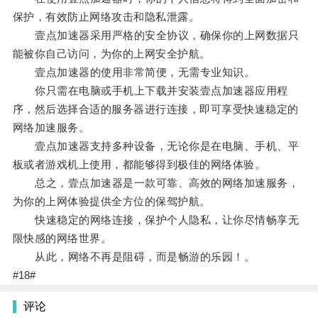
保护，有效防止网络攻击和隐私泄露。
壹点加速器采用严格的安全协议，确保你的上网数据只
能被你自己访问，为你的上网安全护航。
壹点加速器的使用非常简便，无需专业知识。
你只需在电脑或手机上下载并安装壹点加速器应用程
序，然后选择合适的服务器进行连接，即可享受快速稳定的
网络加速服务。
壹点加速器支持多种设备，无论你是在电脑、手机、平
板或者游戏机上使用，都能够得到极佳的网络体验。
总之，壹点加速器是一款可靠、高效的网络加速服务，
为你的上网体验提供全方位的保驾护航。
快速稳定的网络连接，保护个人隐私，让你尽情畅享无
限快感的网络世界。
从此，网络不再是阻碍，而是畅游的乐园！。
#18#
评论