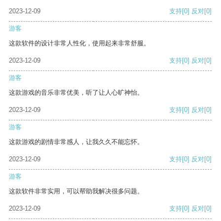
2023-12-09
支持
[0]
反对
[0]
游客
这款软件的设计非常人性化，使用起来非常舒服。
2023-12-09
支持
[0]
反对
[0]
游客
这款游戏的音乐非常优美，听了让人心旷神怡。
2023-12-09
支持
[0]
反对
[0]
游客
这款游戏的剧情非常感人，让我久久不能忘怀。
2023-12-09
支持
[0]
反对
[0]
游客
这款软件非常实用，可以帮助我解决很多问题。
2023-12-09
支持
[0]
反对
[0]