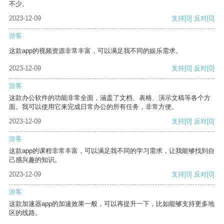
不少。
2023-12-09
支持
[0]
反对
[0]
游客
这款app的视频资源非常丰富，可以满足我不同的娱乐需求。
2023-12-09
支持
[0]
反对
[0]
游客
这款办公软件的功能非常全面，涵盖了文档、表格、演示文稿等各个方
面。我可以使用它来完成日常办公的所有任务，非常方便。
2023-12-09
支持
[0]
反对
[0]
游客
这款app的课程非常丰富，可以满足我不同的学习需求，让我能够找到自
己感兴趣的知识。
2023-12-09
支持
[0]
反对
[0]
游客
这款加速器app的加速效果一般，可以再提升一下，比如能够支持更多地
区的线路。