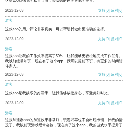
这款app就像我的私人导游，带我领略世界各地的美景。
2023-12-09
支持
[0]
反对
[0]
游客
这款app的用户评论非常真实，可以帮助我做出更准确的选择。
2023-12-09
支持
[0]
反对
[0]
游客
这款app让我的工作效率提高了50%，让我能够更轻松地完成工作任务。
我以前经常加班，现在有了这个app，我可以提前下班，有更多的时间陪
伴家人。
2023-12-09
支持
[0]
反对
[0]
游客
这款app是我娱乐的好帮手，让我能够放松身心，享受美好时光。
2023-12-09
支持
[0]
反对
[0]
游客
这款加速器app的加速效果非常好，玩游戏再也不会出现卡顿、掉线的情
况了。我以前玩游戏经常会输，现在有了这个app，我的游戏水平提升了