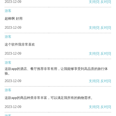
2023-12-09
支持
[0]
反对
[0]
游客
超棒啊 好用
2023-12-09
支持
[0]
反对
[0]
游客
这个软件我非常喜欢
2023-12-09
支持
[0]
反对
[0]
游客
这款app的酒店、餐厅推荐非常有用，让我能够享受到高品质的旅行体
验。
2023-12-09
支持
[0]
反对
[0]
游客
这款app的商品种类非常丰富，可以满足我所有的购物需求。
2023-12-09
支持
[0]
反对
[0]
游客