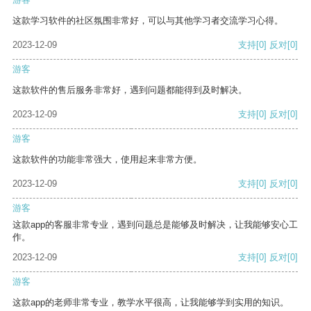
这款学习软件的社区氛围非常好，可以与其他学习者交流学习心得。
2023-12-09
支持
[0]
反对
[0]
游客
这款软件的售后服务非常好，遇到问题都能得到及时解决。
2023-12-09
支持
[0]
反对
[0]
游客
这款软件的功能非常强大，使用起来非常方便。
2023-12-09
支持
[0]
反对
[0]
游客
这款app的客服非常专业，遇到问题总是能够及时解决，让我能够安心工
作。
2023-12-09
支持
[0]
反对
[0]
游客
这款app的老师非常专业，教学水平很高，让我能够学到实用的知识。