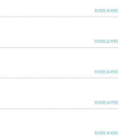
支持
[0]
反对
[0]
支持
[0]
反对
[0]
支持
[0]
反对
[0]
支持
[0]
反对
[0]
支持
[0]
反对
[0]