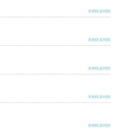
支持
[0]
反对
[0]
支持
[0]
反对
[0]
支持
[0]
反对
[0]
支持
[0]
反对
[0]
支持
[0]
反对
[0]