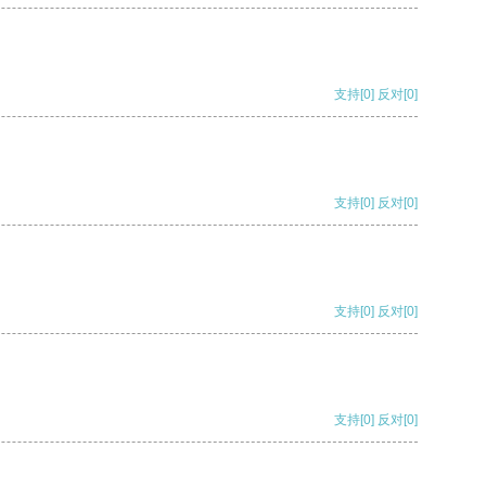
支持
[0]
反对
[0]
支持
[0]
反对
[0]
支持
[0]
反对
[0]
支持
[0]
反对
[0]