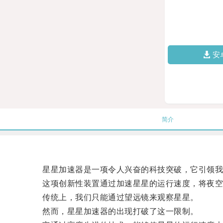
安
简介
星星加速器是一项令人兴奋的科技突破，它引领我
这项创新性装置通过加速星星的运行速度，将夜空
传统上，我们只能通过望远镜来观察星星。
然而，星星加速器的出现打破了这一限制。