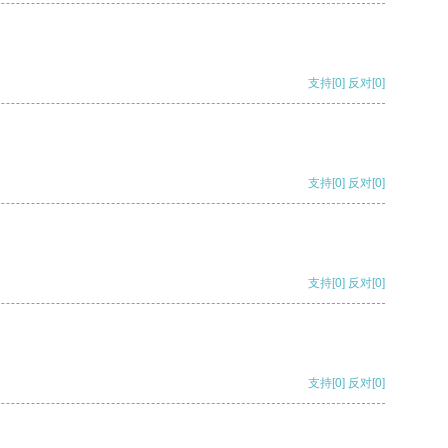
支持
[0]
反对
[0]
支持
[0]
反对
[0]
支持
[0]
反对
[0]
支持
[0]
反对
[0]