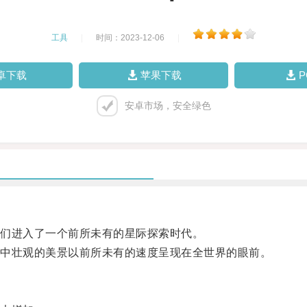
工具
|
时间：2023-12-06
|
卓下载
苹果下载
安卓市场，安全绿色
们进入了一个前所未有的星际探索时代。
中壮观的美景以前所未有的速度呈现在全世界的眼前。