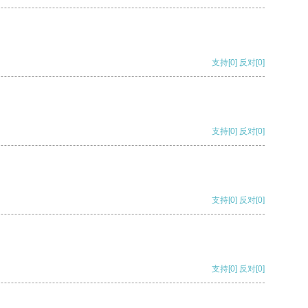
支持
[0]
反对
[0]
支持
[0]
反对
[0]
支持
[0]
反对
[0]
支持
[0]
反对
[0]