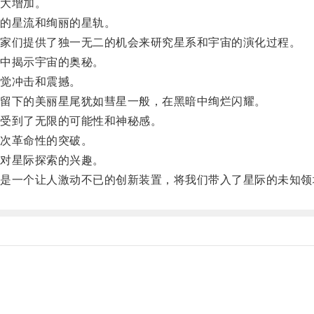
大增加。
的星流和绚丽的星轨。
家们提供了独一无二的机会来研究星系和宇宙的演化过程。
中揭示宇宙的奥秘。
觉冲击和震撼。
留下的美丽星尾犹如彗星一般，在黑暗中绚烂闪耀。
受到了无限的可能性和神秘感。
次革命性的突破。
对星际探索的兴趣。
一个让人激动不已的创新装置，将我们带入了星际的未知领