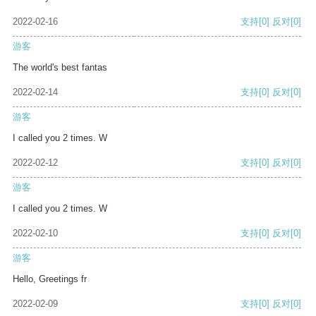
2022-02-16
支持
[0]
反对
[0]
游客
The world's best fantas
2022-02-14
支持
[0]
反对
[0]
游客
I called you 2 times. W
2022-02-12
支持
[0]
反对
[0]
游客
I called you 2 times. W
2022-02-10
支持
[0]
反对
[0]
游客
Hello, Greetings fr
2022-02-09
支持
[0]
反对
[0]