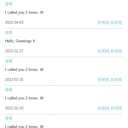
游客
I called you 2 times. W
2022-04-03
支持
[0]
反对
[0]
游客
Hello, Greetings fr
2022-02-27
支持
[0]
反对
[0]
游客
I called you 2 times. W
2022-02-25
支持
[0]
反对
[0]
游客
I called you 2 times. W
2022-02-20
支持
[0]
反对
[0]
游客
I called you 2 times. W