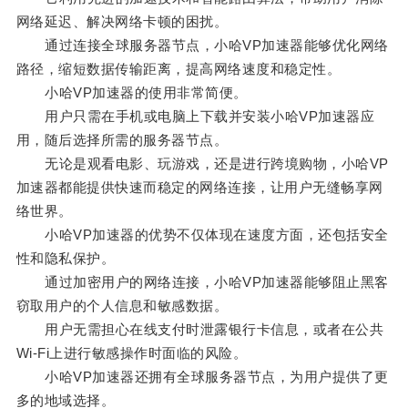
网络延迟、解决网络卡顿的困扰。
通过连接全球服务器节点，小哈VP加速器能够优化网络
路径，缩短数据传输距离，提高网络速度和稳定性。
小哈VP加速器的使用非常简便。
用户只需在手机或电脑上下载并安装小哈VP加速器应
用，随后选择所需的服务器节点。
无论是观看电影、玩游戏，还是进行跨境购物，小哈VP
加速器都能提供快速而稳定的网络连接，让用户无缝畅享网
络世界。
小哈VP加速器的优势不仅体现在速度方面，还包括安全
性和隐私保护。
通过加密用户的网络连接，小哈VP加速器能够阻止黑客
窃取用户的个人信息和敏感数据。
用户无需担心在线支付时泄露银行卡信息，或者在公共
Wi-Fi上进行敏感操作时面临的风险。
小哈VP加速器还拥有全球服务器节点，为用户提供了更
多的地域选择。