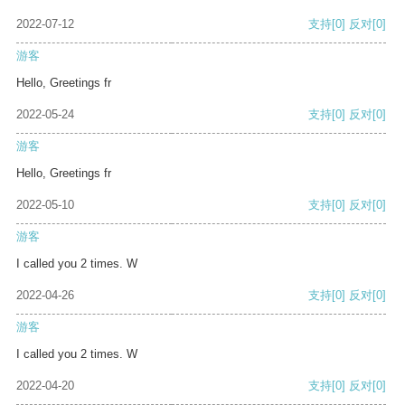
2022-07-12
支持
[0]
反对
[0]
游客
Hello, Greetings fr
2022-05-24
支持
[0]
反对
[0]
游客
Hello, Greetings fr
2022-05-10
支持
[0]
反对
[0]
游客
I called you 2 times. W
2022-04-26
支持
[0]
反对
[0]
游客
I called you 2 times. W
2022-04-20
支持
[0]
反对
[0]