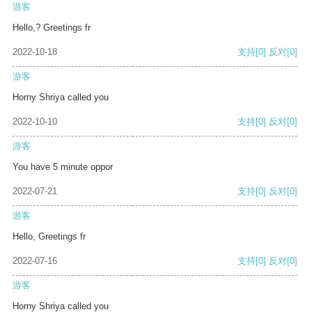
游客
Hello,? Greetings fr
2022-10-18
支持
[0]
反对
[0]
游客
Horny Shriya called you
2022-10-10
支持
[0]
反对
[0]
游客
You have 5 minute oppor
2022-07-21
支持
[0]
反对
[0]
游客
Hello, Greetings fr
2022-07-16
支持
[0]
反对
[0]
游客
Horny Shriya called you