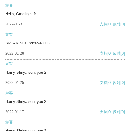
游客
Hello, Greetings fr
2022-01-31
支持
[0]
反对
[0]
游客
BREAKING! Portable CO2
2022-01-28
支持
[0]
反对
[0]
游客
Horny Shriya sent you 2
2022-01-25
支持
[0]
反对
[0]
游客
Horny Shriya sent you 2
2022-01-17
支持
[0]
反对
[0]
游客
Horny Shriya sent you 2