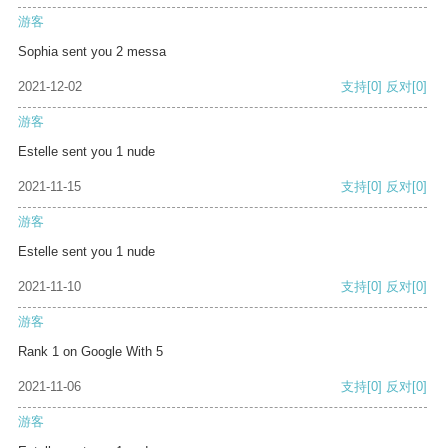
游客
Sophia sent you 2 messa
2021-12-02
支持
[0]
反对
[0]
游客
Estelle sent you 1 nude
2021-11-15
支持
[0]
反对
[0]
游客
Estelle sent you 1 nude
2021-11-10
支持
[0]
反对
[0]
游客
Rank 1 on Google With 5
2021-11-06
支持
[0]
反对
[0]
游客