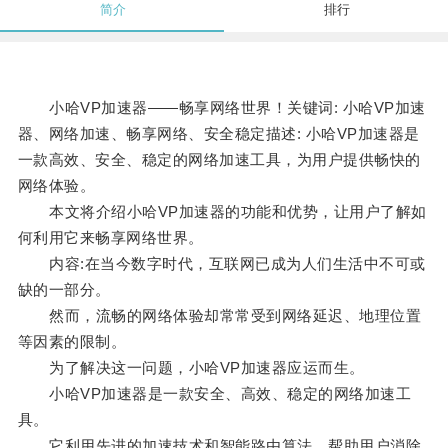
简介
排行
小哈VP加速器——畅享网络世界！关键词: 小哈VP加速
器、网络加速、畅享网络、安全稳定描述: 小哈VP加速器是
一款高效、安全、稳定的网络加速工具，为用户提供畅快的
网络体验。
本文将介绍小哈VP加速器的功能和优势，让用户了解如
何利用它来畅享网络世界。
内容:在当今数字时代，互联网已成为人们生活中不可或
缺的一部分。
然而，流畅的网络体验却常常受到网络延迟、地理位置
等因素的限制。
为了解决这一问题，小哈VP加速器应运而生。
小哈VP加速器是一款安全、高效、稳定的网络加速工
具。
它利用先进的加速技术和智能路由算法，帮助用户消除