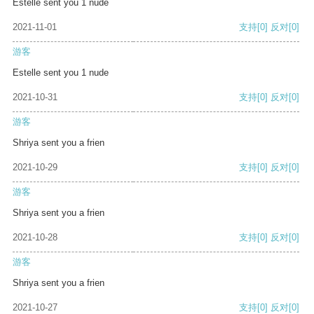
Estelle sent you 1 nude
2021-11-01
支持
[0]
反对
[0]
游客
Estelle sent you 1 nude
2021-10-31
支持
[0]
反对
[0]
游客
Shriya sent you a frien
2021-10-29
支持
[0]
反对
[0]
游客
Shriya sent you a frien
2021-10-28
支持
[0]
反对
[0]
游客
Shriya sent you a frien
2021-10-27
支持
[0]
反对
[0]