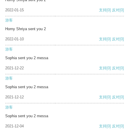
2022-01-15
支持
[0]
反对
[0]
游客
Horny Shriya sent you 2
2022-01-10
支持
[0]
反对
[0]
游客
Sophia sent you 2 messa
2021-12-22
支持
[0]
反对
[0]
游客
Sophia sent you 2 messa
2021-12-12
支持
[0]
反对
[0]
游客
Sophia sent you 2 messa
2021-12-04
支持
[0]
反对
[0]