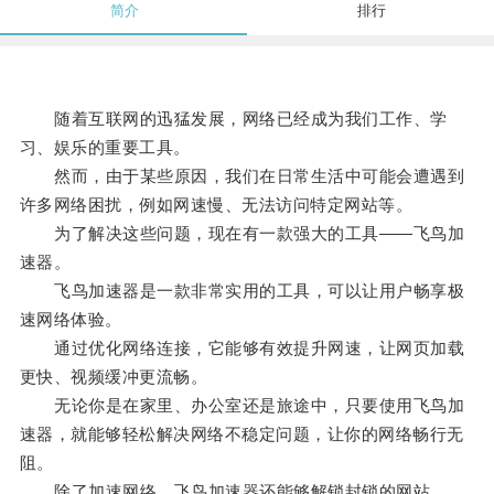
简介
排行
随着互联网的迅猛发展，网络已经成为我们工作、学
习、娱乐的重要工具。
然而，由于某些原因，我们在日常生活中可能会遭遇到
许多网络困扰，例如网速慢、无法访问特定网站等。
为了解决这些问题，现在有一款强大的工具——飞鸟加
速器。
飞鸟加速器是一款非常实用的工具，可以让用户畅享极
速网络体验。
通过优化网络连接，它能够有效提升网速，让网页加载
更快、视频缓冲更流畅。
无论你是在家里、办公室还是旅途中，只要使用飞鸟加
速器，就能够轻松解决网络不稳定问题，让你的网络畅行无
阻。
除了加速网络，飞鸟加速器还能够解锁封锁的网站。