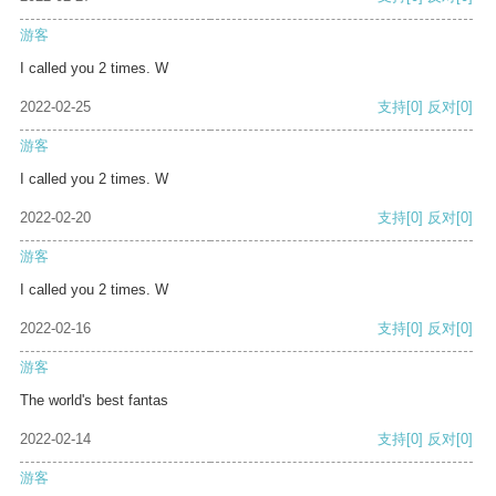
游客
I called you 2 times. W
2022-02-25
支持
[0]
反对
[0]
游客
I called you 2 times. W
2022-02-20
支持
[0]
反对
[0]
游客
I called you 2 times. W
2022-02-16
支持
[0]
反对
[0]
游客
The world's best fantas
2022-02-14
支持
[0]
反对
[0]
游客