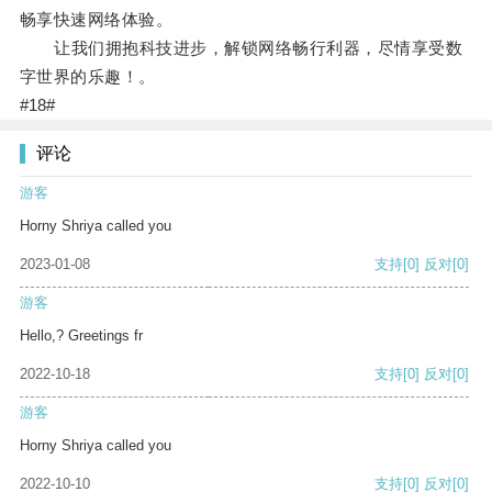
畅享快速网络体验。
让我们拥抱科技进步，解锁网络畅行利器，尽情享受数
字世界的乐趣！。
#18#
评论
游客
Horny Shriya called you
2023-01-08
支持
[0]
反对
[0]
游客
Hello,? Greetings fr
2022-10-18
支持
[0]
反对
[0]
游客
Horny Shriya called you
2022-10-10
支持
[0]
反对
[0]