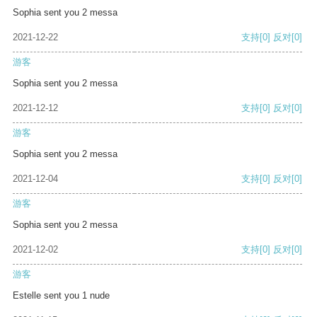
Sophia sent you 2 messa
2021-12-22
支持
[0]
反对
[0]
游客
Sophia sent you 2 messa
2021-12-12
支持
[0]
反对
[0]
游客
Sophia sent you 2 messa
2021-12-04
支持
[0]
反对
[0]
游客
Sophia sent you 2 messa
2021-12-02
支持
[0]
反对
[0]
游客
Estelle sent you 1 nude