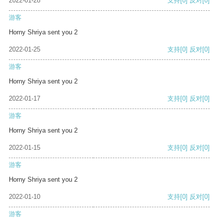
2022-01-28
支持
[0]
反对
[0]
游客
Horny Shriya sent you 2
2022-01-25
支持
[0]
反对
[0]
游客
Horny Shriya sent you 2
2022-01-17
支持
[0]
反对
[0]
游客
Horny Shriya sent you 2
2022-01-15
支持
[0]
反对
[0]
游客
Horny Shriya sent you 2
2022-01-10
支持
[0]
反对
[0]
游客