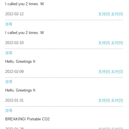
I called you 2 times. W
2022-02-12
支持
[0]
反对
[0]
游客
I called you 2 times. W
2022-02-10
支持
[0]
反对
[0]
游客
Hello, Greetings fr
2022-02-09
支持
[0]
反对
[0]
游客
Hello, Greetings fr
2022-01-31
支持
[0]
反对
[0]
游客
BREAKING! Portable CO2