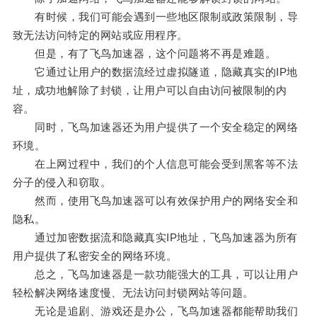
有时候，我们可能会遇到一些地区限制或政策限制，导
致无法访问特定的网站或应用程序。
但是，有了飞鸟加速器，这个问题将不再是难题。
它通过让用户的数据流经过虚拟隧道，隐藏真实的IP地
址，成功地解除了封锁，让用户可以自由访问被限制的内
容。
同时，飞鸟加速器还为用户提供了一个安全稳定的网络
环境。
在上网过程中，我们的个人信息可能会受到黑客等不法
分子的侵入和窃取。
然而，使用飞鸟加速器可以有效保护用户的网络安全和
隐私。
通过加密数据流和隐藏真实IP地址，飞鸟加速器为所有
用户提供了私密安全的网络环境。
总之，飞鸟加速器是一款功能强大的工具，可以让用户
轻松解决网络速度慢、无法访问封锁网站等问题。
无论是追剧、游戏还是办公，飞鸟加速器都能帮助我们