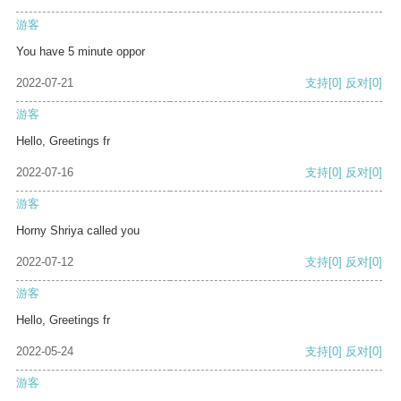
游客
You have 5 minute oppor
2022-07-21
支持
[0]
反对
[0]
游客
Hello, Greetings fr
2022-07-16
支持
[0]
反对
[0]
游客
Horny Shriya called you
2022-07-12
支持
[0]
反对
[0]
游客
Hello, Greetings fr
2022-05-24
支持
[0]
反对
[0]
游客