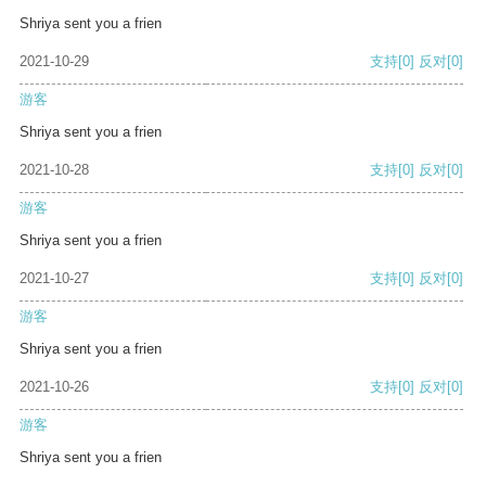
Shriya sent you a frien
2021-10-29
支持
[0]
反对
[0]
游客
Shriya sent you a frien
2021-10-28
支持
[0]
反对
[0]
游客
Shriya sent you a frien
2021-10-27
支持
[0]
反对
[0]
游客
Shriya sent you a frien
2021-10-26
支持
[0]
反对
[0]
游客
Shriya sent you a frien