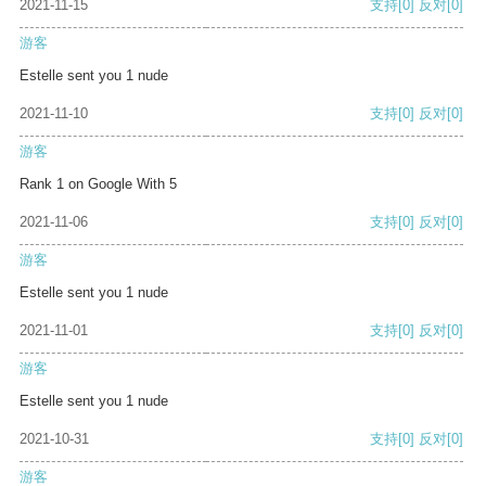
2021-11-15
支持
[0]
反对
[0]
游客
Estelle sent you 1 nude
2021-11-10
支持
[0]
反对
[0]
游客
Rank 1 on Google With 5
2021-11-06
支持
[0]
反对
[0]
游客
Estelle sent you 1 nude
2021-11-01
支持
[0]
反对
[0]
游客
Estelle sent you 1 nude
2021-10-31
支持
[0]
反对
[0]
游客