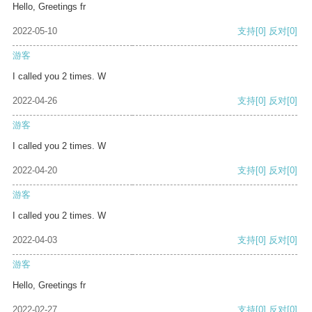
Hello, Greetings fr
2022-05-10
支持
[0]
反对
[0]
游客
I called you 2 times. W
2022-04-26
支持
[0]
反对
[0]
游客
I called you 2 times. W
2022-04-20
支持
[0]
反对
[0]
游客
I called you 2 times. W
2022-04-03
支持
[0]
反对
[0]
游客
Hello, Greetings fr
2022-02-27
支持
[0]
反对
[0]