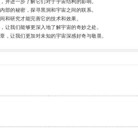
，并进一步了解它们对于宇宙结构的影响。
内部的秘密，探寻黑洞和宇宙之间的联系。
间和研究才能完善它的技术和效果。
，让我们能够更深入地了解宇宙的奇妙之处。
章，让我们更加对未知的宇宙深感好奇与敬畏。