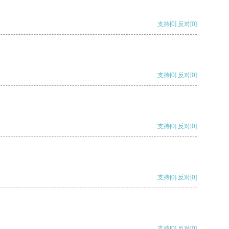
支持
[0]
反对
[0]
支持
[0]
反对
[0]
支持
[0]
反对
[0]
支持
[0]
反对
[0]
支持
[0]
反对
[0]