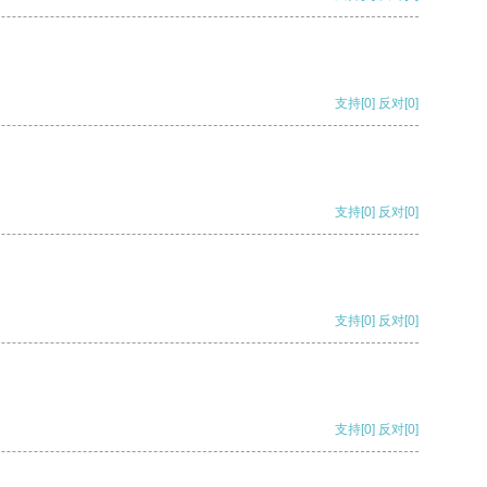
支持
[0]
反对
[0]
支持
[0]
反对
[0]
支持
[0]
反对
[0]
支持
[0]
反对
[0]