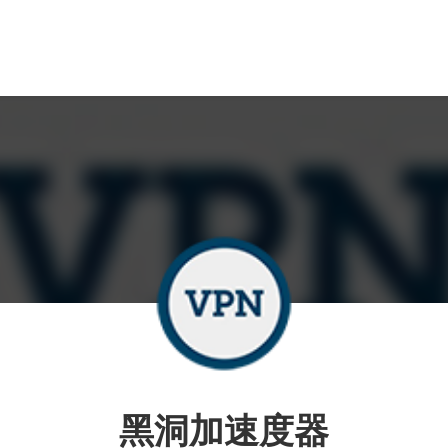
黑洞加速度器