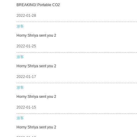
BREAKING! Portable CO2
2022-01-28
游客
Horny Shriya sent you 2
2022-01-25
游客
Horny Shriya sent you 2
2022-01-17
游客
Horny Shriya sent you 2
2022-01-15
游客
Horny Shriya sent you 2