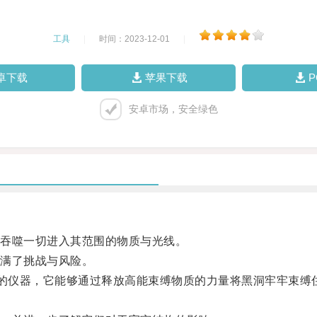
工具
|
时间：2023-12-01
|
卓下载
苹果下载
安卓市场，安全绿色
吞噬一切进入其范围的物质与光线。
满了挑战与风险。
的仪器，它能够通过释放高能束缚物质的力量将黑洞牢牢束缚