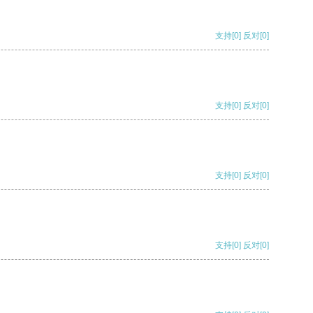
支持
[0]
反对
[0]
支持
[0]
反对
[0]
支持
[0]
反对
[0]
支持
[0]
反对
[0]