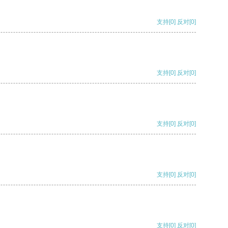
支持
[0]
反对
[0]
支持
[0]
反对
[0]
支持
[0]
反对
[0]
支持
[0]
反对
[0]
支持
[0]
反对
[0]