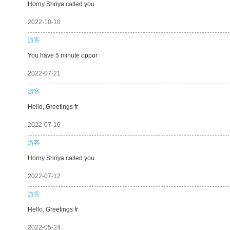
Horny Shriya called you
2022-10-10
游客
You have 5 minute oppor
2022-07-21
游客
Hello, Greetings fr
2022-07-16
游客
Horny Shriya called you
2022-07-12
游客
Hello, Greetings fr
2022-05-24