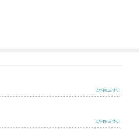
支持
[0]
反对
[0]
支持
[0]
反对
[0]