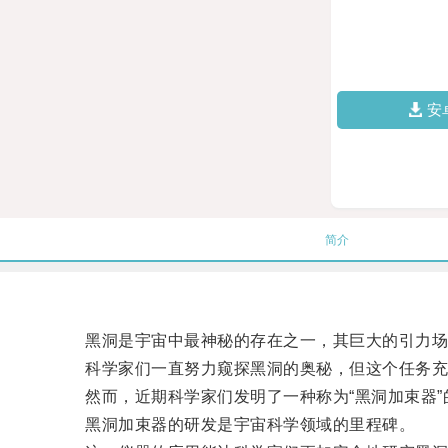
安
简介
黑洞是宇宙中最神秘的存在之一，其巨大的引力场
科学家们一直努力窥探黑洞的奥秘，但这个任务充
然而，近期科学家们发明了一种称为“黑洞加束器”
黑洞加束器的研发是宇宙科学领域的里程碑。