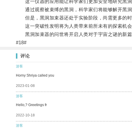
这一仪器的应用能让科学家们更加安全地研究黑洞
通过观察被束缚的黑洞，科学家们将能够解开黑洞
但是，黑洞加束器还处于实验阶段，尚需更多的时
这一突破性发明将为人类带来前所未有的探索机会
黑洞加束器的问世将开启人类对于宇宙之谜的新篇
#18#
评论
游客
Horny Shriya called you
2023-01-08
游客
Hello,? Greetings fr
2022-10-18
游客