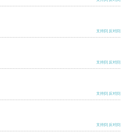
支持
[0]
反对
[0]
支持
[0]
反对
[0]
支持
[0]
反对
[0]
支持
[0]
反对
[0]