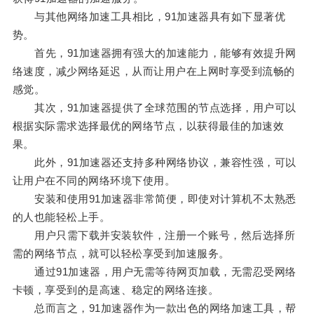
与其他网络加速工具相比，91加速器具有如下显著优
势。
首先，91加速器拥有强大的加速能力，能够有效提升网
络速度，减少网络延迟，从而让用户在上网时享受到流畅的
感觉。
其次，91加速器提供了全球范围的节点选择，用户可以
根据实际需求选择最优的网络节点，以获得最佳的加速效
果。
此外，91加速器还支持多种网络协议，兼容性强，可以
让用户在不同的网络环境下使用。
安装和使用91加速器非常简便，即使对计算机不太熟悉
的人也能轻松上手。
用户只需下载并安装软件，注册一个账号，然后选择所
需的网络节点，就可以轻松享受到加速服务。
通过91加速器，用户无需等待网页加载，无需忍受网络
卡顿，享受到的是高速、稳定的网络连接。
总而言之，91加速器作为一款出色的网络加速工具，帮