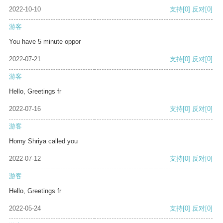
2022-10-10
支持
[0]
反对
[0]
游客
You have 5 minute oppor
2022-07-21
支持
[0]
反对
[0]
游客
Hello, Greetings fr
2022-07-16
支持
[0]
反对
[0]
游客
Horny Shriya called you
2022-07-12
支持
[0]
反对
[0]
游客
Hello, Greetings fr
2022-05-24
支持
[0]
反对
[0]