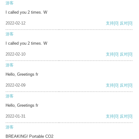
游客
I called you 2 times. W
2022-02-12
支持
[0]
反对
[0]
游客
I called you 2 times. W
2022-02-10
支持
[0]
反对
[0]
游客
Hello, Greetings fr
2022-02-09
支持
[0]
反对
[0]
游客
Hello, Greetings fr
2022-01-31
支持
[0]
反对
[0]
游客
BREAKING! Portable CO2