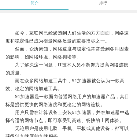
简介
排行
如今，互联网已经渗透到人们生活的方方面面，网络速
度和稳定性已成为衡量网络质量的重要指标之一。
然而，众所周知，网络速度与稳定性常常受到各种因素
的影响，如网络环境、网络拥堵等。
为了解决这一问题，IT技术人员不断努力提高网络连接
的质量。
而在众多网络加速工具中，91加速器被公认为一款高
效、稳定的网络加速工具。
91加速器是一款面向普通网络用户的加速器产品，其目
标是提供更快的网络速度和更稳定的网络连接。
用户只需在计算设备上安装91加速器，并在加速器中选
择合适的网络节点，即可享受到高速、畅快的上网体验。
无论用户是使用电脑、手机、平板或其他设备，都可以
获得91加速器的加速服务。