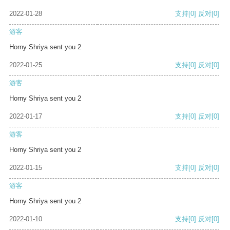
2022-01-28
支持
[0]
反对
[0]
游客
Horny Shriya sent you 2
2022-01-25
支持
[0]
反对
[0]
游客
Horny Shriya sent you 2
2022-01-17
支持
[0]
反对
[0]
游客
Horny Shriya sent you 2
2022-01-15
支持
[0]
反对
[0]
游客
Horny Shriya sent you 2
2022-01-10
支持
[0]
反对
[0]