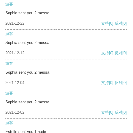
游客
Sophia sent you 2 messa
2021-12-22
支持
[0]
反对
[0]
游客
Sophia sent you 2 messa
2021-12-12
支持
[0]
反对
[0]
游客
Sophia sent you 2 messa
2021-12-04
支持
[0]
反对
[0]
游客
Sophia sent you 2 messa
2021-12-02
支持
[0]
反对
[0]
游客
Estelle sent you 1 nude