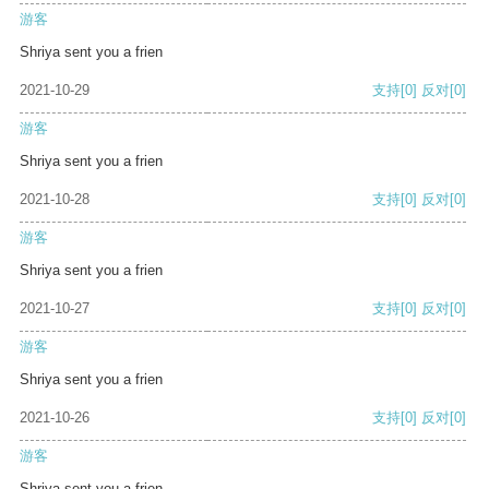
游客
Shriya sent you a frien
2021-10-29
支持
[0]
反对
[0]
游客
Shriya sent you a frien
2021-10-28
支持
[0]
反对
[0]
游客
Shriya sent you a frien
2021-10-27
支持
[0]
反对
[0]
游客
Shriya sent you a frien
2021-10-26
支持
[0]
反对
[0]
游客
Shriya sent you a frien