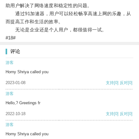
助用户解决了网络速度和稳定性的问题。
通过91加速器，用户可以轻松畅享高速上网的乐趣，从
而提高工作和生活的效率。
无论是企业还是个人用户，都很值得一试。
#18#
评论
游客
Horny Shriya called you
2023-01-08
支持
[0]
反对
[0]
游客
Hello,? Greetings fr
2022-10-18
支持
[0]
反对
[0]
游客
Horny Shriya called you