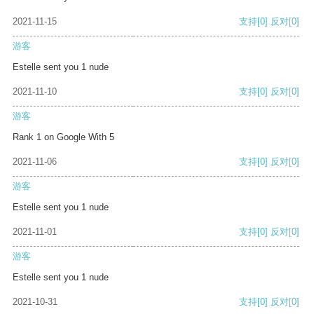
2021-11-15
支持
[0]
反对
[0]
游客
Estelle sent you 1 nude
2021-11-10
支持
[0]
反对
[0]
游客
Rank 1 on Google With 5
2021-11-06
支持
[0]
反对
[0]
游客
Estelle sent you 1 nude
2021-11-01
支持
[0]
反对
[0]
游客
Estelle sent you 1 nude
2021-10-31
支持
[0]
反对
[0]