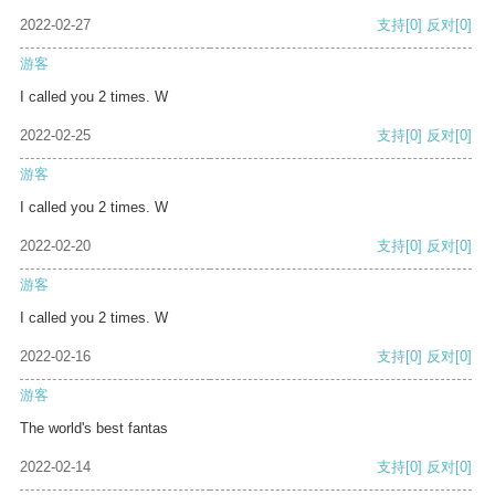
2022-02-27
支持
[0]
反对
[0]
游客
I called you 2 times. W
2022-02-25
支持
[0]
反对
[0]
游客
I called you 2 times. W
2022-02-20
支持
[0]
反对
[0]
游客
I called you 2 times. W
2022-02-16
支持
[0]
反对
[0]
游客
The world's best fantas
2022-02-14
支持
[0]
反对
[0]