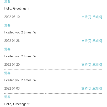
游客
Hello, Greetings fr
2022-05-10
支持
[0]
反对
[0]
游客
I called you 2 times. W
2022-04-26
支持
[0]
反对
[0]
游客
I called you 2 times. W
2022-04-20
支持
[0]
反对
[0]
游客
I called you 2 times. W
2022-04-03
支持
[0]
反对
[0]
游客
Hello, Greetings fr