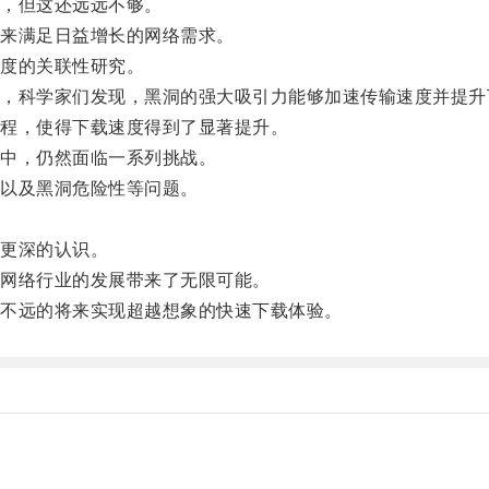
，但这还远远不够。
来满足日益增长的网络需求。
度的关联性研究。
科学家们发现，黑洞的强大吸引力能够加速传输速度并提升
程，使得下载速度得到了显著提升。
中，仍然面临一系列挑战。
以及黑洞危险性等问题。
。
更深的认识。
网络行业的发展带来了无限可能。
不远的将来实现超越想象的快速下载体验。