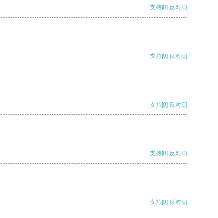
支持
[0]
反对
[0]
支持
[0]
反对
[0]
支持
[0]
反对
[0]
支持
[0]
反对
[0]
支持
[0]
反对
[0]