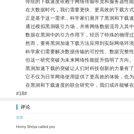
传统的下载速度依赖于网络传输带宽和服务器性能
在大数据时代，我们需要更快、更高效的下载方式
正是基于这一需求，科学家们展开了黑洞和下载速
通过模拟黑洞吸引力场，并将网络数据流导入其中，
数据在黑洞中的引力作用下，经历了特殊的物理过
然而，要将黑洞加速下载方法应用到实际网络环境
科学家们需要解决数据传输的可控性、数据完整性
但这一研究突破为未来网络性能提升指明了方向
黑洞加速下载的突破让人们对科技创新的力量有了
它不仅为日常网络使用提供了更高效的体验，也为
在黑洞和下载速度的联合研究中，我们或许能够在
#18#
评论
游客
Horny Shriya called you