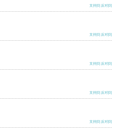
支持
[0]
反对
[0]
支持
[0]
反对
[0]
支持
[0]
反对
[0]
支持
[0]
反对
[0]
支持
[0]
反对
[0]