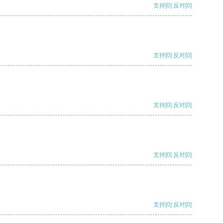
支持
[0]
反对
[0]
支持
[0]
反对
[0]
支持
[0]
反对
[0]
支持
[0]
反对
[0]
支持
[0]
反对
[0]