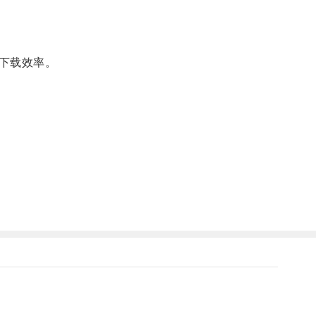
下载效率。