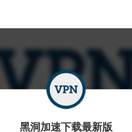
黑洞加速下载最新版