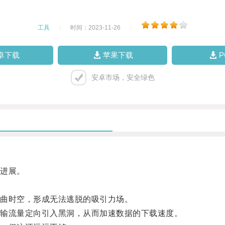
工具
|
时间：2023-11-26
|
卓下载
苹果下载
安卓市场，安全绿色
进展。
曲时空，形成无法逃脱的吸引力场。
输流量定向引入黑洞，从而加速数据的下载速度。