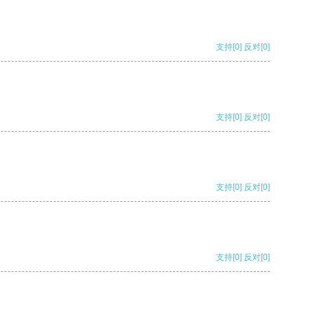
支持
[0]
反对
[0]
支持
[0]
反对
[0]
支持
[0]
反对
[0]
支持
[0]
反对
[0]