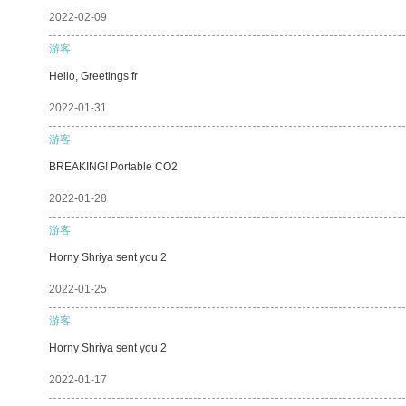
2022-02-09
游客
Hello, Greetings fr
2022-01-31
游客
BREAKING! Portable CO2
2022-01-28
游客
Horny Shriya sent you 2
2022-01-25
游客
Horny Shriya sent you 2
2022-01-17