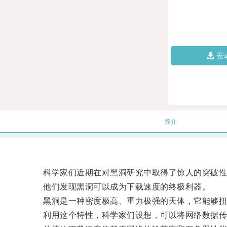
安
简介
科学家们近期在对黑洞研究中取得了惊人的突破性
他们发现黑洞可以成为下载速度的终极利器。
黑洞是一种密度极高、重力极强的天体，它能够扭
利用这个特性，科学家们设想，可以将网络数据传