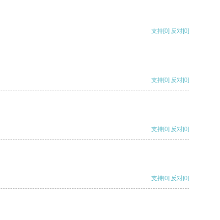
支持
[0]
反对
[0]
支持
[0]
反对
[0]
支持
[0]
反对
[0]
支持
[0]
反对
[0]