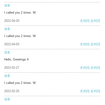
游客
I called you 2 times. W
2022-04-20
支持
[0]
反对
[0]
游客
I called you 2 times. W
2022-04-03
支持
[0]
反对
[0]
游客
Hello, Greetings fr
2022-02-27
支持
[0]
反对
[0]
游客
I called you 2 times. W
2022-02-25
支持
[0]
反对
[0]
游客