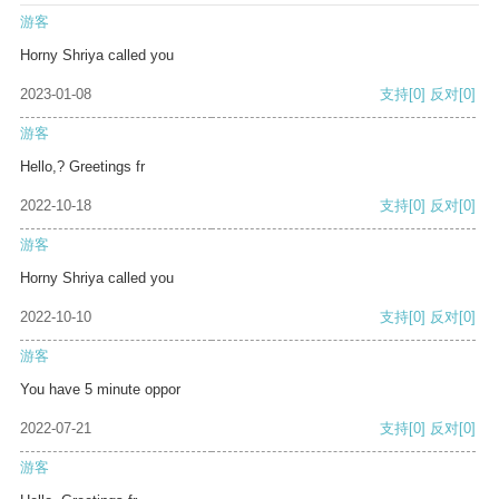
游客
Horny Shriya called you
2023-01-08
支持
[0]
反对
[0]
游客
Hello,? Greetings fr
2022-10-18
支持
[0]
反对
[0]
游客
Horny Shriya called you
2022-10-10
支持
[0]
反对
[0]
游客
You have 5 minute oppor
2022-07-21
支持
[0]
反对
[0]
游客