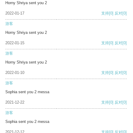
Horny Shriya sent you 2
2022-01-17
支持
[0]
反对
[0]
游客
Horny Shriya sent you 2
2022-01-15
支持
[0]
反对
[0]
游客
Horny Shriya sent you 2
2022-01-10
支持
[0]
反对
[0]
游客
Sophia sent you 2 messa
2021-12-22
支持
[0]
反对
[0]
游客
Sophia sent you 2 messa
2021-12-12
支持
[0]
反对
[0]