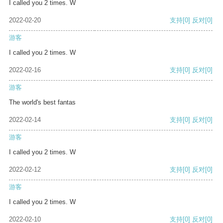
I called you 2 times. W
2022-02-20
支持
[0]
反对
[0]
游客
I called you 2 times. W
2022-02-16
支持
[0]
反对
[0]
游客
The world's best fantas
2022-02-14
支持
[0]
反对
[0]
游客
I called you 2 times. W
2022-02-12
支持
[0]
反对
[0]
游客
I called you 2 times. W
2022-02-10
支持
[0]
反对
[0]