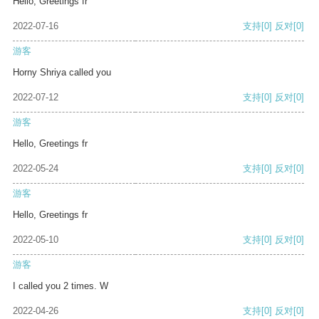
Hello, Greetings fr
2022-07-16
支持
[0]
反对
[0]
游客
Horny Shriya called you
2022-07-12
支持
[0]
反对
[0]
游客
Hello, Greetings fr
2022-05-24
支持
[0]
反对
[0]
游客
Hello, Greetings fr
2022-05-10
支持
[0]
反对
[0]
游客
I called you 2 times. W
2022-04-26
支持
[0]
反对
[0]