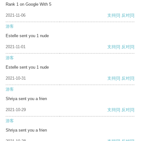
Rank 1 on Google With 5
2021-11-06
支持
[0]
反对
[0]
游客
Estelle sent you 1 nude
2021-11-01
支持
[0]
反对
[0]
游客
Estelle sent you 1 nude
2021-10-31
支持
[0]
反对
[0]
游客
Shriya sent you a frien
2021-10-29
支持
[0]
反对
[0]
游客
Shriya sent you a frien