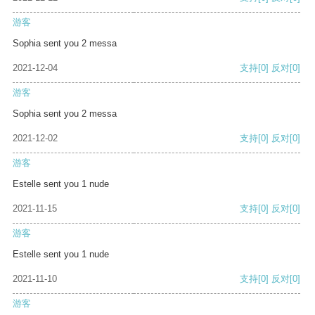
游客
Sophia sent you 2 messa
2021-12-04
支持
[0]
反对
[0]
游客
Sophia sent you 2 messa
2021-12-02
支持
[0]
反对
[0]
游客
Estelle sent you 1 nude
2021-11-15
支持
[0]
反对
[0]
游客
Estelle sent you 1 nude
2021-11-10
支持
[0]
反对
[0]
游客