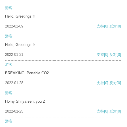
游客
Hello, Greetings fr
2022-02-09
支持
[0]
反对
[0]
游客
Hello, Greetings fr
2022-01-31
支持
[0]
反对
[0]
游客
BREAKING! Portable CO2
2022-01-28
支持
[0]
反对
[0]
游客
Horny Shriya sent you 2
2022-01-25
支持
[0]
反对
[0]
游客