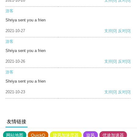
2021-10-28
支持
[0]
反对
[0]
游客
Shriya sent you a frien
2021-10-27
支持
[0]
反对
[0]
游客
Shriya sent you a frien
2021-10-26
支持
[0]
反对
[0]
游客
Shriya sent you a frien
2021-10-23
支持
[0]
反对
[0]
友情链接
网站地图
QuickQ
旋风加速度器
旋风
优途加速器