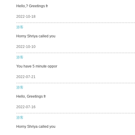
Hello,? Greetings fr
2022-10-18
游客
Horny Shriya called you
2022-10-10
游客
You have 5 minute oppor
2022-07-21
游客
Hello, Greetings fr
2022-07-16
游客
Horny Shriya called you