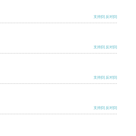
支持
[0]
反对
[0]
支持
[0]
反对
[0]
支持
[0]
反对
[0]
支持
[0]
反对
[0]