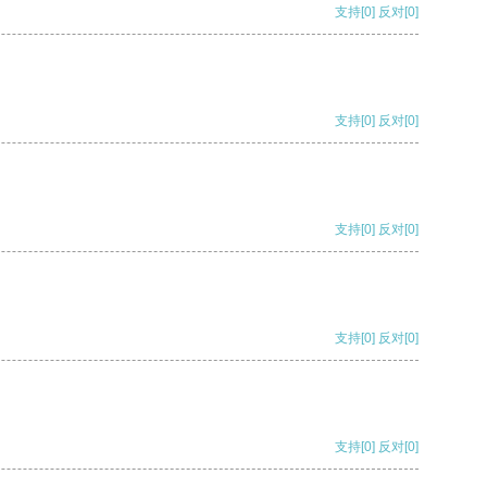
支持
[0]
反对
[0]
支持
[0]
反对
[0]
支持
[0]
反对
[0]
支持
[0]
反对
[0]
支持
[0]
反对
[0]