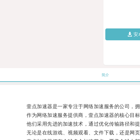
安
简介
壹点加速器是一家专注于网络加速服务的公司，拥有
作为网络加速服务提供商，壹点加速器的核心目标
他们采用先进的加速技术，通过优化传输路径和提
无论是在线游戏、视频观看、文件下载，还是网页浏