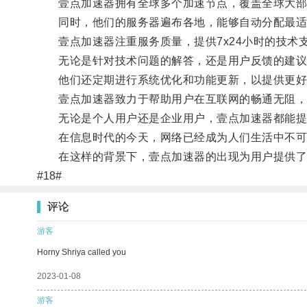
壹点加速器拥有全球多个加速节点，覆盖全球大部分
同时，他们的服务器遍布各地，能够自动分配最适
壹点加速器注重服务质量，提供7x24小时的技术
无论是针对技术问题的解答，还是用户反馈的建议，
他们还定期进行系统优化和功能更新，以提供更好
壹点加速器致力于帮助用户在互联网的畅通无阻，以
无论是个人用户还是企业用户，壹点加速器都能提
在信息时代的今天，网络已经成为人们生活中不可
在这样的背景下，壹点加速器的出现为用户提供了一
#18#
评论
游客
Horny Shriya called you
2023-01-08
游客