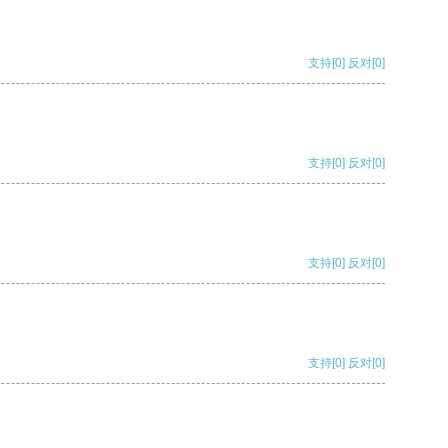
支持
[0]
反对
[0]
支持
[0]
反对
[0]
支持
[0]
反对
[0]
支持
[0]
反对
[0]