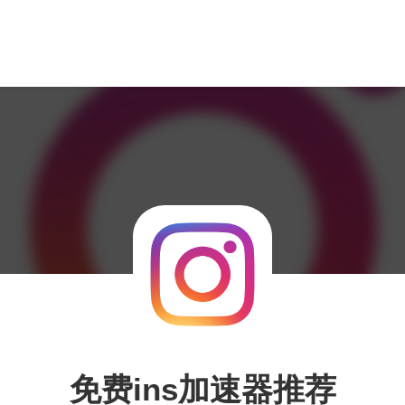
免费ins加速器推荐