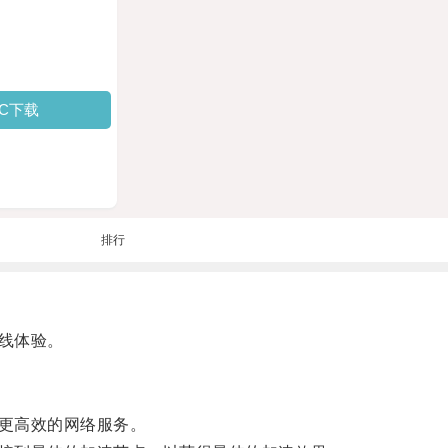
PC下载
排行
线体验。
更高效的网络服务。