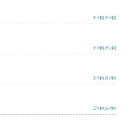
支持
[0]
反对
[0]
支持
[0]
反对
[0]
支持
[0]
反对
[0]
支持
[0]
反对
[0]