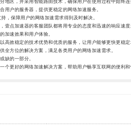
地区，并采用智能路由技术，确保用户在使用过程中始终连
合用户的服务器，提供更稳定的网络加速服务。
支持，保障用户的网络加速需求得到及时解决。
壹点加速器的客服团队都将用专业的态度和迅速的响应速度
的加速效果和用户体验。
高效稳定的技术优势和优质的服务，让用户能够更快更稳定
供全方位的解决方案，满足各类用户的网络加速需求。
或缺的一部分。
个更好的网络加速解决方案，帮助用户畅享互联网的便利和