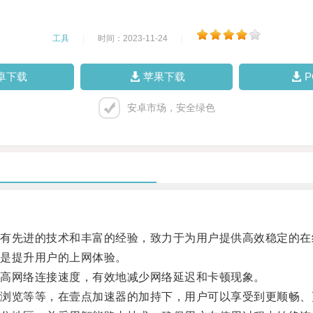
工具
|
时间：2023-11-24
|
卓下载
苹果下载
安卓市场，安全绿色
先进的技术和丰富的经验，致力于为用户提供高效稳定的在
是提升用户的上网体验。
高网络连接速度，有效地减少网络延迟和卡顿现象。
览等等，在壹点加速器的加持下，用户可以享受到更顺畅、