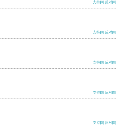
支持
[0]
反对
[0]
支持
[0]
反对
[0]
支持
[0]
反对
[0]
支持
[0]
反对
[0]
支持
[0]
反对
[0]