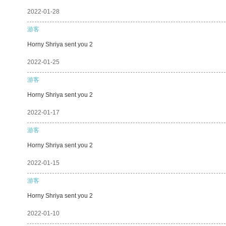
2022-01-28
游客
Horny Shriya sent you 2
2022-01-25
游客
Horny Shriya sent you 2
2022-01-17
游客
Horny Shriya sent you 2
2022-01-15
游客
Horny Shriya sent you 2
2022-01-10