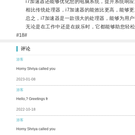
i7加速器还能够优化您的电脑系统，提升系统响应
相比传统处理器，i7加速器的能效比更高，能够更
总之，i7加速器是一款强大的处理器，能够为用户
无论是在工作中还是在娱乐时，它都能够助您轻松
#18#
评论
游客
Horny Shriya called you
2023-01-08
游客
Hello,? Greetings fr
2022-10-18
游客
Horny Shriya called you