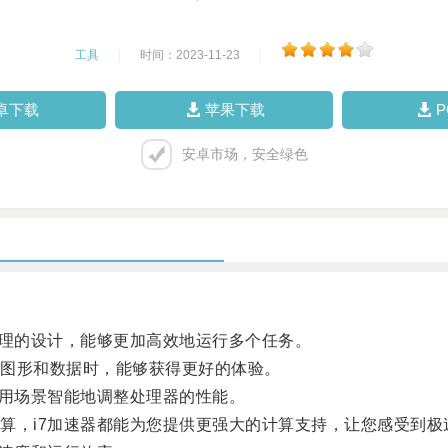
工具
|
时间：2023-11-23
|
卓下载
苹果下载
安卓市场，安全绿色
理的设计，能够更加高效地运行多个任务。
图形和数据时，能够获得更好的体验。
用场景智能地调整处理器的性能。
，i7加速器都能为您提供更强大的计算支持，让您感受到极