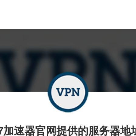
i7加速器官网提供的服务器地