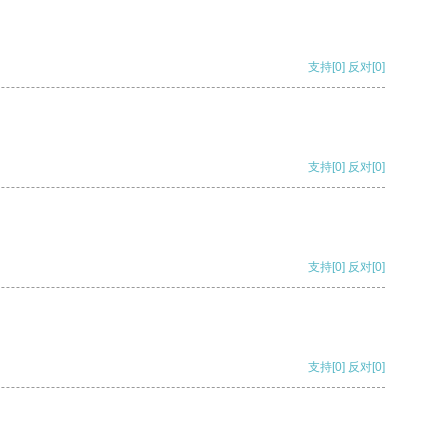
支持
[0]
反对
[0]
支持
[0]
反对
[0]
支持
[0]
反对
[0]
支持
[0]
反对
[0]