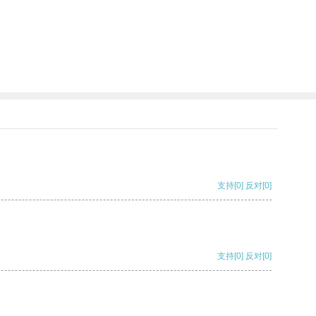
支持
[0]
反对
[0]
支持
[0]
反对
[0]