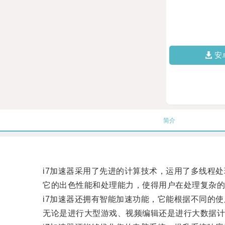
安
简介
i7加速器采用了先进的计算技术，运用了多线程处
它的出色性能和处理能力，使得用户在处理复杂的
i7加速器还拥有智能加速功能，它能根据不同的使
无论是进行大型游戏、视频编辑还是进行大数据计算