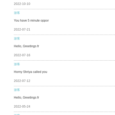
2022-10-10
游客
You have 5 minute oppor
2022-07-21
游客
Hello, Greetings fr
2022-07-16
游客
Horny Shriya called you
2022-07-12
游客
Hello, Greetings fr
2022-05-24