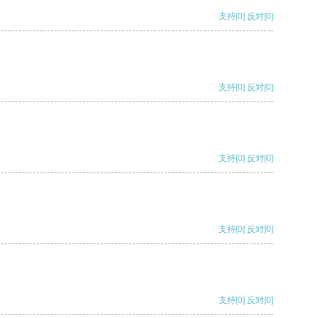
支持
[0]
反对
[0]
支持
[0]
反对
[0]
支持
[0]
反对
[0]
支持
[0]
反对
[0]
支持
[0]
反对
[0]