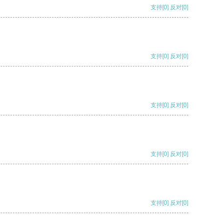
支持
[0]
反对
[0]
支持
[0]
反对
[0]
支持
[0]
反对
[0]
支持
[0]
反对
[0]
支持
[0]
反对
[0]