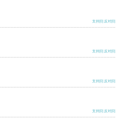
支持
[0]
反对
[0]
支持
[0]
反对
[0]
支持
[0]
反对
[0]
支持
[0]
反对
[0]