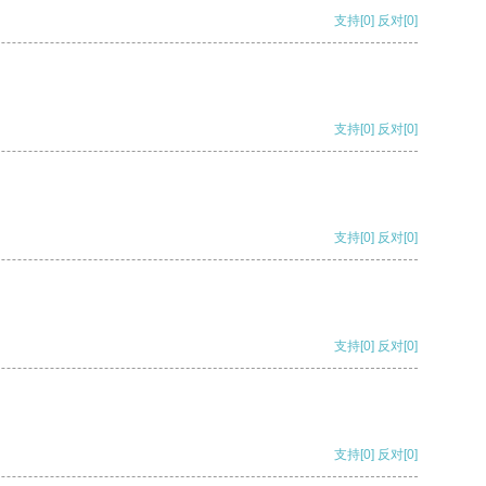
支持
[0]
反对
[0]
支持
[0]
反对
[0]
支持
[0]
反对
[0]
支持
[0]
反对
[0]
支持
[0]
反对
[0]