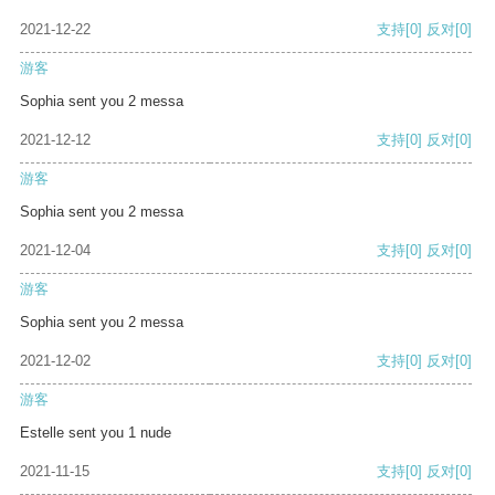
2021-12-22
支持
[0]
反对
[0]
游客
Sophia sent you 2 messa
2021-12-12
支持
[0]
反对
[0]
游客
Sophia sent you 2 messa
2021-12-04
支持
[0]
反对
[0]
游客
Sophia sent you 2 messa
2021-12-02
支持
[0]
反对
[0]
游客
Estelle sent you 1 nude
2021-11-15
支持
[0]
反对
[0]