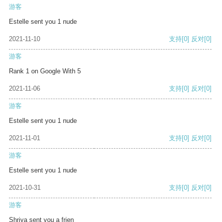
游客
Estelle sent you 1 nude
2021-11-10
支持
[0]
反对
[0]
游客
Rank 1 on Google With 5
2021-11-06
支持
[0]
反对
[0]
游客
Estelle sent you 1 nude
2021-11-01
支持
[0]
反对
[0]
游客
Estelle sent you 1 nude
2021-10-31
支持
[0]
反对
[0]
游客
Shriya sent you a frien