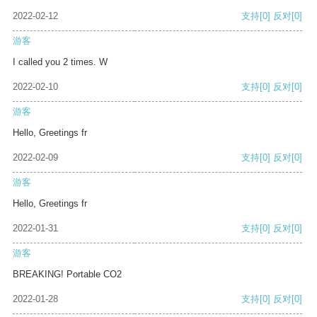
2022-02-12
支持
[0]
反对
[0]
游客
I called you 2 times. W
2022-02-10
支持
[0]
反对
[0]
游客
Hello, Greetings fr
2022-02-09
支持
[0]
反对
[0]
游客
Hello, Greetings fr
2022-01-31
支持
[0]
反对
[0]
游客
BREAKING! Portable CO2
2022-01-28
支持
[0]
反对
[0]