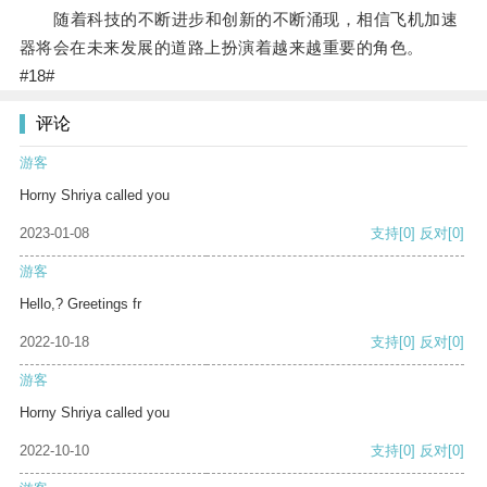
随着科技的不断进步和创新的不断涌现，相信飞机加速
器将会在未来发展的道路上扮演着越来越重要的角色。
#18#
评论
游客
Horny Shriya called you
2023-01-08
支持
[0]
反对
[0]
游客
Hello,? Greetings fr
2022-10-18
支持
[0]
反对
[0]
游客
Horny Shriya called you
2022-10-10
支持
[0]
反对
[0]