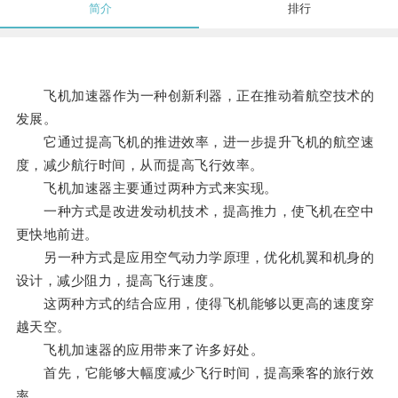
简介
排行
飞机加速器作为一种创新利器，正在推动着航空技术的
发展。
它通过提高飞机的推进效率，进一步提升飞机的航空速
度，减少航行时间，从而提高飞行效率。
飞机加速器主要通过两种方式来实现。
一种方式是改进发动机技术，提高推力，使飞机在空中
更快地前进。
另一种方式是应用空气动力学原理，优化机翼和机身的
设计，减少阻力，提高飞行速度。
这两种方式的结合应用，使得飞机能够以更高的速度穿
越天空。
飞机加速器的应用带来了许多好处。
首先，它能够大幅度减少飞行时间，提高乘客的旅行效
率。