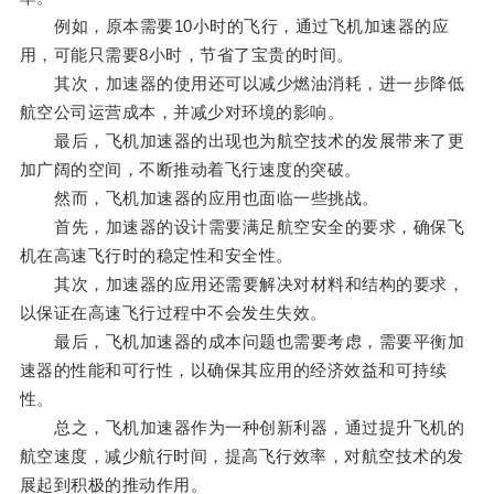
例如，原本需要10小时的飞行，通过飞机加速器的应
用，可能只需要8小时，节省了宝贵的时间。
其次，加速器的使用还可以减少燃油消耗，进一步降低
航空公司运营成本，并减少对环境的影响。
最后，飞机加速器的出现也为航空技术的发展带来了更
加广阔的空间，不断推动着飞行速度的突破。
然而，飞机加速器的应用也面临一些挑战。
首先，加速器的设计需要满足航空安全的要求，确保飞
机在高速飞行时的稳定性和安全性。
其次，加速器的应用还需要解决对材料和结构的要求，
以保证在高速飞行过程中不会发生失效。
最后，飞机加速器的成本问题也需要考虑，需要平衡加
速器的性能和可行性，以确保其应用的经济效益和可持续
性。
总之，飞机加速器作为一种创新利器，通过提升飞机的
航空速度，减少航行时间，提高飞行效率，对航空技术的发
展起到积极的推动作用。