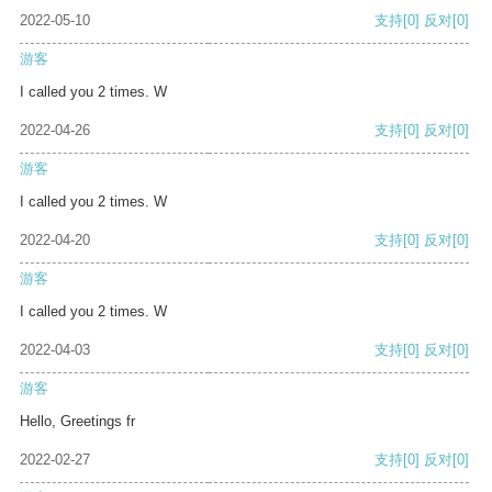
2022-05-10
支持
[0]
反对
[0]
游客
I called you 2 times. W
2022-04-26
支持
[0]
反对
[0]
游客
I called you 2 times. W
2022-04-20
支持
[0]
反对
[0]
游客
I called you 2 times. W
2022-04-03
支持
[0]
反对
[0]
游客
Hello, Greetings fr
2022-02-27
支持
[0]
反对
[0]