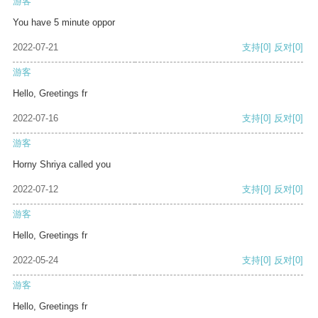
游客
You have 5 minute oppor
2022-07-21
支持
[0]
反对
[0]
游客
Hello, Greetings fr
2022-07-16
支持
[0]
反对
[0]
游客
Horny Shriya called you
2022-07-12
支持
[0]
反对
[0]
游客
Hello, Greetings fr
2022-05-24
支持
[0]
反对
[0]
游客
Hello, Greetings fr