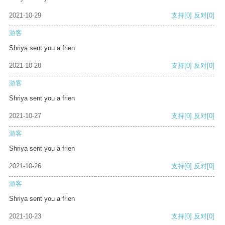
2021-10-29
支持
[0]
反对
[0]
游客
Shriya sent you a frien
2021-10-28
支持
[0]
反对
[0]
游客
Shriya sent you a frien
2021-10-27
支持
[0]
反对
[0]
游客
Shriya sent you a frien
2021-10-26
支持
[0]
反对
[0]
游客
Shriya sent you a frien
2021-10-23
支持
[0]
反对
[0]