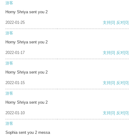
游客
Horny Shriya sent you 2
2022-01-25
支持
[0]
反对
[0]
游客
Horny Shriya sent you 2
2022-01-17
支持
[0]
反对
[0]
游客
Horny Shriya sent you 2
2022-01-15
支持
[0]
反对
[0]
游客
Horny Shriya sent you 2
2022-01-10
支持
[0]
反对
[0]
游客
Sophia sent you 2 messa