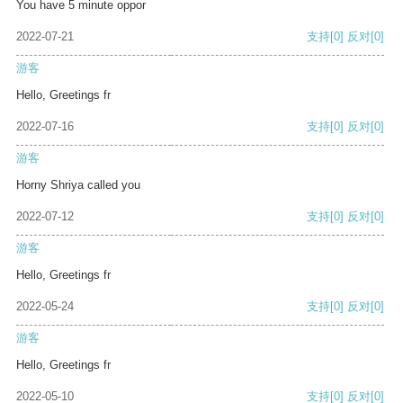
You have 5 minute oppor
2022-07-21
支持
[0]
反对
[0]
游客
Hello, Greetings fr
2022-07-16
支持
[0]
反对
[0]
游客
Horny Shriya called you
2022-07-12
支持
[0]
反对
[0]
游客
Hello, Greetings fr
2022-05-24
支持
[0]
反对
[0]
游客
Hello, Greetings fr
2022-05-10
支持
[0]
反对
[0]