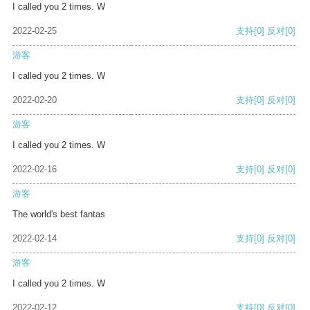
I called you 2 times. W
2022-02-25
支持
[0]
反对
[0]
游客
I called you 2 times. W
2022-02-20
支持
[0]
反对
[0]
游客
I called you 2 times. W
2022-02-16
支持
[0]
反对
[0]
游客
The world's best fantas
2022-02-14
支持
[0]
反对
[0]
游客
I called you 2 times. W
2022-02-12
支持
[0]
反对
[0]