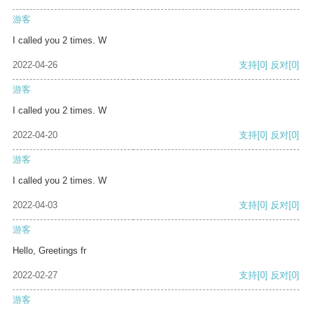
游客
I called you 2 times. W
2022-04-26
支持
[0]
反对
[0]
游客
I called you 2 times. W
2022-04-20
支持
[0]
反对
[0]
游客
I called you 2 times. W
2022-04-03
支持
[0]
反对
[0]
游客
Hello, Greetings fr
2022-02-27
支持
[0]
反对
[0]
游客