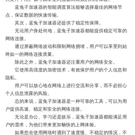
蓝兔子加速器的智能调度算法能够选择最佳的网络节
点，保证数据的快速传输。
其次，蓝兔子加速器还提供了稳定性保障。
无论用户身处何地，蓝兔子加速器都能提供稳定可靠的
网络连接。
通过屏蔽网络波动和限制网络拥堵，用户可以享受到始
终如一的网络连接质量。
除此之外，蓝兔子加速器还注重用户的网络安全。
它使用高强度的加密技术，有效保护用户的个人信息和
隐私。
用户可以放心地在网络上进行交流和分享，而不必担心
个人信息泄露的风险。
总的来说，蓝兔子加速器是一种可靠的工具，可以为用
户提供高速、稳定和安全的网络连接。
无论是办公、学习还是娱乐，蓝兔子加速器都能满足用
户的需求，为他们带来更加畅快的上网体验。
如果您在使用网络时遇到了速度慢、不稳定的情况，不