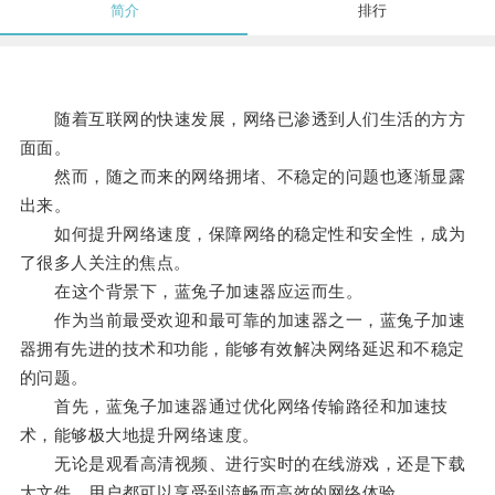
简介
排行
随着互联网的快速发展，网络已渗透到人们生活的方方
面面。
然而，随之而来的网络拥堵、不稳定的问题也逐渐显露
出来。
如何提升网络速度，保障网络的稳定性和安全性，成为
了很多人关注的焦点。
在这个背景下，蓝兔子加速器应运而生。
作为当前最受欢迎和最可靠的加速器之一，蓝兔子加速
器拥有先进的技术和功能，能够有效解决网络延迟和不稳定
的问题。
首先，蓝兔子加速器通过优化网络传输路径和加速技
术，能够极大地提升网络速度。
无论是观看高清视频、进行实时的在线游戏，还是下载
大文件，用户都可以享受到流畅而高效的网络体验。