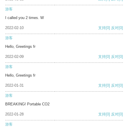
游客
I called you 2 times. W
2022-02-10
支持
[0]
反对
[0]
游客
Hello, Greetings fr
2022-02-09
支持
[0]
反对
[0]
游客
Hello, Greetings fr
2022-01-31
支持
[0]
反对
[0]
游客
BREAKING! Portable CO2
2022-01-28
支持
[0]
反对
[0]
游客