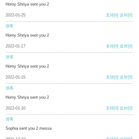
Horny Shriya sent you 2
2022-01-25
支持
[0]
反对
[0]
游客
Horny Shriya sent you 2
2022-01-17
支持
[0]
反对
[0]
游客
Horny Shriya sent you 2
2022-01-15
支持
[0]
反对
[0]
游客
Horny Shriya sent you 2
2022-01-10
支持
[0]
反对
[0]
游客
Sophia sent you 2 messa