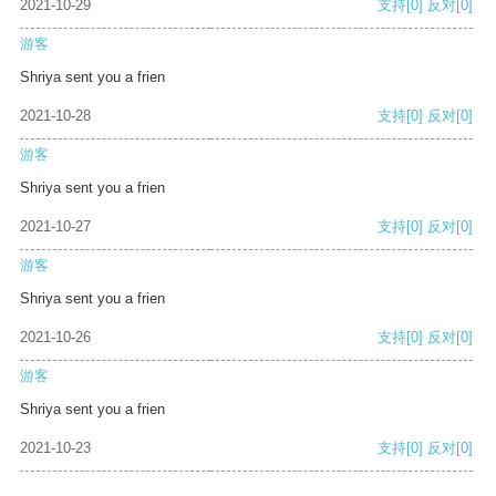
2021-10-29
支持
[0]
反对
[0]
游客
Shriya sent you a frien
2021-10-28
支持
[0]
反对
[0]
游客
Shriya sent you a frien
2021-10-27
支持
[0]
反对
[0]
游客
Shriya sent you a frien
2021-10-26
支持
[0]
反对
[0]
游客
Shriya sent you a frien
2021-10-23
支持
[0]
反对
[0]