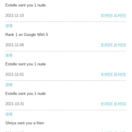
Estelle sent you 1 nude
2021-11-10
支持
[0]
反对
[0]
游客
Rank 1 on Google With 5
2021-11-06
支持
[0]
反对
[0]
游客
Estelle sent you 1 nude
2021-11-01
支持
[0]
反对
[0]
游客
Estelle sent you 1 nude
2021-10-31
支持
[0]
反对
[0]
游客
Shriya sent you a frien