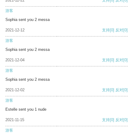
2021-12-22
支持
[0]
反对
[0]
游客
Sophia sent you 2 messa
2021-12-12
支持
[0]
反对
[0]
游客
Sophia sent you 2 messa
2021-12-04
支持
[0]
反对
[0]
游客
Sophia sent you 2 messa
2021-12-02
支持
[0]
反对
[0]
游客
Estelle sent you 1 nude
2021-11-15
支持
[0]
反对
[0]
游客