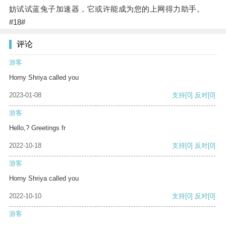
妨试试蓝兔子加速器，它或许能成为您的上网得力助手。
#18#
评论
游客
Horny Shriya called you
2023-01-08
支持
[0]
反对
[0]
游客
Hello,? Greetings fr
2022-10-18
支持
[0]
反对
[0]
游客
Horny Shriya called you
2022-10-10
支持
[0]
反对
[0]
游客