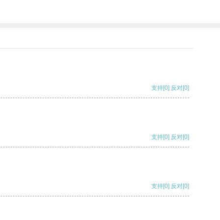
支持
[0]
反对
[0]
支持
[0]
反对
[0]
支持
[0]
反对
[0]