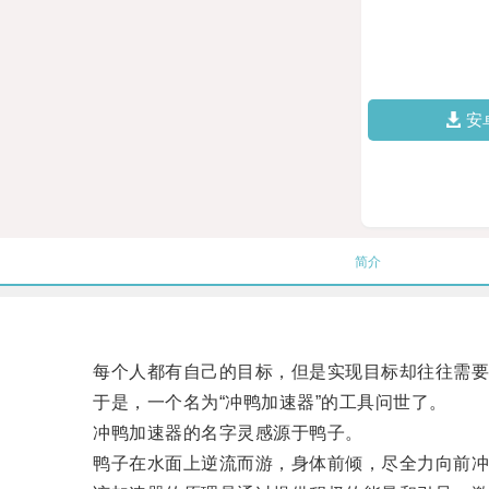
安
简介
每个人都有自己的目标，但是实现目标却往往需要
于是，一个名为“冲鸭加速器”的工具问世了。
冲鸭加速器的名字灵感源于鸭子。
鸭子在水面上逆流而游，身体前倾，尽全力向前冲刺