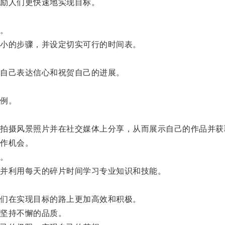
励人们更快速地实现目标。
。
小的步骤，并设定切实可行的时间表。
自己表达信心和祝贺自己的进展。
例。
摄风景照片并在社交媒体上分享，从而展示自己的作品并获
作机会。
。
并利用每天的碎片时间学习专业知识和技能。
们在实现目标的路上更加高效和积极。
坚持不懈的品质。