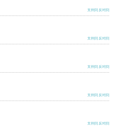
支持
[0]
反对
[0]
支持
[0]
反对
[0]
支持
[0]
反对
[0]
支持
[0]
反对
[0]
支持
[0]
反对
[0]