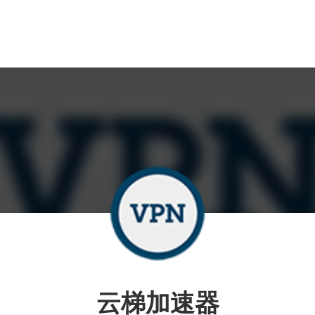
云梯加速器