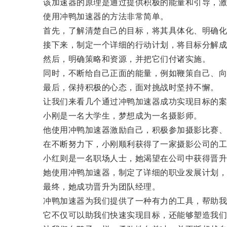
该加速器的原理是通过提供积极的能量和引导，激
使用冲鸭加速器的方法非常简单。
首先，了解清楚自己的目标，将其具体化、明确化
接下来，制定一个详细的行动计划，将目标分解成
然后，明确策略和资源，并把它们付诸实施。
同时，不断给自己正面的能量，例如鞭策自己、向
最后，保持积极的心态，面对挑战时坚持不懈。
让我们来看几个通过冲鸭加速器成功实现目标的案
小刚是一名大学生，梦想成为一名摄影师。
他使用冲鸭加速器激励自己，积极参加摄影比赛、拍
在不断努力下，小刚顺利获得了一家摄影公司的工
小红则是一名职场人士，她渴望在公司中获得晋升
她使用冲鸭加速器，制定了详细的职业发展计划，
最终，她成功晋升为团队经理。
冲鸭加速器为我们提供了一种有力的工具，帮助我
它不仅可以助我们快速实现目标，还能够塑造我们