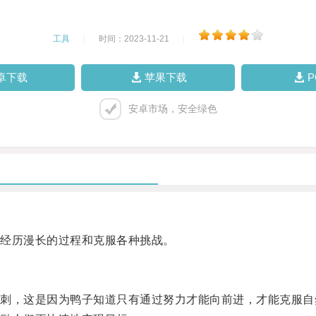
工具
|
时间：2023-11-21
|
卓下载
苹果下载
安卓市场，安全绿色
经历漫长的过程和克服各种挑战。
，这是因为鸭子知道只有通过努力才能向前进，才能克服自