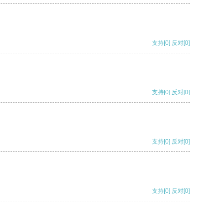
支持
[0]
反对
[0]
支持
[0]
反对
[0]
支持
[0]
反对
[0]
支持
[0]
反对
[0]