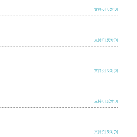
支持
[0]
反对
[0]
支持
[0]
反对
[0]
支持
[0]
反对
[0]
支持
[0]
反对
[0]
支持
[0]
反对
[0]