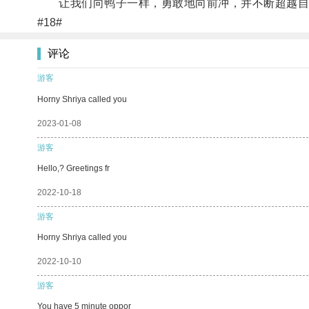
让我们向鸭子一样，勇敢地向前冲，并不断超越自
#18#
评论
游客
Horny Shriya called you
2023-01-08
游客
Hello,? Greetings fr
2022-10-18
游客
Horny Shriya called you
2022-10-10
游客
You have 5 minute oppor