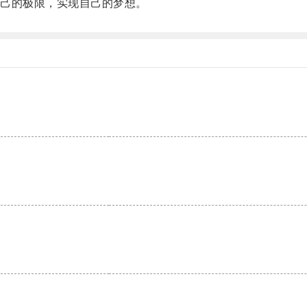
己的极限，实现自己的梦想。