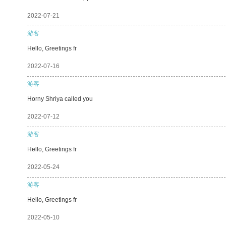
2022-07-21
游客
Hello, Greetings fr
2022-07-16
游客
Horny Shriya called you
2022-07-12
游客
Hello, Greetings fr
2022-05-24
游客
Hello, Greetings fr
2022-05-10