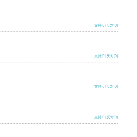
支持
[0]
反对
[0]
支持
[0]
反对
[0]
支持
[0]
反对
[0]
支持
[0]
反对
[0]