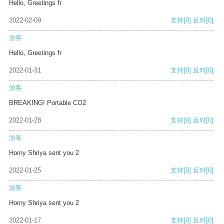
Hello, Greetings fr
2022-02-09
支持
[0]
反对
[0]
游客
Hello, Greetings fr
2022-01-31
支持
[0]
反对
[0]
游客
BREAKING! Portable CO2
2022-01-28
支持
[0]
反对
[0]
游客
Horny Shriya sent you 2
2022-01-25
支持
[0]
反对
[0]
游客
Horny Shriya sent you 2
2022-01-17
支持
[0]
反对
[0]