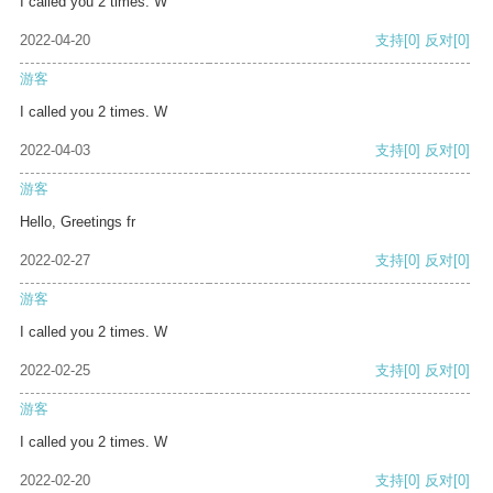
I called you 2 times. W
2022-04-20
支持
[0]
反对
[0]
游客
I called you 2 times. W
2022-04-03
支持
[0]
反对
[0]
游客
Hello, Greetings fr
2022-02-27
支持
[0]
反对
[0]
游客
I called you 2 times. W
2022-02-25
支持
[0]
反对
[0]
游客
I called you 2 times. W
2022-02-20
支持
[0]
反对
[0]