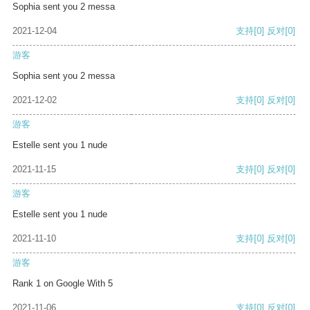
Sophia sent you 2 messa
2021-12-04
支持
[0]
反对
[0]
游客
Sophia sent you 2 messa
2021-12-02
支持
[0]
反对
[0]
游客
Estelle sent you 1 nude
2021-11-15
支持
[0]
反对
[0]
游客
Estelle sent you 1 nude
2021-11-10
支持
[0]
反对
[0]
游客
Rank 1 on Google With 5
2021-11-06
支持
[0]
反对
[0]