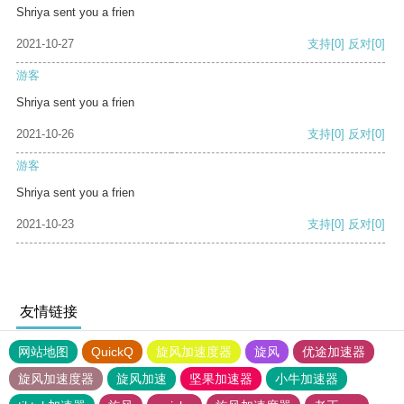
Shriya sent you a frien
2021-10-27
支持
[0]
反对
[0]
游客
Shriya sent you a frien
2021-10-26
支持
[0]
反对
[0]
游客
Shriya sent you a frien
2021-10-23
支持
[0]
反对
[0]
友情链接
网站地图
QuickQ
旋风加速度器
旋风
优途加速器
旋风加速度器
旋风加速
坚果加速器
小牛加速器