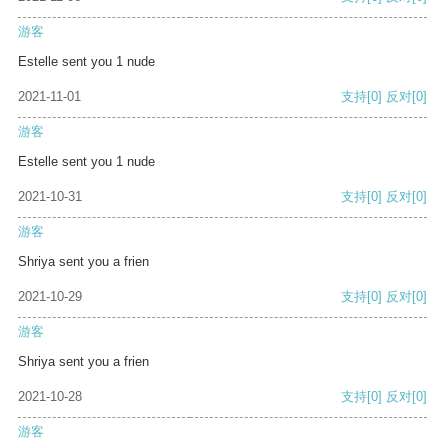
游客
Estelle sent you 1 nude
2021-11-01
支持
[0]
反对
[0]
游客
Estelle sent you 1 nude
2021-10-31
支持
[0]
反对
[0]
游客
Shriya sent you a frien
2021-10-29
支持
[0]
反对
[0]
游客
Shriya sent you a frien
2021-10-28
支持
[0]
反对
[0]
游客