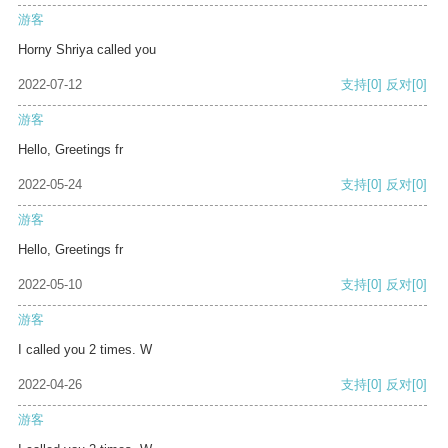
游客
Horny Shriya called you
2022-07-12
支持
[0]
反对
[0]
游客
Hello, Greetings fr
2022-05-24
支持
[0]
反对
[0]
游客
Hello, Greetings fr
2022-05-10
支持
[0]
反对
[0]
游客
I called you 2 times. W
2022-04-26
支持
[0]
反对
[0]
游客