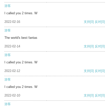
游客
I called you 2 times. W
2022-02-16
支持
[0]
反对
[0]
游客
The world's best fantas
2022-02-14
支持
[0]
反对
[0]
游客
I called you 2 times. W
2022-02-12
支持
[0]
反对
[0]
游客
I called you 2 times. W
2022-02-10
支持
[0]
反对
[0]
游客