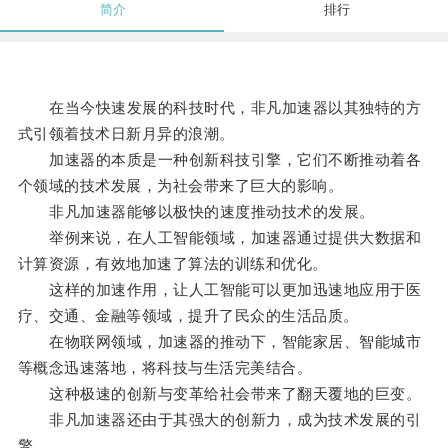
简介
排行
在当今快速发展的科技时代，非凡加速器以其独特的方
式引领着技术日新月异的浪潮。
加速器的本质是一种创新科技引擎，它们不断推动着各
个领域的技术发展，为社会带来了巨大的影响。
非凡加速器能够以极快的速度推动技术的发展。
举例来说，在人工智能领域，加速器通过提供大数据和
计算资源，有效地加速了算法的训练和优化。
这样的加速作用，让人工智能可以更加迅速地应用于医
疗、交通、金融等领域，提升了民众的生活品质。
在物联网领域，加速器的推动下，智能家居、智能城市
等概念迅速落地，将科技与生活完美结合。
这种极速的创新与变革给社会带来了翻天覆地的巨变。
非凡加速器还由于其强大的创新力，成为技术发展的引
擎。