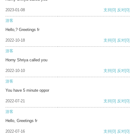
2023-01-08
支持
[0]
反对
[0]
游客
Hello,? Greetings fr
2022-10-18
支持
[0]
反对
[0]
游客
Horny Shriya called you
2022-10-10
支持
[0]
反对
[0]
游客
You have 5 minute oppor
2022-07-21
支持
[0]
反对
[0]
游客
Hello, Greetings fr
2022-07-16
支持
[0]
反对
[0]