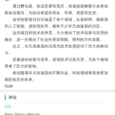
通过孵化器、创业竞赛等形式，加速器能够吸引各类创
新创业项目，为创业者提供资金、导师、资源等支持。
这些创新项目往往涵盖了各个领域，从新材料、新能源
到人工智能、虚拟现实等，都有不少非凡加速器的涉足。
这些项目和技术的孕育，大大推动了技术创新与应用的
融合，进一步推动了社会向更加智能、便利的方向发展。
总之，非凡加速器的出现为技术发展提供了巨大的推动
力。
其极速的创新与变革，使得技术日新月异，为各个领域
带来了巨大的影响。
相信随着非凡加速器的不断兴起，科技领域将迎来更加
精彩纷呈的未来。
#18#
评论
游客
Horny Shriya called you