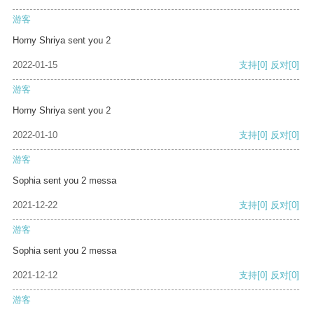
游客
Horny Shriya sent you 2
2022-01-15
支持
[0]
反对
[0]
游客
Horny Shriya sent you 2
2022-01-10
支持
[0]
反对
[0]
游客
Sophia sent you 2 messa
2021-12-22
支持
[0]
反对
[0]
游客
Sophia sent you 2 messa
2021-12-12
支持
[0]
反对
[0]
游客