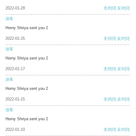
2022-01-28
支持
[0]
反对
[0]
游客
Horny Shriya sent you 2
2022-01-25
支持
[0]
反对
[0]
游客
Horny Shriya sent you 2
2022-01-17
支持
[0]
反对
[0]
游客
Horny Shriya sent you 2
2022-01-15
支持
[0]
反对
[0]
游客
Horny Shriya sent you 2
2022-01-10
支持
[0]
反对
[0]