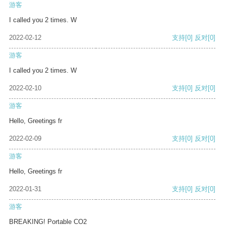
游客
I called you 2 times. W
2022-02-12
支持
[0]
反对
[0]
游客
I called you 2 times. W
2022-02-10
支持
[0]
反对
[0]
游客
Hello, Greetings fr
2022-02-09
支持
[0]
反对
[0]
游客
Hello, Greetings fr
2022-01-31
支持
[0]
反对
[0]
游客
BREAKING! Portable CO2