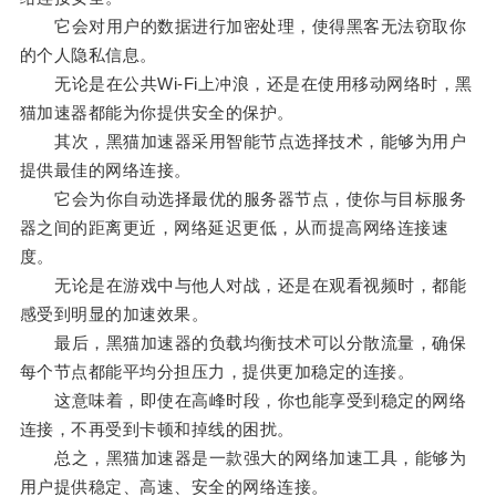
它会对用户的数据进行加密处理，使得黑客无法窃取你
的个人隐私信息。
无论是在公共Wi-Fi上冲浪，还是在使用移动网络时，黑
猫加速器都能为你提供安全的保护。
其次，黑猫加速器采用智能节点选择技术，能够为用户
提供最佳的网络连接。
它会为你自动选择最优的服务器节点，使你与目标服务
器之间的距离更近，网络延迟更低，从而提高网络连接速
度。
无论是在游戏中与他人对战，还是在观看视频时，都能
感受到明显的加速效果。
最后，黑猫加速器的负载均衡技术可以分散流量，确保
每个节点都能平均分担压力，提供更加稳定的连接。
这意味着，即使在高峰时段，你也能享受到稳定的网络
连接，不再受到卡顿和掉线的困扰。
总之，黑猫加速器是一款强大的网络加速工具，能够为
用户提供稳定、高速、安全的网络连接。