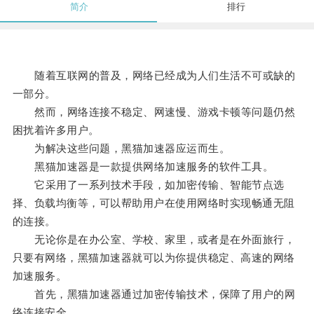
简介
排行
随着互联网的普及，网络已经成为人们生活不可或缺的
一部分。
然而，网络连接不稳定、网速慢、游戏卡顿等问题仍然
困扰着许多用户。
为解决这些问题，黑猫加速器应运而生。
黑猫加速器是一款提供网络加速服务的软件工具。
它采用了一系列技术手段，如加密传输、智能节点选
择、负载均衡等，可以帮助用户在使用网络时实现畅通无阻
的连接。
无论你是在办公室、学校、家里，或者是在外面旅行，
只要有网络，黑猫加速器就可以为你提供稳定、高速的网络
加速服务。
首先，黑猫加速器通过加密传输技术，保障了用户的网
络连接安全。