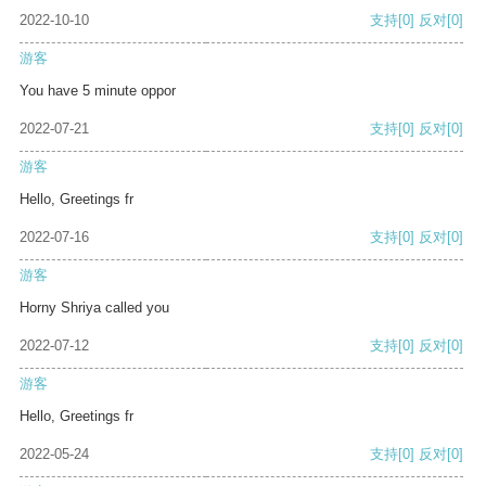
2022-10-10
支持
[0]
反对
[0]
游客
You have 5 minute oppor
2022-07-21
支持
[0]
反对
[0]
游客
Hello, Greetings fr
2022-07-16
支持
[0]
反对
[0]
游客
Horny Shriya called you
2022-07-12
支持
[0]
反对
[0]
游客
Hello, Greetings fr
2022-05-24
支持
[0]
反对
[0]