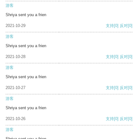
游客
Shriya sent you a frien
2021-10-29
支持
[0]
反对
[0]
游客
Shriya sent you a frien
2021-10-28
支持
[0]
反对
[0]
游客
Shriya sent you a frien
2021-10-27
支持
[0]
反对
[0]
游客
Shriya sent you a frien
2021-10-26
支持
[0]
反对
[0]
游客
Shriya sent you a frien