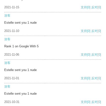
2021-11-15
支持
[0]
反对
[0]
游客
Estelle sent you 1 nude
2021-11-10
支持
[0]
反对
[0]
游客
Rank 1 on Google With 5
2021-11-06
支持
[0]
反对
[0]
游客
Estelle sent you 1 nude
2021-11-01
支持
[0]
反对
[0]
游客
Estelle sent you 1 nude
2021-10-31
支持
[0]
反对
[0]