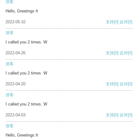
游客
Hello, Greetings fr
2022-05-10
支持
[0]
反对
[0]
游客
I called you 2 times. W
2022-04-26
支持
[0]
反对
[0]
游客
I called you 2 times. W
2022-04-20
支持
[0]
反对
[0]
游客
I called you 2 times. W
2022-04-03
支持
[0]
反对
[0]
游客
Hello, Greetings fr