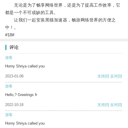
无论是为了畅享网络世界，还是为了提高工作效率，它
都是一个不可或缺的工具。
让我们一起安装黑猫加速器，畅游网络世界的方便之
中！。
#18#
评论
游客
Horny Shriya called you
2023-01-08
支持
[0]
反对
[0]
游客
Hello,? Greetings fr
2022-10-18
支持
[0]
反对
[0]
游客
Horny Shriya called you