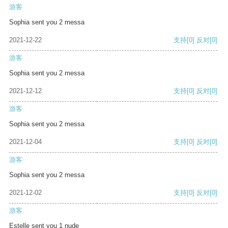
游客
Sophia sent you 2 messa
2021-12-22
支持
[0]
反对
[0]
游客
Sophia sent you 2 messa
2021-12-12
支持
[0]
反对
[0]
游客
Sophia sent you 2 messa
2021-12-04
支持
[0]
反对
[0]
游客
Sophia sent you 2 messa
2021-12-02
支持
[0]
反对
[0]
游客
Estelle sent you 1 nude