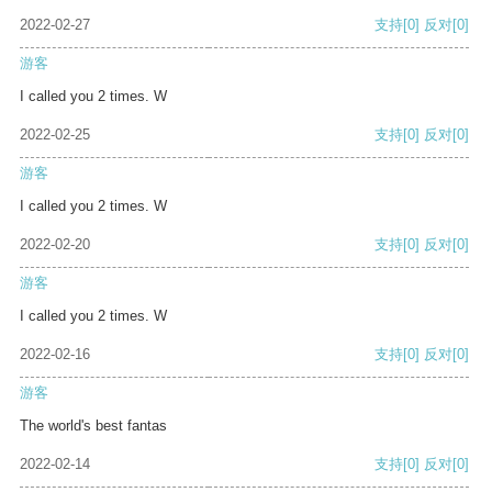
2022-02-27
支持
[0]
反对
[0]
游客
I called you 2 times. W
2022-02-25
支持
[0]
反对
[0]
游客
I called you 2 times. W
2022-02-20
支持
[0]
反对
[0]
游客
I called you 2 times. W
2022-02-16
支持
[0]
反对
[0]
游客
The world's best fantas
2022-02-14
支持
[0]
反对
[0]