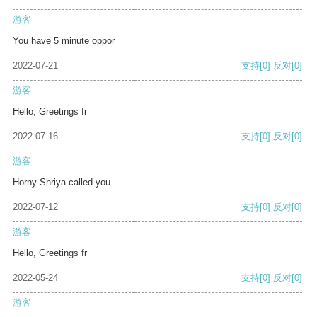
游客
You have 5 minute oppor
2022-07-21
支持
[0]
反对
[0]
游客
Hello, Greetings fr
2022-07-16
支持
[0]
反对
[0]
游客
Horny Shriya called you
2022-07-12
支持
[0]
反对
[0]
游客
Hello, Greetings fr
2022-05-24
支持
[0]
反对
[0]
游客