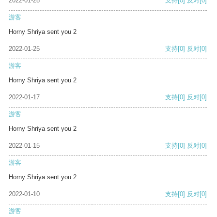
2022-01-28
支持
[0]
反对
[0]
游客
Horny Shriya sent you 2
2022-01-25
支持
[0]
反对
[0]
游客
Horny Shriya sent you 2
2022-01-17
支持
[0]
反对
[0]
游客
Horny Shriya sent you 2
2022-01-15
支持
[0]
反对
[0]
游客
Horny Shriya sent you 2
2022-01-10
支持
[0]
反对
[0]
游客