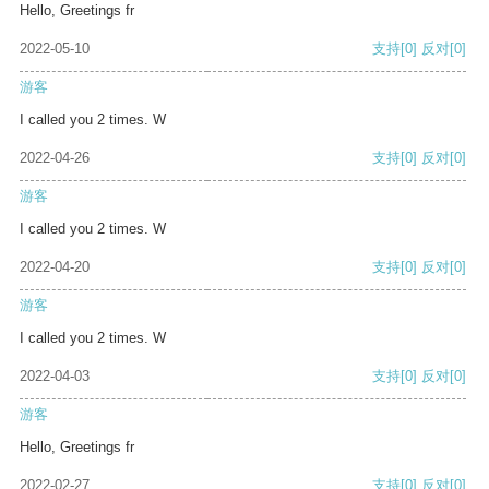
Hello, Greetings fr
2022-05-10
支持
[0]
反对
[0]
游客
I called you 2 times. W
2022-04-26
支持
[0]
反对
[0]
游客
I called you 2 times. W
2022-04-20
支持
[0]
反对
[0]
游客
I called you 2 times. W
2022-04-03
支持
[0]
反对
[0]
游客
Hello, Greetings fr
2022-02-27
支持
[0]
反对
[0]