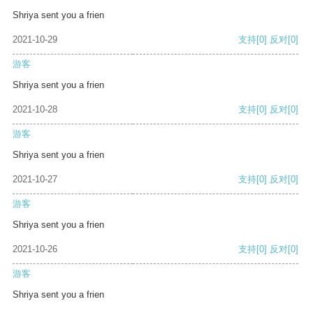
Shriya sent you a frien
2021-10-29
支持
[0]
反对
[0]
游客
Shriya sent you a frien
2021-10-28
支持
[0]
反对
[0]
游客
Shriya sent you a frien
2021-10-27
支持
[0]
反对
[0]
游客
Shriya sent you a frien
2021-10-26
支持
[0]
反对
[0]
游客
Shriya sent you a frien