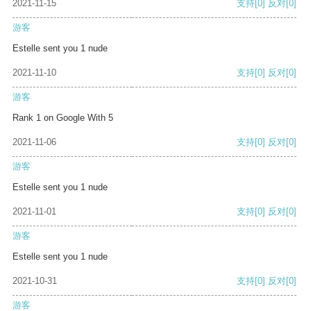
2021-11-15
支持
[0]
反对
[0]
游客
Estelle sent you 1 nude
2021-11-10
支持
[0]
反对
[0]
游客
Rank 1 on Google With 5
2021-11-06
支持
[0]
反对
[0]
游客
Estelle sent you 1 nude
2021-11-01
支持
[0]
反对
[0]
游客
Estelle sent you 1 nude
2021-10-31
支持
[0]
反对
[0]
游客