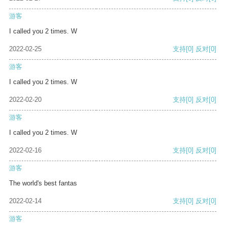
游客
I called you 2 times. W
2022-02-25
支持
[0]
反对
[0]
游客
I called you 2 times. W
2022-02-20
支持
[0]
反对
[0]
游客
I called you 2 times. W
2022-02-16
支持
[0]
反对
[0]
游客
The world's best fantas
2022-02-14
支持
[0]
反对
[0]
游客