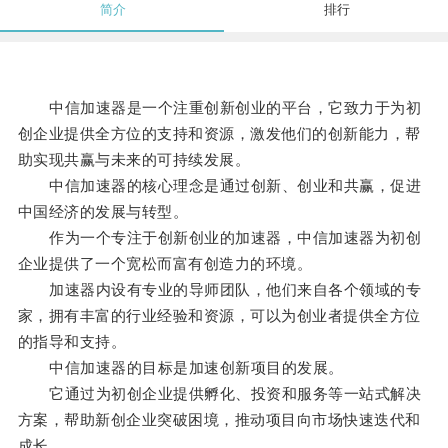
简介
排行
中信加速器是一个注重创新创业的平台，它致力于为初
创企业提供全方位的支持和资源，激发他们的创新能力，帮
助实现共赢与未来的可持续发展。
中信加速器的核心理念是通过创新、创业和共赢，促进
中国经济的发展与转型。
作为一个专注于创新创业的加速器，中信加速器为初创
企业提供了一个宽松而富有创造力的环境。
加速器内设有专业的导师团队，他们来自各个领域的专
家，拥有丰富的行业经验和资源，可以为创业者提供全方位
的指导和支持。
中信加速器的目标是加速创新项目的发展。
它通过为初创企业提供孵化、投资和服务等一站式解决
方案，帮助新创企业突破困境，推动项目向市场快速迭代和
成长。