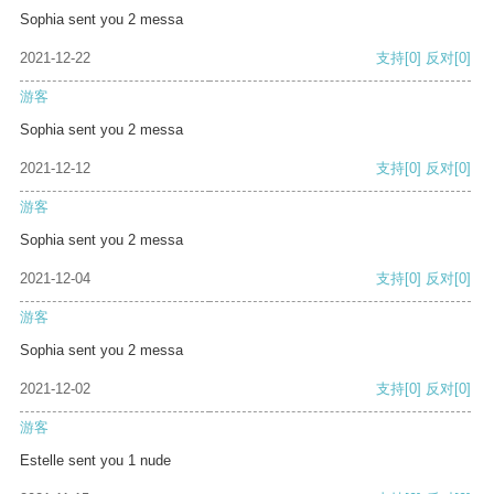
Sophia sent you 2 messa
2021-12-22
支持
[0]
反对
[0]
游客
Sophia sent you 2 messa
2021-12-12
支持
[0]
反对
[0]
游客
Sophia sent you 2 messa
2021-12-04
支持
[0]
反对
[0]
游客
Sophia sent you 2 messa
2021-12-02
支持
[0]
反对
[0]
游客
Estelle sent you 1 nude