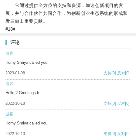
它通过提供全方位的支持和资源，加速创新项目的发
展，并与合作伙伴共同合作，为创新创业生态系统的形成和
发展做出重要贡献。
#18#
评论
游客
Horny Shriya called you
2023-01-08
支持
[0]
反对
[0]
游客
Hello,? Greetings fr
2022-10-18
支持
[0]
反对
[0]
游客
Horny Shriya called you
2022-10-10
支持
[0]
反对
[0]