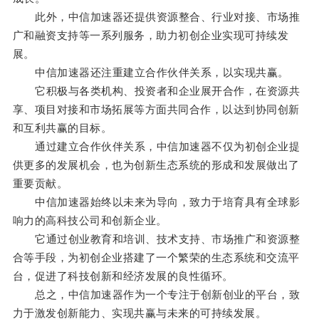
此外，中信加速器还提供资源整合、行业对接、市场推
广和融资支持等一系列服务，助力初创企业实现可持续发
展。
中信加速器还注重建立合作伙伴关系，以实现共赢。
它积极与各类机构、投资者和企业展开合作，在资源共
享、项目对接和市场拓展等方面共同合作，以达到协同创新
和互利共赢的目标。
通过建立合作伙伴关系，中信加速器不仅为初创企业提
供更多的发展机会，也为创新生态系统的形成和发展做出了
重要贡献。
中信加速器始终以未来为导向，致力于培育具有全球影
响力的高科技公司和创新企业。
它通过创业教育和培训、技术支持、市场推广和资源整
合等手段，为初创企业搭建了一个繁荣的生态系统和交流平
台，促进了科技创新和经济发展的良性循环。
总之，中信加速器作为一个专注于创新创业的平台，致
力于激发创新能力、实现共赢与未来的可持续发展。