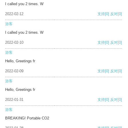
I called you 2 times. W
2022-02-12
支持
[0]
反对
[0]
游客
I called you 2 times. W
2022-02-10
支持
[0]
反对
[0]
游客
Hello, Greetings fr
2022-02-09
支持
[0]
反对
[0]
游客
Hello, Greetings fr
2022-01-31
支持
[0]
反对
[0]
游客
BREAKING! Portable CO2