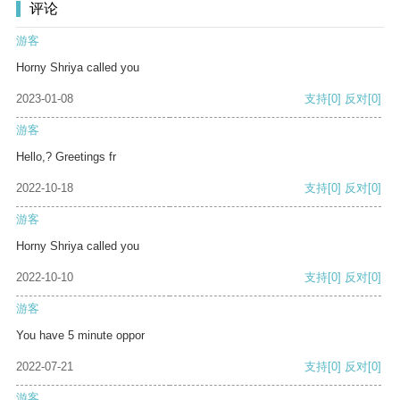
评论
游客
Horny Shriya called you
2023-01-08
支持
[0]
反对
[0]
游客
Hello,? Greetings fr
2022-10-18
支持
[0]
反对
[0]
游客
Horny Shriya called you
2022-10-10
支持
[0]
反对
[0]
游客
You have 5 minute oppor
2022-07-21
支持
[0]
反对
[0]
游客