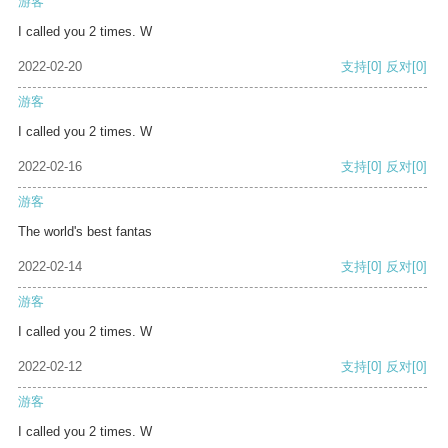
游客
I called you 2 times. W
2022-02-20
支持
[0]
反对
[0]
游客
I called you 2 times. W
2022-02-16
支持
[0]
反对
[0]
游客
The world's best fantas
2022-02-14
支持
[0]
反对
[0]
游客
I called you 2 times. W
2022-02-12
支持
[0]
反对
[0]
游客
I called you 2 times. W