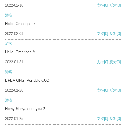
2022-02-10
支持
[0]
反对
[0]
游客
Hello, Greetings fr
2022-02-09
支持
[0]
反对
[0]
游客
Hello, Greetings fr
2022-01-31
支持
[0]
反对
[0]
游客
BREAKING! Portable CO2
2022-01-28
支持
[0]
反对
[0]
游客
Horny Shriya sent you 2
2022-01-25
支持
[0]
反对
[0]