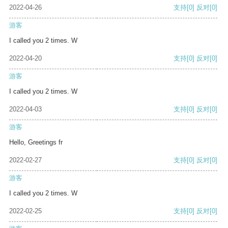
2022-04-26
支持
[0]
反对
[0]
游客
I called you 2 times. W
2022-04-20
支持
[0]
反对
[0]
游客
I called you 2 times. W
2022-04-03
支持
[0]
反对
[0]
游客
Hello, Greetings fr
2022-02-27
支持
[0]
反对
[0]
游客
I called you 2 times. W
2022-02-25
支持
[0]
反对
[0]