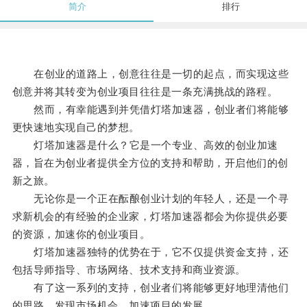
简介
排行
在创业的道路上，创意往往是一切的起点，而实现这些
创意并将其转变为创业项目往往是一条充满挑战的路程。
然而，有幸能遇到并凭借灯塔加速器，创业者们将能够
更快速地实现自己的梦想。
灯塔加速器是什么？它是一个专业、高效的创业加速
器，旨在为创业者提供全方位的支持和帮助，开启他们的创
新之旅。
无论你是一个正在酝酿创业计划的年轻人，还是一个寻
求新机会的有经验的企业家，灯塔加速器都会为你提供必要
的资源，加速你的创业项目。
灯塔加速器独特的优势在于，它不仅提供资金支持，还
包括导师指导、市场网络、技术支持和商业资源。
有了这一系列的支持，创业者们将能够更好地理清他们
的思路，发现市场机会，加速项目的发展。