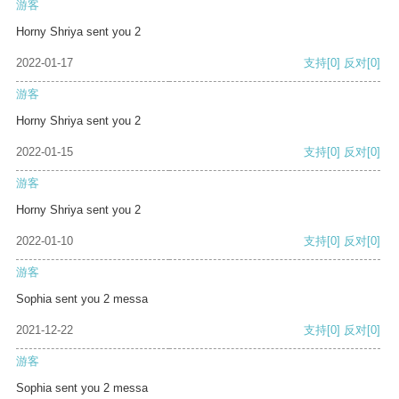
游客
Horny Shriya sent you 2
2022-01-17
支持
[0]
反对
[0]
游客
Horny Shriya sent you 2
2022-01-15
支持
[0]
反对
[0]
游客
Horny Shriya sent you 2
2022-01-10
支持
[0]
反对
[0]
游客
Sophia sent you 2 messa
2021-12-22
支持
[0]
反对
[0]
游客
Sophia sent you 2 messa