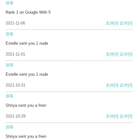
游客
Rank 1 on Google With 5
2021-11-06
支持
[0]
反对
[0]
游客
Estelle sent you 1 nude
2021-11-01
支持
[0]
反对
[0]
游客
Estelle sent you 1 nude
2021-10-31
支持
[0]
反对
[0]
游客
Shriya sent you a frien
2021-10-29
支持
[0]
反对
[0]
游客
Shriya sent you a frien