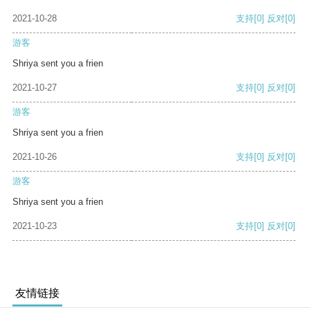
2021-10-28
支持
[0]
反对
[0]
游客
Shriya sent you a frien
2021-10-27
支持
[0]
反对
[0]
游客
Shriya sent you a frien
2021-10-26
支持
[0]
反对
[0]
游客
Shriya sent you a frien
2021-10-23
支持
[0]
反对
[0]
友情链接