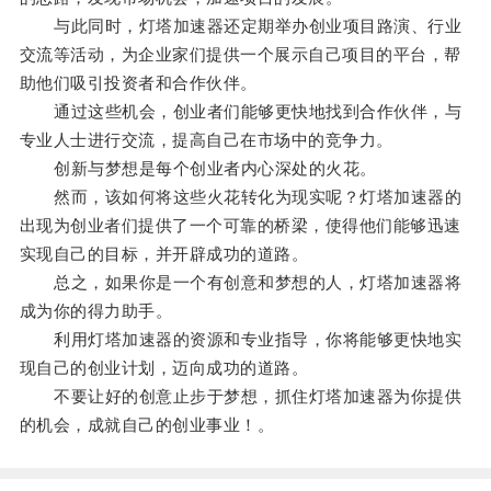
与此同时，灯塔加速器还定期举办创业项目路演、行业
交流等活动，为企业家们提供一个展示自己项目的平台，帮
助他们吸引投资者和合作伙伴。
通过这些机会，创业者们能够更快地找到合作伙伴，与
专业人士进行交流，提高自己在市场中的竞争力。
创新与梦想是每个创业者内心深处的火花。
然而，该如何将这些火花转化为现实呢？灯塔加速器的
出现为创业者们提供了一个可靠的桥梁，使得他们能够迅速
实现自己的目标，并开辟成功的道路。
总之，如果你是一个有创意和梦想的人，灯塔加速器将
成为你的得力助手。
利用灯塔加速器的资源和专业指导，你将能够更快地实
现自己的创业计划，迈向成功的道路。
不要让好的创意止步于梦想，抓住灯塔加速器为你提供
的机会，成就自己的创业事业！。