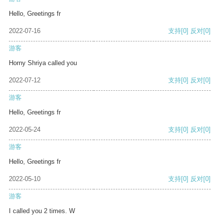
Hello, Greetings fr
2022-07-16
支持
[0]
反对
[0]
游客
Horny Shriya called you
2022-07-12
支持
[0]
反对
[0]
游客
Hello, Greetings fr
2022-05-24
支持
[0]
反对
[0]
游客
Hello, Greetings fr
2022-05-10
支持
[0]
反对
[0]
游客
I called you 2 times. W