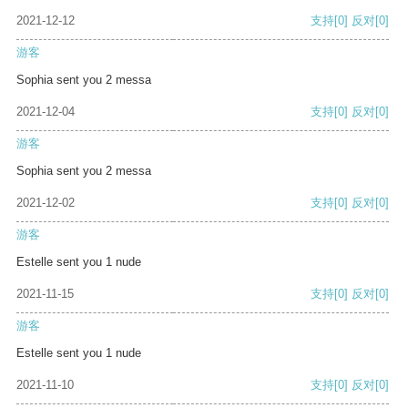
2021-12-12
支持
[0]
反对
[0]
游客
Sophia sent you 2 messa
2021-12-04
支持
[0]
反对
[0]
游客
Sophia sent you 2 messa
2021-12-02
支持
[0]
反对
[0]
游客
Estelle sent you 1 nude
2021-11-15
支持
[0]
反对
[0]
游客
Estelle sent you 1 nude
2021-11-10
支持
[0]
反对
[0]