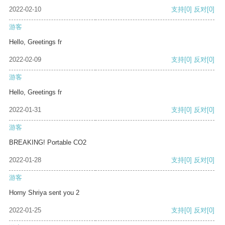
2022-02-10
支持
[0]
反对
[0]
游客
Hello, Greetings fr
2022-02-09
支持
[0]
反对
[0]
游客
Hello, Greetings fr
2022-01-31
支持
[0]
反对
[0]
游客
BREAKING! Portable CO2
2022-01-28
支持
[0]
反对
[0]
游客
Horny Shriya sent you 2
2022-01-25
支持
[0]
反对
[0]