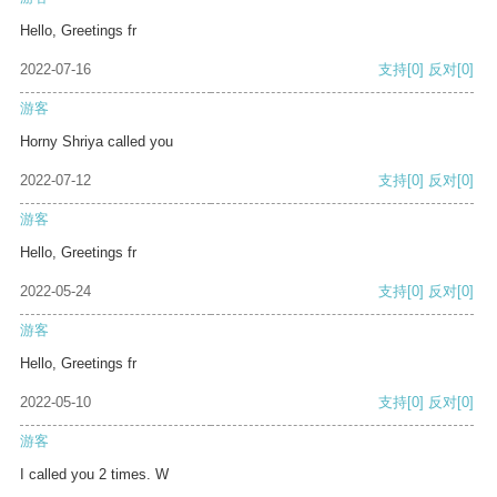
Hello, Greetings fr
2022-07-16
支持
[0]
反对
[0]
游客
Horny Shriya called you
2022-07-12
支持
[0]
反对
[0]
游客
Hello, Greetings fr
2022-05-24
支持
[0]
反对
[0]
游客
Hello, Greetings fr
2022-05-10
支持
[0]
反对
[0]
游客
I called you 2 times. W