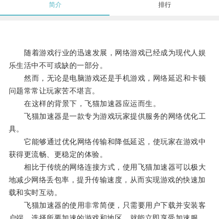
简介
排行
随着游戏行业的迅速发展，网络游戏已经成为现代人娱
乐生活中不可或缺的一部分。
然而，无论是电脑游戏还是手机游戏，网络延迟和卡顿
问题常常让玩家苦不堪言。
在这样的背景下，飞猫加速器应运而生。
飞猫加速器是一款专为游戏玩家提供服务的网络优化工
具。
它能够通过优化网络传输和降低延迟，使玩家在游戏中
获得更流畅、更稳定的体验。
相比于传统的网络连接方式，使用飞猫加速器可以极大
地减少网络丢包率，提升传输速度，从而实现游戏的快速加
载和实时互动。
飞猫加速器的使用非常简便，只需要用户下载并安装客
户端，选择所要加速的游戏和地区，就能立即享受加速服