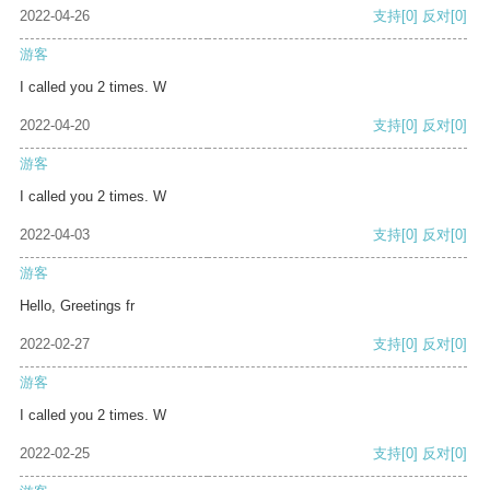
2022-04-26
支持
[0]
反对
[0]
游客
I called you 2 times. W
2022-04-20
支持
[0]
反对
[0]
游客
I called you 2 times. W
2022-04-03
支持
[0]
反对
[0]
游客
Hello, Greetings fr
2022-02-27
支持
[0]
反对
[0]
游客
I called you 2 times. W
2022-02-25
支持
[0]
反对
[0]