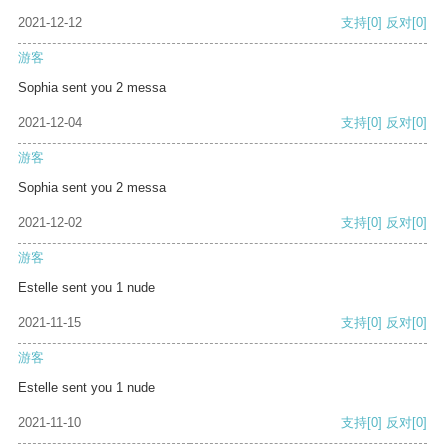
2021-12-12
支持
[0]
反对
[0]
游客
Sophia sent you 2 messa
2021-12-04
支持
[0]
反对
[0]
游客
Sophia sent you 2 messa
2021-12-02
支持
[0]
反对
[0]
游客
Estelle sent you 1 nude
2021-11-15
支持
[0]
反对
[0]
游客
Estelle sent you 1 nude
2021-11-10
支持
[0]
反对
[0]