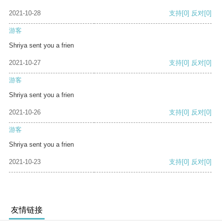
2021-10-28
支持
[0]
反对
[0]
游客
Shriya sent you a frien
2021-10-27
支持
[0]
反对
[0]
游客
Shriya sent you a frien
2021-10-26
支持
[0]
反对
[0]
游客
Shriya sent you a frien
2021-10-23
支持
[0]
反对
[0]
友情链接