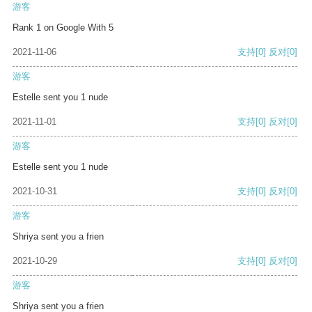
游客
Rank 1 on Google With 5
2021-11-06
支持
[0]
反对
[0]
游客
Estelle sent you 1 nude
2021-11-01
支持
[0]
反对
[0]
游客
Estelle sent you 1 nude
2021-10-31
支持
[0]
反对
[0]
游客
Shriya sent you a frien
2021-10-29
支持
[0]
反对
[0]
游客
Shriya sent you a frien