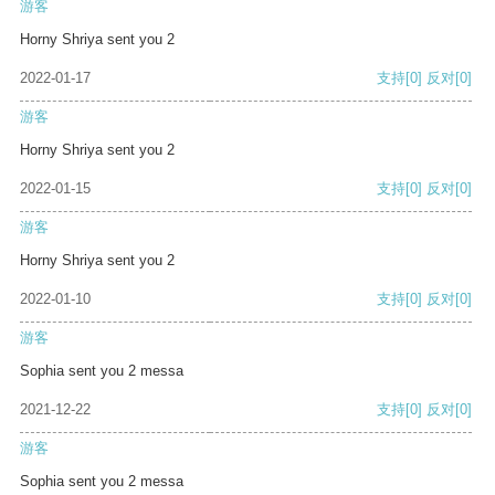
游客
Horny Shriya sent you 2
2022-01-17
支持
[0]
反对
[0]
游客
Horny Shriya sent you 2
2022-01-15
支持
[0]
反对
[0]
游客
Horny Shriya sent you 2
2022-01-10
支持
[0]
反对
[0]
游客
Sophia sent you 2 messa
2021-12-22
支持
[0]
反对
[0]
游客
Sophia sent you 2 messa