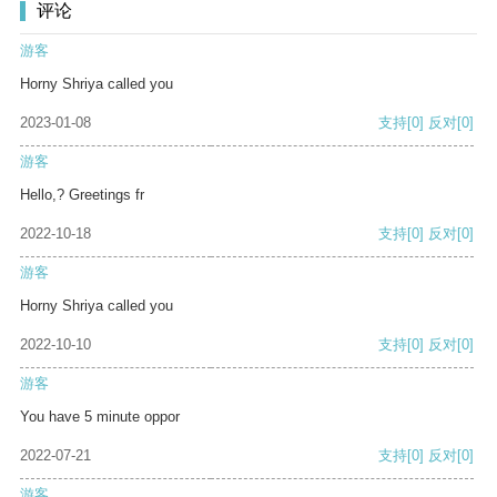
评论
游客
Horny Shriya called you
2023-01-08
支持
[0]
反对
[0]
游客
Hello,? Greetings fr
2022-10-18
支持
[0]
反对
[0]
游客
Horny Shriya called you
2022-10-10
支持
[0]
反对
[0]
游客
You have 5 minute oppor
2022-07-21
支持
[0]
反对
[0]
游客