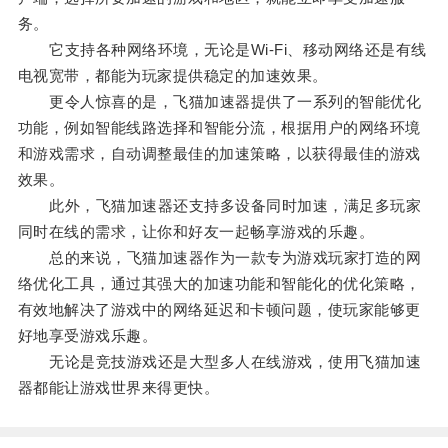
务。
它支持各种网络环境，无论是Wi-Fi、移动网络还是有线
电视宽带，都能为玩家提供稳定的加速效果。
更令人惊喜的是，飞猫加速器提供了一系列的智能优化
功能，例如智能线路选择和智能分流，根据用户的网络环境
和游戏需求，自动调整最佳的加速策略，以获得最佳的游戏
效果。
此外，飞猫加速器还支持多设备同时加速，满足多玩家
同时在线的需求，让你和好友一起畅享游戏的乐趣。
总的来说，飞猫加速器作为一款专为游戏玩家打造的网
络优化工具，通过其强大的加速功能和智能化的优化策略，
有效地解决了游戏中的网络延迟和卡顿问题，使玩家能够更
好地享受游戏乐趣。
无论是竞技游戏还是大型多人在线游戏，使用飞猫加速
器都能让游戏世界来得更快。