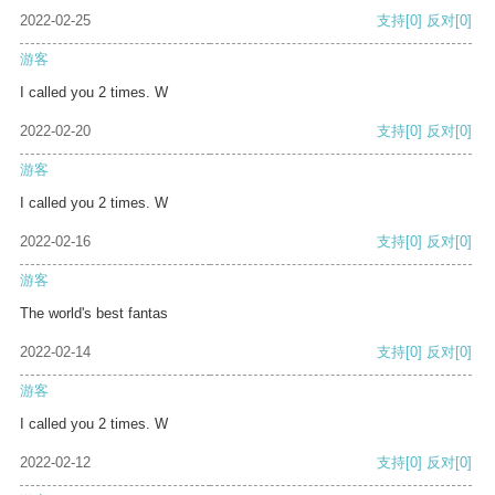
2022-02-25
支持
[0]
反对
[0]
游客
I called you 2 times. W
2022-02-20
支持
[0]
反对
[0]
游客
I called you 2 times. W
2022-02-16
支持
[0]
反对
[0]
游客
The world's best fantas
2022-02-14
支持
[0]
反对
[0]
游客
I called you 2 times. W
2022-02-12
支持
[0]
反对
[0]