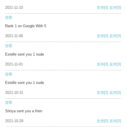
2021-11-10
支持
[0]
反对
[0]
游客
Rank 1 on Google With 5
2021-11-06
支持
[0]
反对
[0]
游客
Estelle sent you 1 nude
2021-11-01
支持
[0]
反对
[0]
游客
Estelle sent you 1 nude
2021-10-31
支持
[0]
反对
[0]
游客
Shriya sent you a frien
2021-10-29
支持
[0]
反对
[0]