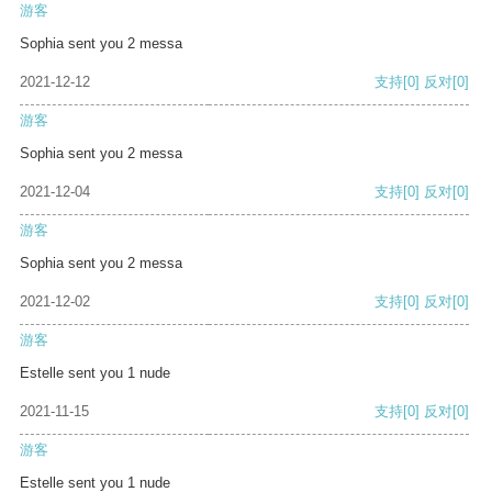
游客
Sophia sent you 2 messa
2021-12-12
支持
[0]
反对
[0]
游客
Sophia sent you 2 messa
2021-12-04
支持
[0]
反对
[0]
游客
Sophia sent you 2 messa
2021-12-02
支持
[0]
反对
[0]
游客
Estelle sent you 1 nude
2021-11-15
支持
[0]
反对
[0]
游客
Estelle sent you 1 nude