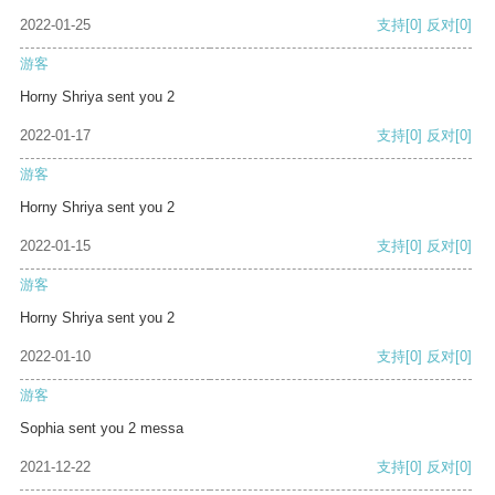
2022-01-25
支持
[0]
反对
[0]
游客
Horny Shriya sent you 2
2022-01-17
支持
[0]
反对
[0]
游客
Horny Shriya sent you 2
2022-01-15
支持
[0]
反对
[0]
游客
Horny Shriya sent you 2
2022-01-10
支持
[0]
反对
[0]
游客
Sophia sent you 2 messa
2021-12-22
支持
[0]
反对
[0]