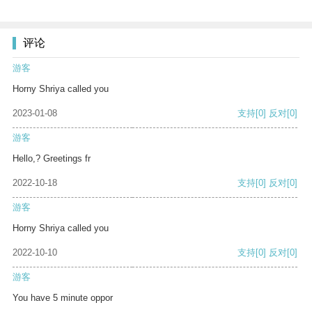
评论
游客
Horny Shriya called you
2023-01-08
支持
[0]
反对
[0]
游客
Hello,? Greetings fr
2022-10-18
支持
[0]
反对
[0]
游客
Horny Shriya called you
2022-10-10
支持
[0]
反对
[0]
游客
You have 5 minute oppor