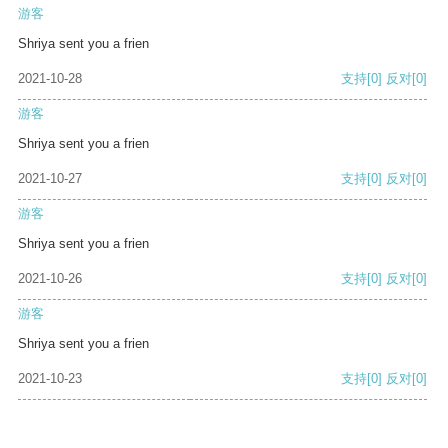
游客
Shriya sent you a frien
2021-10-28
支持
[0]
反对
[0]
游客
Shriya sent you a frien
2021-10-27
支持
[0]
反对
[0]
游客
Shriya sent you a frien
2021-10-26
支持
[0]
反对
[0]
游客
Shriya sent you a frien
2021-10-23
支持
[0]
反对
[0]