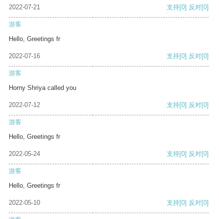
2022-07-21
支持
[0]
反对
[0]
游客
Hello, Greetings fr
2022-07-16
支持
[0]
反对
[0]
游客
Horny Shriya called you
2022-07-12
支持
[0]
反对
[0]
游客
Hello, Greetings fr
2022-05-24
支持
[0]
反对
[0]
游客
Hello, Greetings fr
2022-05-10
支持
[0]
反对
[0]