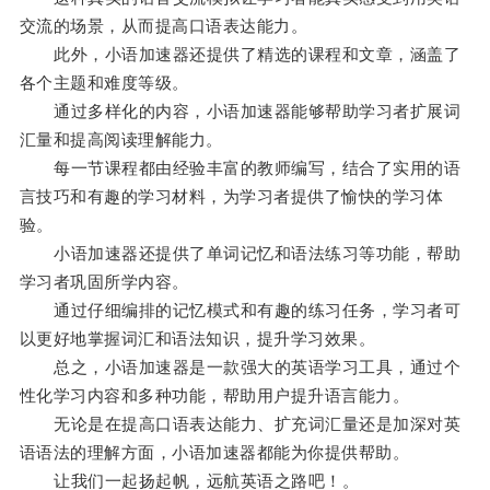
交流的场景，从而提高口语表达能力。
此外，小语加速器还提供了精选的课程和文章，涵盖了
各个主题和难度等级。
通过多样化的内容，小语加速器能够帮助学习者扩展词
汇量和提高阅读理解能力。
每一节课程都由经验丰富的教师编写，结合了实用的语
言技巧和有趣的学习材料，为学习者提供了愉快的学习体
验。
小语加速器还提供了单词记忆和语法练习等功能，帮助
学习者巩固所学内容。
通过仔细编排的记忆模式和有趣的练习任务，学习者可
以更好地掌握词汇和语法知识，提升学习效果。
总之，小语加速器是一款强大的英语学习工具，通过个
性化学习内容和多种功能，帮助用户提升语言能力。
无论是在提高口语表达能力、扩充词汇量还是加深对英
语语法的理解方面，小语加速器都能为你提供帮助。
让我们一起扬起帆，远航英语之路吧！。