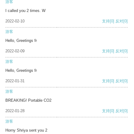
游客
I called you 2 times. W
2022-02-10
支持
[0]
反对
[0]
游客
Hello, Greetings fr
2022-02-09
支持
[0]
反对
[0]
游客
Hello, Greetings fr
2022-01-31
支持
[0]
反对
[0]
游客
BREAKING! Portable CO2
2022-01-28
支持
[0]
反对
[0]
游客
Horny Shriya sent you 2