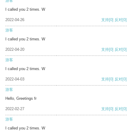
游客
I called you 2 times. W
2022-04-26
支持
[0]
反对
[0]
游客
I called you 2 times. W
2022-04-20
支持
[0]
反对
[0]
游客
I called you 2 times. W
2022-04-03
支持
[0]
反对
[0]
游客
Hello, Greetings fr
2022-02-27
支持
[0]
反对
[0]
游客
I called you 2 times. W