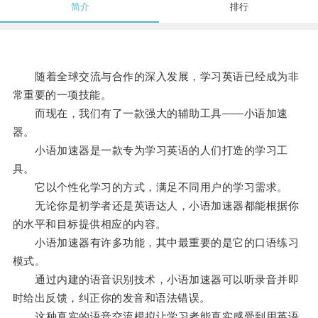
简介
排行
随着全球交流与合作的深入发展，学习英语已经成为非
常重要的一项技能。
而现在，我们有了一款强大的辅助工具——小语加速
器。
小语加速器是一款专为学习英语的人们打造的学习工
具。
它以个性化学习的方式，满足不同用户的学习需求。
无论你是初学者还是英语达人，小语加速器都能根据你
的水平和目标提供相应的内容。
小语加速器有许多功能，其中最重要的是它的口语练习
模式。
通过内建的语音识别技术，小语加速器可以听录音并即
时给出反馈，纠正你的发音和语法错误。
这种真实的语音交流模拟让学习者能真实感受到用英语