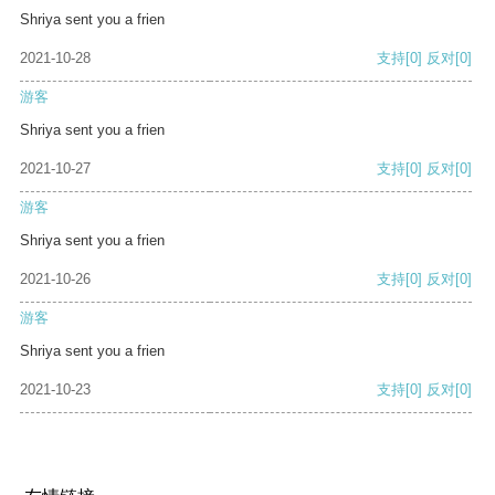
Shriya sent you a frien
2021-10-28
支持
[0]
反对
[0]
游客
Shriya sent you a frien
2021-10-27
支持
[0]
反对
[0]
游客
Shriya sent you a frien
2021-10-26
支持
[0]
反对
[0]
游客
Shriya sent you a frien
2021-10-23
支持
[0]
反对
[0]