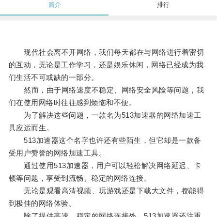
简介
排行
现代社会离不开网络，我们每天都在与网络进行着密切
的互动，无论是工作学习，还是娱乐休闲，网络已经成为我
们生活不可或缺的一部分。
然而，由于网络速度不稳定、网络安全风险等问题，我
们在使用网络时往往感到烦恼和不便。
为了解决这些问题，一款名为513加速器的网络加速工
具应运而生。
513加速器这个名字也许还有些陌生，但它却是一款备
受用户赞誉的网络加速工具。
通过使用513加速器，用户可以轻松解决网络延迟、卡
顿等问题，享受到流畅、稳定的网络连接。
无论是观看高清视频、玩游戏还是下载大文件，都能得
到极佳的网络体验。
除了提供高速、稳定的网络连接外，513加速器还注重