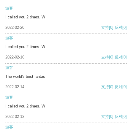
游客
I called you 2 times. W
2022-02-20
支持
[0]
反对
[0]
游客
I called you 2 times. W
2022-02-16
支持
[0]
反对
[0]
游客
The world's best fantas
2022-02-14
支持
[0]
反对
[0]
游客
I called you 2 times. W
2022-02-12
支持
[0]
反对
[0]
游客