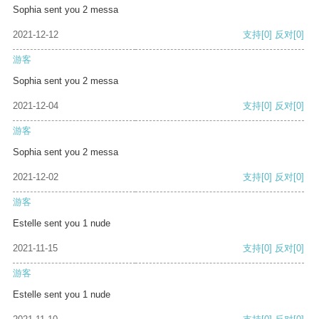
Sophia sent you 2 messa
2021-12-12
支持
[0]
反对
[0]
游客
Sophia sent you 2 messa
2021-12-04
支持
[0]
反对
[0]
游客
Sophia sent you 2 messa
2021-12-02
支持
[0]
反对
[0]
游客
Estelle sent you 1 nude
2021-11-15
支持
[0]
反对
[0]
游客
Estelle sent you 1 nude