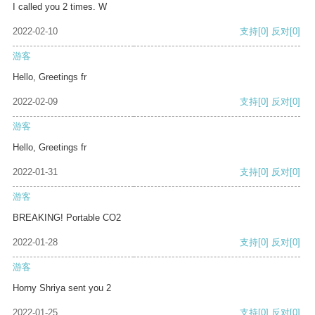
I called you 2 times. W
2022-02-10
支持
[0]
反对
[0]
游客
Hello, Greetings fr
2022-02-09
支持
[0]
反对
[0]
游客
Hello, Greetings fr
2022-01-31
支持
[0]
反对
[0]
游客
BREAKING! Portable CO2
2022-01-28
支持
[0]
反对
[0]
游客
Horny Shriya sent you 2
2022-01-25
支持
[0]
反对
[0]