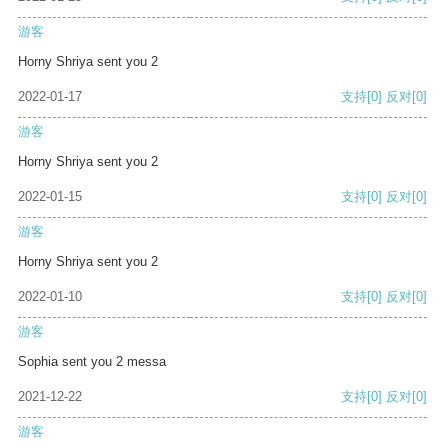
游客
Horny Shriya sent you 2
2022-01-17
支持
[0]
反对
[0]
游客
Horny Shriya sent you 2
2022-01-15
支持
[0]
反对
[0]
游客
Horny Shriya sent you 2
2022-01-10
支持
[0]
反对
[0]
游客
Sophia sent you 2 messa
2021-12-22
支持
[0]
反对
[0]
游客