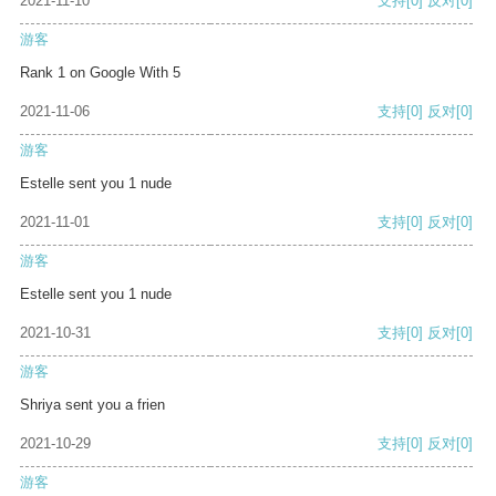
2021-11-10
支持
[0]
反对
[0]
游客
Rank 1 on Google With 5
2021-11-06
支持
[0]
反对
[0]
游客
Estelle sent you 1 nude
2021-11-01
支持
[0]
反对
[0]
游客
Estelle sent you 1 nude
2021-10-31
支持
[0]
反对
[0]
游客
Shriya sent you a frien
2021-10-29
支持
[0]
反对
[0]
游客