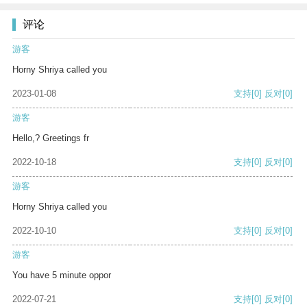
评论
游客
Horny Shriya called you
2023-01-08
支持
[0]
反对
[0]
游客
Hello,? Greetings fr
2022-10-18
支持
[0]
反对
[0]
游客
Horny Shriya called you
2022-10-10
支持
[0]
反对
[0]
游客
You have 5 minute oppor
2022-07-21
支持
[0]
反对
[0]