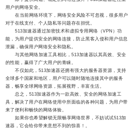
用户的网络安全。
在当前网络环境下，网络安全风险不可忽视，很多用户
对于在线支付、个人隐私等问题存在担忧。
513加速器通过加密技术和虚拟专用网络（VPN）功
能，为用户提供安全的网络连接，防止黑客入侵和用户信息
泄漏，确保用户网络安全和隐私。
与其他网络加速工具相比，513加速器以其高效、安全
的性能，赢得了广大用户的青睐。
不仅如此，513加速器还拥有强大的服务器资源，支持
全球多个国家和地区，用户可以随时随地连接其中的服务
器，畅享全球网络资源，拓展视野，丰富生活。
总之，513加速器作为一款高效、安全的网络加速工
具，解决了用户在网络使用中所面临的各种问题，为用户带
来了便利和畅快的网络体验。
如果你也希望解锁无限畅享网络世界，不妨试试513加
速器，它会给你带来意想不到的惊喜！。