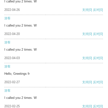
I called you 2 times. W
2022-04-26
支持
[0]
反对
[0]
游客
I called you 2 times. W
2022-04-20
支持
[0]
反对
[0]
游客
I called you 2 times. W
2022-04-03
支持
[0]
反对
[0]
游客
Hello, Greetings fr
2022-02-27
支持
[0]
反对
[0]
游客
I called you 2 times. W
2022-02-25
支持
[0]
反对
[0]