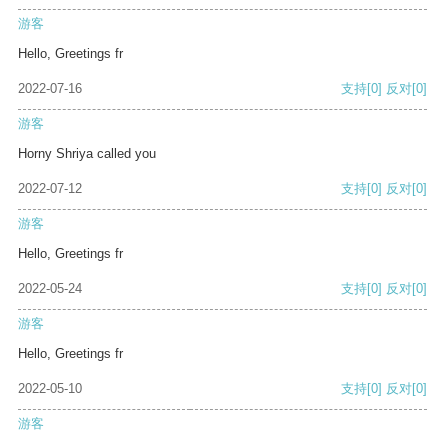
游客
Hello, Greetings fr
2022-07-16
支持
[0]
反对
[0]
游客
Horny Shriya called you
2022-07-12
支持
[0]
反对
[0]
游客
Hello, Greetings fr
2022-05-24
支持
[0]
反对
[0]
游客
Hello, Greetings fr
2022-05-10
支持
[0]
反对
[0]
游客