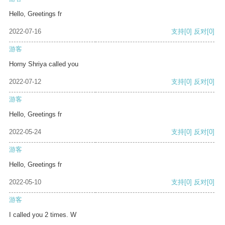
Hello, Greetings fr
2022-07-16
支持
[0]
反对
[0]
游客
Horny Shriya called you
2022-07-12
支持
[0]
反对
[0]
游客
Hello, Greetings fr
2022-05-24
支持
[0]
反对
[0]
游客
Hello, Greetings fr
2022-05-10
支持
[0]
反对
[0]
游客
I called you 2 times. W