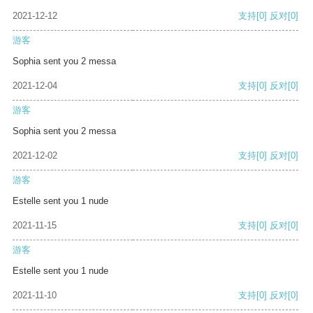
2021-12-12
支持
[0]
反对
[0]
游客
Sophia sent you 2 messa
2021-12-04
支持
[0]
反对
[0]
游客
Sophia sent you 2 messa
2021-12-02
支持
[0]
反对
[0]
游客
Estelle sent you 1 nude
2021-11-15
支持
[0]
反对
[0]
游客
Estelle sent you 1 nude
2021-11-10
支持
[0]
反对
[0]