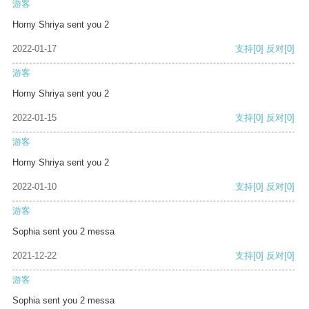
游客
Horny Shriya sent you 2
2022-01-17
支持
[0]
反对
[0]
游客
Horny Shriya sent you 2
2022-01-15
支持
[0]
反对
[0]
游客
Horny Shriya sent you 2
2022-01-10
支持
[0]
反对
[0]
游客
Sophia sent you 2 messa
2021-12-22
支持
[0]
反对
[0]
游客
Sophia sent you 2 messa