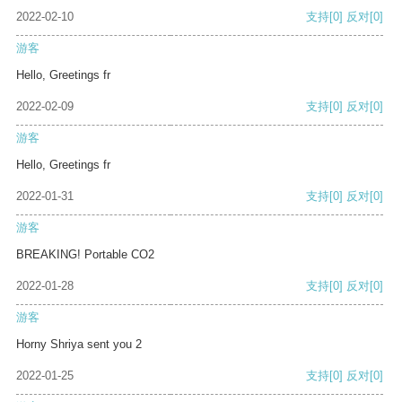
2022-02-10
支持
[0]
反对
[0]
游客
Hello, Greetings fr
2022-02-09
支持
[0]
反对
[0]
游客
Hello, Greetings fr
2022-01-31
支持
[0]
反对
[0]
游客
BREAKING! Portable CO2
2022-01-28
支持
[0]
反对
[0]
游客
Horny Shriya sent you 2
2022-01-25
支持
[0]
反对
[0]