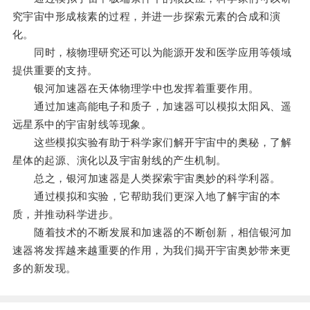
究宇宙中形成核素的过程，并进一步探索元素的合成和演
化。
同时，核物理研究还可以为能源开发和医学应用等领域
提供重要的支持。
银河加速器在天体物理学中也发挥着重要作用。
通过加速高能电子和质子，加速器可以模拟太阳风、遥
远星系中的宇宙射线等现象。
这些模拟实验有助于科学家们解开宇宙中的奥秘，了解
星体的起源、演化以及宇宙射线的产生机制。
总之，银河加速器是人类探索宇宙奥妙的科学利器。
通过模拟和实验，它帮助我们更深入地了解宇宙的本
质，并推动科学进步。
随着技术的不断发展和加速器的不断创新，相信银河加
速器将发挥越来越重要的作用，为我们揭开宇宙奥妙带来更
多的新发现。