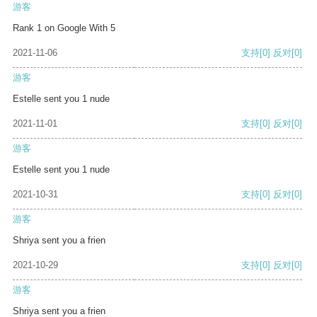
游客
Rank 1 on Google With 5
2021-11-06
支持
[0]
反对
[0]
游客
Estelle sent you 1 nude
2021-11-01
支持
[0]
反对
[0]
游客
Estelle sent you 1 nude
2021-10-31
支持
[0]
反对
[0]
游客
Shriya sent you a frien
2021-10-29
支持
[0]
反对
[0]
游客
Shriya sent you a frien