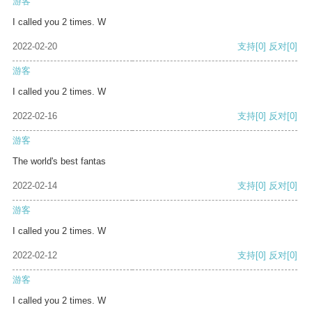
游客
I called you 2 times. W
2022-02-20
支持
[0]
反对
[0]
游客
I called you 2 times. W
2022-02-16
支持
[0]
反对
[0]
游客
The world's best fantas
2022-02-14
支持
[0]
反对
[0]
游客
I called you 2 times. W
2022-02-12
支持
[0]
反对
[0]
游客
I called you 2 times. W