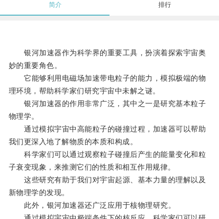
简介
排行
银河加速器作为科学界的重要工具，扮演着探索宇宙奥
妙的重要角色。
它能够利用电磁场加速带电粒子的能力，模拟极端的物
理环境，帮助科学家们研究宇宙中未解之谜。
银河加速器的作用非常广泛，其中之一是研究基本粒子
物理学。
通过模拟宇宙中高能粒子的碰撞过程，加速器可以帮助
我们更深入地了解物质的本质和构成。
科学家们可以通过观察粒子碰撞后产生的能量变化和粒
子衰变现象，来推测它们的性质和相互作用规律。
这些研究有助于我们对宇宙起源、基本力量的理解以及
新物理学的发现。
此外，银河加速器还广泛应用于核物理研究。
通过模拟宇宙中极端条件下的核反应，科学家们可以研