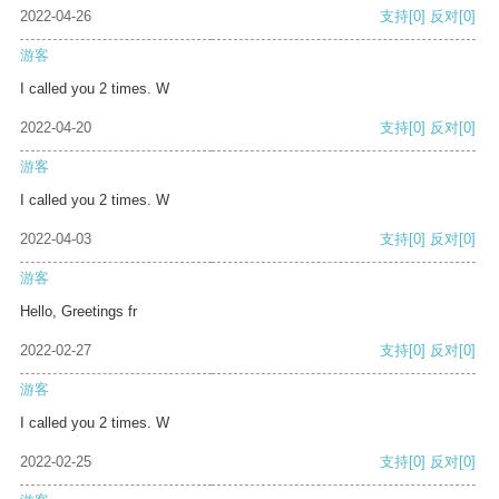
2022-04-26
支持
[0]
反对
[0]
游客
I called you 2 times. W
2022-04-20
支持
[0]
反对
[0]
游客
I called you 2 times. W
2022-04-03
支持
[0]
反对
[0]
游客
Hello, Greetings fr
2022-02-27
支持
[0]
反对
[0]
游客
I called you 2 times. W
2022-02-25
支持
[0]
反对
[0]