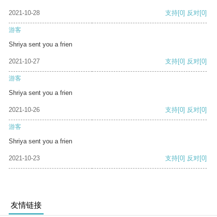
2021-10-28
支持
[0]
反对
[0]
游客
Shriya sent you a frien
2021-10-27
支持
[0]
反对
[0]
游客
Shriya sent you a frien
2021-10-26
支持
[0]
反对
[0]
游客
Shriya sent you a frien
2021-10-23
支持
[0]
反对
[0]
友情链接