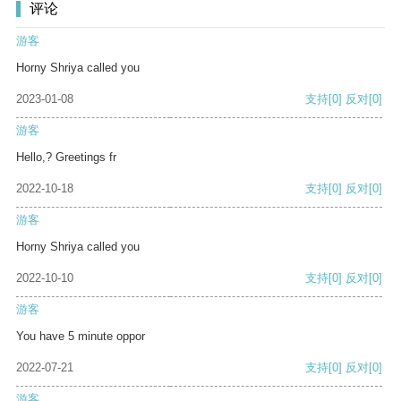
评论
游客
Horny Shriya called you
2023-01-08
支持
[0]
反对
[0]
游客
Hello,? Greetings fr
2022-10-18
支持
[0]
反对
[0]
游客
Horny Shriya called you
2022-10-10
支持
[0]
反对
[0]
游客
You have 5 minute oppor
2022-07-21
支持
[0]
反对
[0]
游客