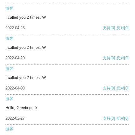
游客
I called you 2 times. W
2022-04-26
支持
[0]
反对
[0]
游客
I called you 2 times. W
2022-04-20
支持
[0]
反对
[0]
游客
I called you 2 times. W
2022-04-03
支持
[0]
反对
[0]
游客
Hello, Greetings fr
2022-02-27
支持
[0]
反对
[0]
游客