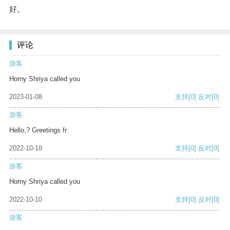
好。
评论
游客
Horny Shriya called you
2023-01-08
支持
[0]
反对
[0]
游客
Hello,? Greetings fr
2022-10-18
支持
[0]
反对
[0]
游客
Horny Shriya called you
2022-10-10
支持
[0]
反对
[0]
游客