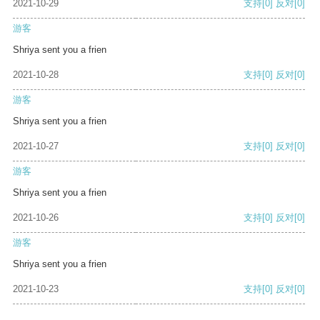
2021-10-29
支持
[0]
反对
[0]
游客
Shriya sent you a frien
2021-10-28
支持
[0]
反对
[0]
游客
Shriya sent you a frien
2021-10-27
支持
[0]
反对
[0]
游客
Shriya sent you a frien
2021-10-26
支持
[0]
反对
[0]
游客
Shriya sent you a frien
2021-10-23
支持
[0]
反对
[0]