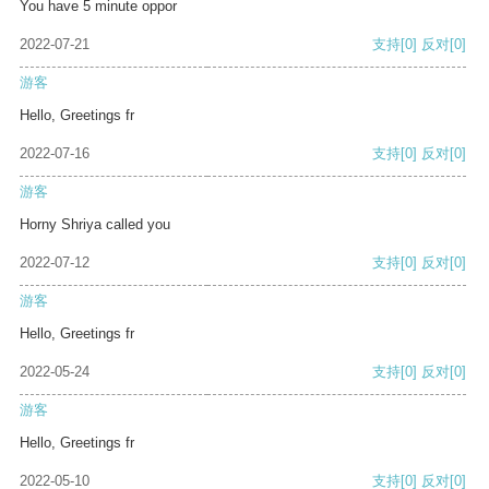
You have 5 minute oppor
2022-07-21
支持
[0]
反对
[0]
游客
Hello, Greetings fr
2022-07-16
支持
[0]
反对
[0]
游客
Horny Shriya called you
2022-07-12
支持
[0]
反对
[0]
游客
Hello, Greetings fr
2022-05-24
支持
[0]
反对
[0]
游客
Hello, Greetings fr
2022-05-10
支持
[0]
反对
[0]