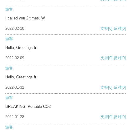
游客
I called you 2 times. W
2022-02-10
支持
[0]
反对
[0]
游客
Hello, Greetings fr
2022-02-09
支持
[0]
反对
[0]
游客
Hello, Greetings fr
2022-01-31
支持
[0]
反对
[0]
游客
BREAKING! Portable CO2
2022-01-28
支持
[0]
反对
[0]
游客