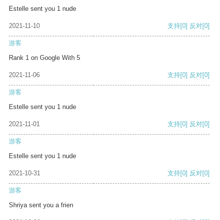
Estelle sent you 1 nude
2021-11-10
支持
[0]
反对
[0]
游客
Rank 1 on Google With 5
2021-11-06
支持
[0]
反对
[0]
游客
Estelle sent you 1 nude
2021-11-01
支持
[0]
反对
[0]
游客
Estelle sent you 1 nude
2021-10-31
支持
[0]
反对
[0]
游客
Shriya sent you a frien