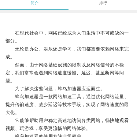
简介
排行
在现代社会中，网络已经成为人们生活中不可或缺的一
部分。
无论是办公、娱乐还是学习，我们都需要依赖网络来完
成。
然而，由于网络基础设施的限制以及网络信号的不稳
定，我们常常会遇到网络速度缓慢、延迟、甚至断网等问
题。
为了解决这些问题，蜂鸟加速器应运而生。
蜂鸟加速器是一款网络加速工具，通过优化网络流量、
提升传输速度、减少延迟等技术手段，实现了网络速度的最
大化。
它能够帮助用户稳定高速地访问各类网站，畅快地观看
视频、玩游戏，享受更流畅的网络体验。
蜂鸟加速器的使用方法非常简单。