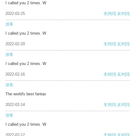
I called you 2 times. W
2022-02-25
支持
[0]
反对
[0]
游客
I called you 2 times. W
2022-02-20
支持
[0]
反对
[0]
游客
I called you 2 times. W
2022-02-16
支持
[0]
反对
[0]
游客
The world's best fantas
2022-02-14
支持
[0]
反对
[0]
游客
I called you 2 times. W
2022-02-12
支持
[0]
反对
[0]