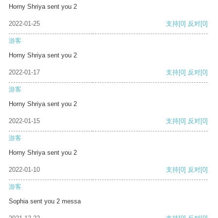
Horny Shriya sent you 2
2022-01-25
支持
[0]
反对
[0]
游客
Horny Shriya sent you 2
2022-01-17
支持
[0]
反对
[0]
游客
Horny Shriya sent you 2
2022-01-15
支持
[0]
反对
[0]
游客
Horny Shriya sent you 2
2022-01-10
支持
[0]
反对
[0]
游客
Sophia sent you 2 messa