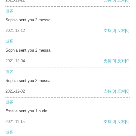
2021-12-22
支持
[0]
反对
[0]
游客
Sophia sent you 2 messa
2021-12-12
支持
[0]
反对
[0]
游客
Sophia sent you 2 messa
2021-12-04
支持
[0]
反对
[0]
游客
Sophia sent you 2 messa
2021-12-02
支持
[0]
反对
[0]
游客
Estelle sent you 1 nude
2021-11-15
支持
[0]
反对
[0]
游客