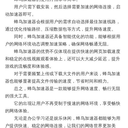
用户只需下载安装，然后选择需要加速的网络连接，启
动加速器即可。
蜂鸟加速器会根据用户的需求自动选择最佳加速线路，
通过优化传输路径、压缩数据包等方式，提升网络速度。
同时，蜂鸟加速器还具备智能优化的功能，能够根据用
户的网络环境动态调整加速策略，确保网络畅通无阻。
蜂鸟加速器的优势不仅体现在提供快速的网页加载速度
和稳定的在线视频观看体验上，还可以大大减少延迟，提升
游戏的流畅度和体验感。
对于需要频繁上传或下载大文件的用户来说，蜂鸟加速
器也能够显著提高文件传输的速度，节省时间和精力。
总之，蜂鸟加速器是一款能够提升网络速度、畅行无阻
的强大工具。
它的出现让用户不再受制于慢速的网络环境，享受畅快
的网络体验。
无论是办公学习还是娱乐休闲，蜂鸟加速器都能够为用
户提供快速、稳定的网络连接，让我们的网络世界更加美