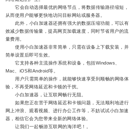
它会自动选择最优的网络节点，将数据传输路径缩短，
从而使用户能够更快地访问目标网站或服务器。
此外，小白加速器还拥有强大的数据压缩功能，可以有
效减少数据传输量，提高网页加载速度，同时节省用户的流
量费用。
使用小白加速器非常简单，只需在设备上下载安装，并
简单设置后即可生效。
它支持各种主流操作系统和设备，包括Windows、
Mac、iOS和Android等。
用户只需简单的操作，就能够快速享受到顺畅的网络体
验，不再受网络延迟和卡顿的干扰。
小白加速器，让互联网畅行无阻。
如果您正在苦于网络延迟和卡顿问题，无法顺利地进行
网上冲浪、观看视频、进行办公工作等，不妨试试小白加速
器，相信它会为您带来全新的网络体验。
让我们一起畅游互联网的海洋吧！。