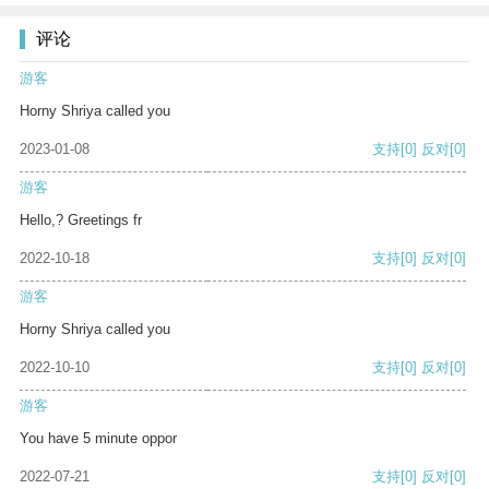
评论
游客
Horny Shriya called you
2023-01-08
支持
[0]
反对
[0]
游客
Hello,? Greetings fr
2022-10-18
支持
[0]
反对
[0]
游客
Horny Shriya called you
2022-10-10
支持
[0]
反对
[0]
游客
You have 5 minute oppor
2022-07-21
支持
[0]
反对
[0]