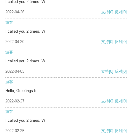
I called you 2 times. W
2022-04-26
支持
[0]
反对
[0]
游客
I called you 2 times. W
2022-04-20
支持
[0]
反对
[0]
游客
I called you 2 times. W
2022-04-03
支持
[0]
反对
[0]
游客
Hello, Greetings fr
2022-02-27
支持
[0]
反对
[0]
游客
I called you 2 times. W
2022-02-25
支持
[0]
反对
[0]