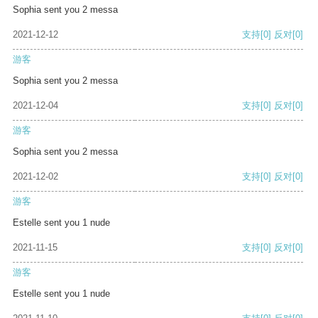
Sophia sent you 2 messa
2021-12-12
支持
[0]
反对
[0]
游客
Sophia sent you 2 messa
2021-12-04
支持
[0]
反对
[0]
游客
Sophia sent you 2 messa
2021-12-02
支持
[0]
反对
[0]
游客
Estelle sent you 1 nude
2021-11-15
支持
[0]
反对
[0]
游客
Estelle sent you 1 nude