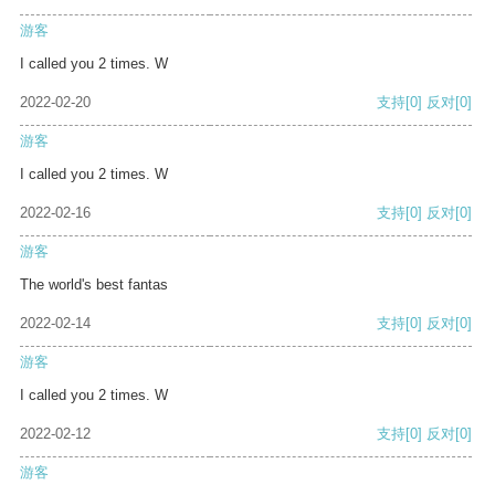
游客
I called you 2 times. W
2022-02-20
支持
[0]
反对
[0]
游客
I called you 2 times. W
2022-02-16
支持
[0]
反对
[0]
游客
The world's best fantas
2022-02-14
支持
[0]
反对
[0]
游客
I called you 2 times. W
2022-02-12
支持
[0]
反对
[0]
游客