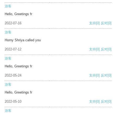
游客
Hello, Greetings fr
2022-07-16
支持
[0]
反对
[0]
游客
Horny Shriya called you
2022-07-12
支持
[0]
反对
[0]
游客
Hello, Greetings fr
2022-05-24
支持
[0]
反对
[0]
游客
Hello, Greetings fr
2022-05-10
支持
[0]
反对
[0]
游客