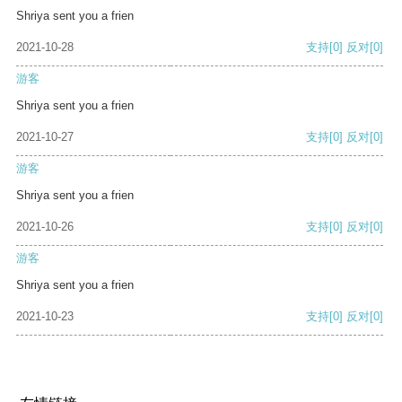
Shriya sent you a frien
2021-10-28
支持
[0]
反对
[0]
游客
Shriya sent you a frien
2021-10-27
支持
[0]
反对
[0]
游客
Shriya sent you a frien
2021-10-26
支持
[0]
反对
[0]
游客
Shriya sent you a frien
2021-10-23
支持
[0]
反对
[0]