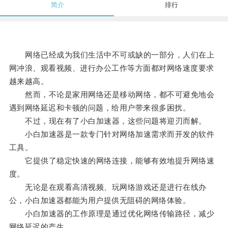
简介
排行
网络已经成为我们生活中不可或缺的一部分，人们在上
网冲浪、观看视频、进行办公工作等方面都对网络速度要求
越来越高。
然而，不论是家用网络还是移动网络，都不可避免地会
遇到网络延迟和卡顿的问题，给用户带来很多困扰。
不过，现在有了小白加速器，这些问题将迎刃而解。
小白加速器是一款专门针对网络加速需求而开发的软件
工具。
它提供了稳定快速的网络连接，能够有效地提升网络速
度。
无论是在观看高清视频、玩网络游戏还是进行在线办
公，小白加速器都能为用户提供无阻碍的网络体验。
小白加速器的工作原理是通过优化网络传输路径，减少
网络延迟的产生。