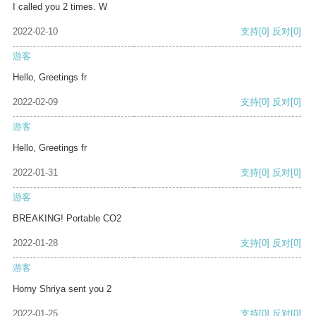
I called you 2 times. W
2022-02-10
支持
[0]
反对
[0]
游客
Hello, Greetings fr
2022-02-09
支持
[0]
反对
[0]
游客
Hello, Greetings fr
2022-01-31
支持
[0]
反对
[0]
游客
BREAKING! Portable CO2
2022-01-28
支持
[0]
反对
[0]
游客
Horny Shriya sent you 2
2022-01-25
支持
[0]
反对
[0]