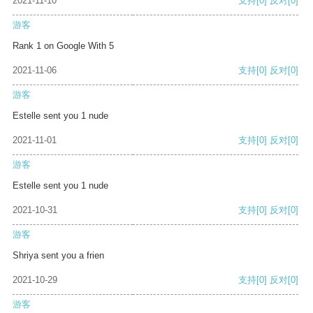
2021-11-10
支持
[0]
反对
[0]
游客
Rank 1 on Google With 5
2021-11-06
支持
[0]
反对
[0]
游客
Estelle sent you 1 nude
2021-11-01
支持
[0]
反对
[0]
游客
Estelle sent you 1 nude
2021-10-31
支持
[0]
反对
[0]
游客
Shriya sent you a frien
2021-10-29
支持
[0]
反对
[0]
游客