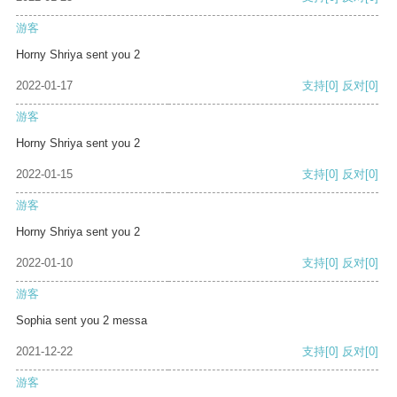
游客
Horny Shriya sent you 2
2022-01-17
支持
[0]
反对
[0]
游客
Horny Shriya sent you 2
2022-01-15
支持
[0]
反对
[0]
游客
Horny Shriya sent you 2
2022-01-10
支持
[0]
反对
[0]
游客
Sophia sent you 2 messa
2021-12-22
支持
[0]
反对
[0]
游客