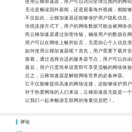
使用云梯加速器，用户可以访问全球范围内的网站
无论是畅读国外新闻，还是观看海外视频，都能够
不仅如此，云梯加速器还能够保护用户隐私信息
传统连接方式下，用户的网络数据可能会被网络供
而云梯加速器通过加密传输，确保用户的数据在网
用户可以在网络上畅所欲言，无需担心个人信息泄
如何使用云梯加速器呢？首先，用户需要下载并安
接着，通过选择合适的服务器节点，用户可以自由切
最后，用户只需简单设置即可享受流畅的网络体验
总之，云梯加速器是解锁网络世界的必备神器。
它不仅能够提供高速的网络连接，还能够保护用户
对于热爱网络的人们来说，云梯加速器无疑是一个
让我们一起来畅游互联网的海量信息吧！。
评论