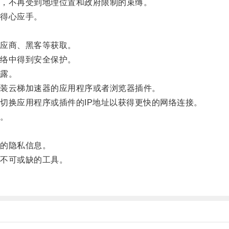
，不再受到地理位置和政府限制的束缚。
得心应手。
。
应商、黑客等获取。
络中得到安全保护。
露。
装云梯加速器的应用程序或者浏览器插件。
换应用程序或插件的IP地址以获得更快的网络连接。
。
的隐私信息。
不可或缺的工具。