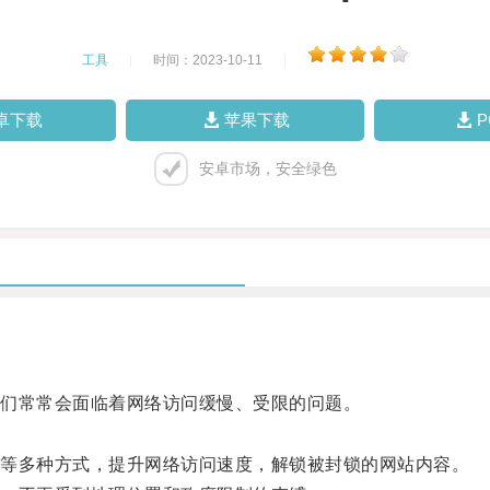
工具
|
时间：2023-10-11
|
卓下载
苹果下载
安卓市场，安全绿色
。
们常常会面临着网络访问缓慢、受限的问题。
等多种方式，提升网络访问速度，解锁被封锁的网站内容。