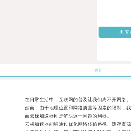
安
简介
在日常生活中，互联网的普及让我们离不开网络
然而，由于地理位置和网络质量等因素的限制，我
而云梯加速器则是解决这一问题的利器。
云梯加速器能够通过优化网络传输路径、缓存资源