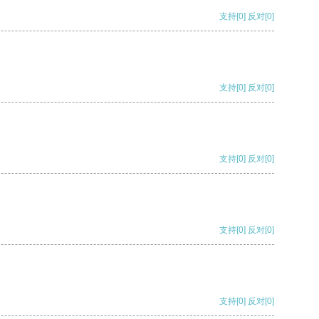
支持
[0]
反对
[0]
支持
[0]
反对
[0]
支持
[0]
反对
[0]
支持
[0]
反对
[0]
支持
[0]
反对
[0]