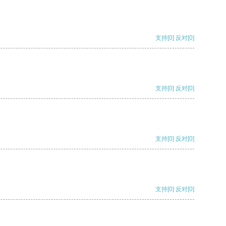
支持
[0]
反对
[0]
支持
[0]
反对
[0]
支持
[0]
反对
[0]
支持
[0]
反对
[0]