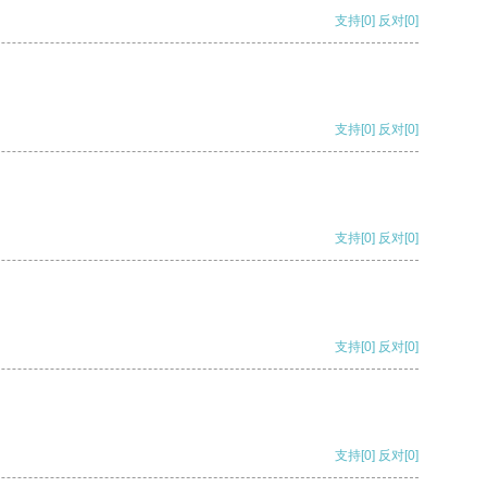
支持
[0]
反对
[0]
支持
[0]
反对
[0]
支持
[0]
反对
[0]
支持
[0]
反对
[0]
支持
[0]
反对
[0]