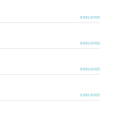
支持
[0]
反对
[0]
支持
[0]
反对
[0]
支持
[0]
反对
[0]
支持
[0]
反对
[0]