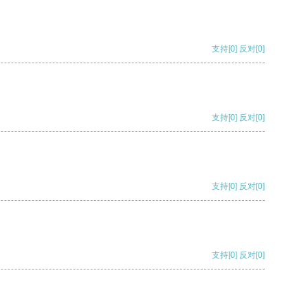
支持
[0]
反对
[0]
支持
[0]
反对
[0]
支持
[0]
反对
[0]
支持
[0]
反对
[0]