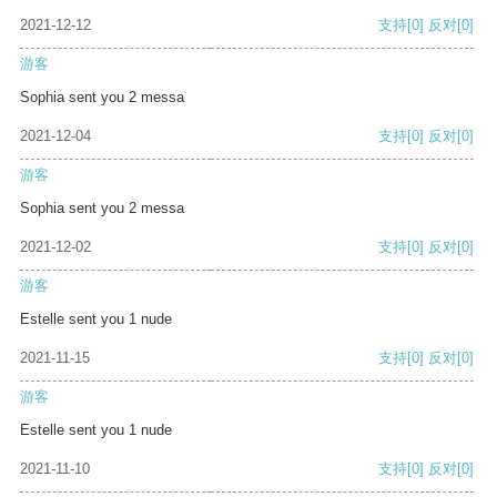
2021-12-12
支持
[0]
反对
[0]
游客
Sophia sent you 2 messa
2021-12-04
支持
[0]
反对
[0]
游客
Sophia sent you 2 messa
2021-12-02
支持
[0]
反对
[0]
游客
Estelle sent you 1 nude
2021-11-15
支持
[0]
反对
[0]
游客
Estelle sent you 1 nude
2021-11-10
支持
[0]
反对
[0]