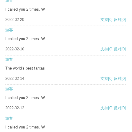
游客
I called you 2 times. W
2022-02-20
支持
[0]
反对
[0]
游客
I called you 2 times. W
2022-02-16
支持
[0]
反对
[0]
游客
The world's best fantas
2022-02-14
支持
[0]
反对
[0]
游客
I called you 2 times. W
2022-02-12
支持
[0]
反对
[0]
游客
I called you 2 times. W