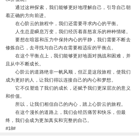
通过这种探索，我们能够更好地理解自己，引导自己朝
着正确的方向前进。
在心阶云的旅程中，我们还需要寻求内心的平衡。
人生总是瞬息万变，我们经历着喜怒哀乐的种种情绪。
要想在喧嚣和压力中保持内心的平静，我们需要不断去
修炼自己，去寻找与自己内在需要相适应的平衡点。
在这个平衡点上，我们能够更好地面对挑战和困难，并
且从中不断成长。
心阶云的道路绝非一帆风顺，但正是这段旅程，使我们
成为更好的人，让我们得以连接自己的内心和梦想。
它不仅塑造了我们的成长，还赋予我们更深层次的意义
和价值。
所以，让我们相信自己的内心，踏上心阶云的旅程。
在这个漫长的道路上，我们会经历痛苦和快乐，但最
终，我们会成为更加真实和完整的自己。
#18#