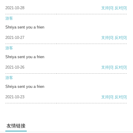
2021-10-28
支持
[0]
反对
[0]
游客
Shriya sent you a frien
2021-10-27
支持
[0]
反对
[0]
游客
Shriya sent you a frien
2021-10-26
支持
[0]
反对
[0]
游客
Shriya sent you a frien
2021-10-23
支持
[0]
反对
[0]
友情链接