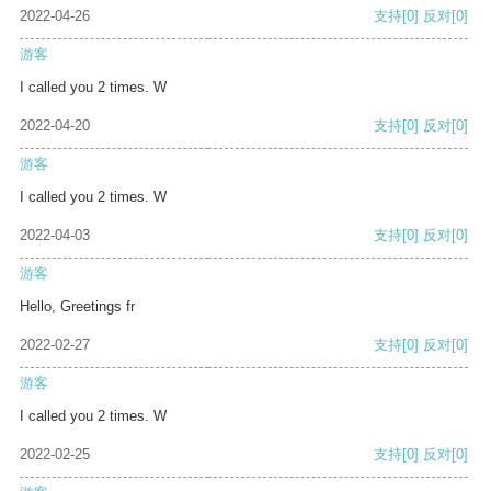
2022-04-26
支持
[0]
反对
[0]
游客
I called you 2 times. W
2022-04-20
支持
[0]
反对
[0]
游客
I called you 2 times. W
2022-04-03
支持
[0]
反对
[0]
游客
Hello, Greetings fr
2022-02-27
支持
[0]
反对
[0]
游客
I called you 2 times. W
2022-02-25
支持
[0]
反对
[0]