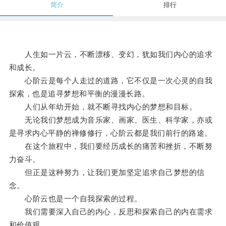
简介
排行
人生如一片云，不断漂移、变幻，犹如我们内心的追求
和成长。
心阶云是每个人走过的道路，它不仅是一次心灵的自我
探索，也是追寻梦想和平衡的漫漫长路。
人们从年幼开始，就不断寻找内心的梦想和目标。
无论我们梦想成为音乐家、画家、医生、科学家，亦或
是寻求内心平静的禅修修行，心阶云都是我们前行的路途。
在这个旅程中，我们要经历成长的痛苦和挫折，不断努
力奋斗。
但正是这种努力，让我们更加坚定追求自己梦想的信
念。
心阶云也是一个自我探索的过程。
我们需要深入自己的内心，反思和探索自己的内在需求
和价值观。