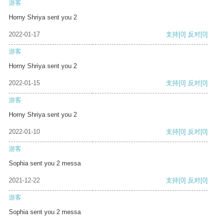
游客
Horny Shriya sent you 2
2022-01-17
支持
[0]
反对
[0]
游客
Horny Shriya sent you 2
2022-01-15
支持
[0]
反对
[0]
游客
Horny Shriya sent you 2
2022-01-10
支持
[0]
反对
[0]
游客
Sophia sent you 2 messa
2021-12-22
支持
[0]
反对
[0]
游客
Sophia sent you 2 messa