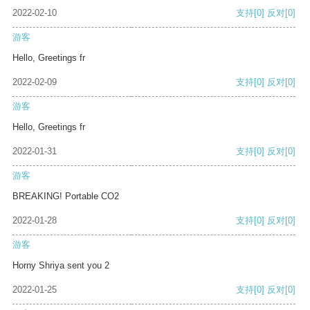
2022-02-10
支持
[0]
反对
[0]
游客
Hello, Greetings fr
2022-02-09
支持
[0]
反对
[0]
游客
Hello, Greetings fr
2022-01-31
支持
[0]
反对
[0]
游客
BREAKING! Portable CO2
2022-01-28
支持
[0]
反对
[0]
游客
Horny Shriya sent you 2
2022-01-25
支持
[0]
反对
[0]