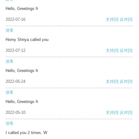
Hello, Greetings fr
2022-07-16
支持
[0]
反对
[0]
游客
Horny Shriya called you
2022-07-12
支持
[0]
反对
[0]
游客
Hello, Greetings fr
2022-05-24
支持
[0]
反对
[0]
游客
Hello, Greetings fr
2022-05-10
支持
[0]
反对
[0]
游客
I called you 2 times. W