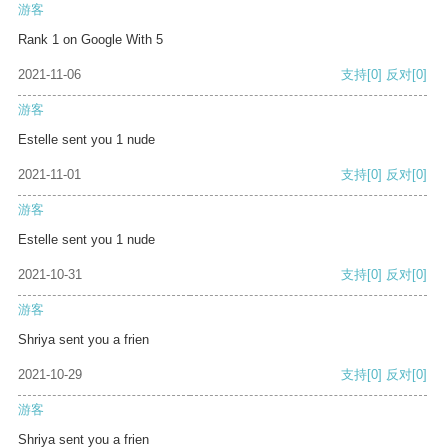
游客
Rank 1 on Google With 5
2021-11-06
支持
[0]
反对
[0]
游客
Estelle sent you 1 nude
2021-11-01
支持
[0]
反对
[0]
游客
Estelle sent you 1 nude
2021-10-31
支持
[0]
反对
[0]
游客
Shriya sent you a frien
2021-10-29
支持
[0]
反对
[0]
游客
Shriya sent you a frien