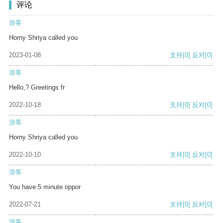
评论
游客
Horny Shriya called you
2023-01-08
支持
[0]
反对
[0]
游客
Hello,? Greetings fr
2022-10-18
支持
[0]
反对
[0]
游客
Horny Shriya called you
2022-10-10
支持
[0]
反对
[0]
游客
You have 5 minute oppor
2022-07-21
支持
[0]
反对
[0]
游客