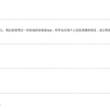
放心。我以前使用过一些其他的加速器app，经常会出现个人信息泄露的情况，这让我
。