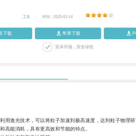
工具
|
时间：2025-02-14
|
卓下载
苹果下载
安卓市场，安全绿色
用激光技术，可以将粒子加速到极高速度，达到粒子物理研
和高能消耗，具有更高效和节能的特点。