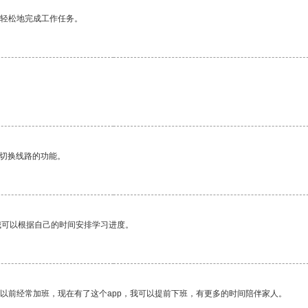
更轻松地完成工作任务。
动切换线路的功能。
我可以根据自己的时间安排学习进度。
我以前经常加班，现在有了这个app，我可以提前下班，有更多的时间陪伴家人。