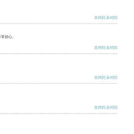
支持
[0]
反对
[0]
非常担心。
支持
[0]
反对
[0]
支持
[0]
反对
[0]
支持
[0]
反对
[0]