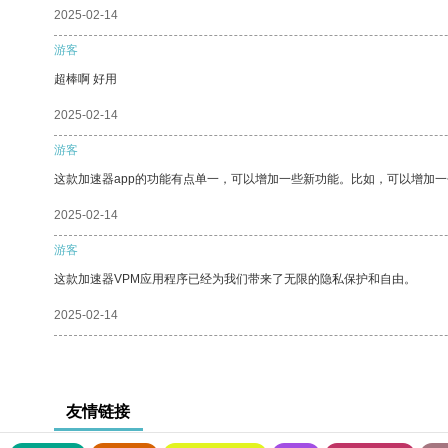
2025-02-14
游客
超棒啊 好用
2025-02-14
游客
这款加速器app的功能有点单一，可以增加一些新功能。比如，可以增加
2025-02-14
游客
这款加速器VPM应用程序已经为我们带来了无限的隐私保护和自由。
2025-02-14
友情链接