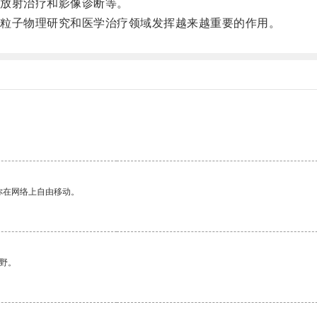
放射治疗和影像诊断等。
粒子物理研究和医学治疗领域发挥越来越重要的作用。
你在网络上自由移动。
野。