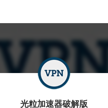
光粒加速器破解版