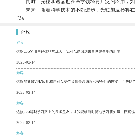
同时，光粒加速器也在医学领域有广泛的应用，如
未来，随着科学技术的不断进步，光粒加速器将在
#3#
评论
游客
这款app的用户群体非常庞大，我可以结识到来自世界各地的朋友。
2025-02-14
游客
这款加速器VPM应用程序可以给你提供最高速度和安全性的连接，并帮助
2025-02-14
游客
这款app是我学习路上的良师益友，让我能够随时随地学习新知识，拓宽视
2025-02-14
游客