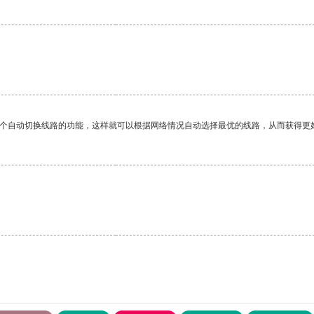
一个自动切换线路的功能，这样就可以根据网络情况自动选择最优的线路，从而获得更