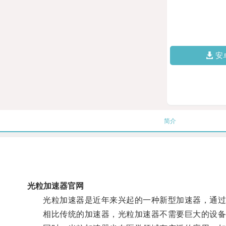
安
简介
光粒加速器官网
光粒加速器是近年来兴起的一种新型加速器，通过利
相比传统的加速器，光粒加速器不需要巨大的设备