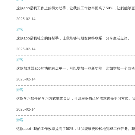
这款app是我工作上的得力助手，让我的工作效率提高了50%，让我能够
2025-02-14
游客
这款app是我社交的好帮手，让我能够与朋友保持联系，分享生活点滴。
2025-02-14
游客
这款加速器app的功能有点单一，可以增加一些新功能，比如增加一个自
2025-02-14
游客
这款学习软件的学习方式非常灵活，可以根据自己的需求选择学习方式。
2025-02-14
游客
这款app让我的工作效率提高了50%，让我能够更轻松地完成工作任务。