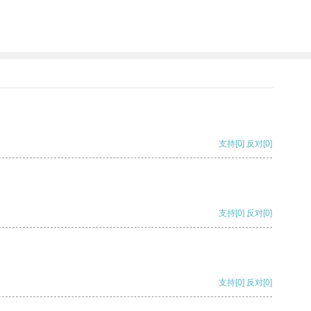
支持
[0]
反对
[0]
支持
[0]
反对
[0]
支持
[0]
反对
[0]