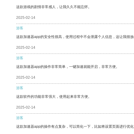
这款游戏的剧情非常感人，让我久久不能忘怀。
2025-02-14
游客
这款加速器app的安全性很高，使用过程中不会泄露个人信息，这让我很
2025-02-14
游客
这款加速器app的操作非常简单，一键加速就能开启，非常方便。
2025-02-14
游客
这款软件的功能非常强大，使用起来非常方便。
2025-02-14
游客
这款加速器app的操作有点复杂，可以简化一下，比如将设置页面进行优化