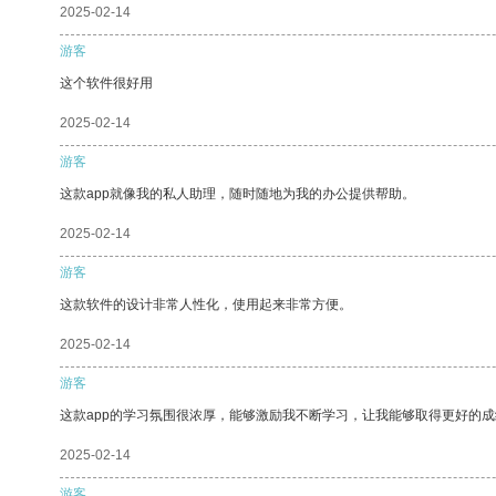
2025-02-14
游客
这个软件很好用
2025-02-14
游客
这款app就像我的私人助理，随时随地为我的办公提供帮助。
2025-02-14
游客
这款软件的设计非常人性化，使用起来非常方便。
2025-02-14
游客
这款app的学习氛围很浓厚，能够激励我不断学习，让我能够取得更好的成
2025-02-14
游客