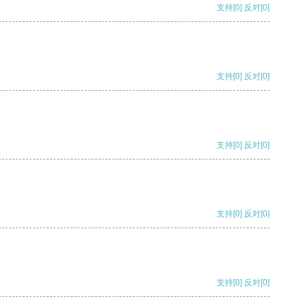
支持
[0]
反对
[0]
支持
[0]
反对
[0]
支持
[0]
反对
[0]
支持
[0]
反对
[0]
支持
[0]
反对
[0]