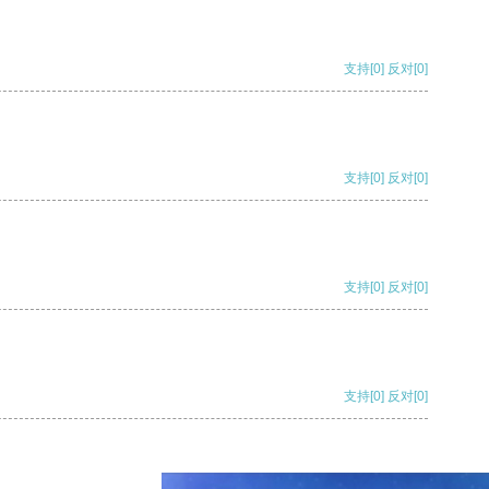
支持
[0]
反对
[0]
支持
[0]
反对
[0]
支持
[0]
反对
[0]
支持
[0]
反对
[0]