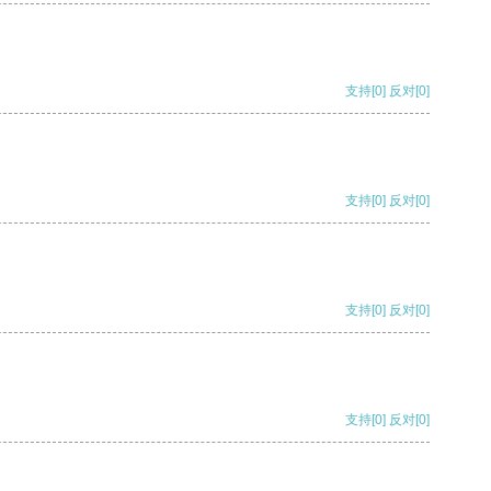
支持
[0]
反对
[0]
支持
[0]
反对
[0]
支持
[0]
反对
[0]
支持
[0]
反对
[0]