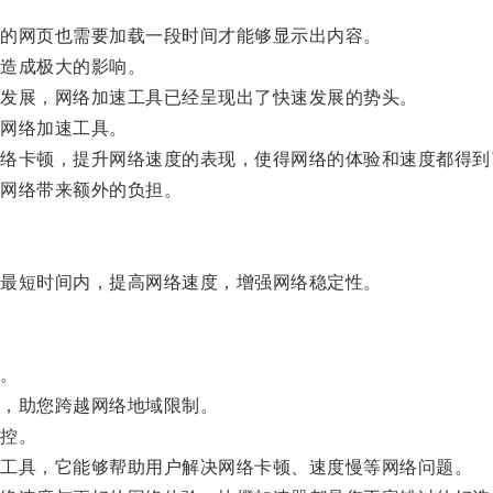
的网页也需要加载一段时间才能够显示出内容。
造成极大的影响。
发展，网络加速工具已经呈现出了快速发展的势头。
网络加速工具。
卡顿，提升网络速度的表现，使得网络的体验和速度都得到
网络带来额外的负担。
最短时间内，提高网络速度，增强网络稳定性。
。
，助您跨越网络地域限制。
控。
工具，它能够帮助用户解决网络卡顿、速度慢等网络问题。