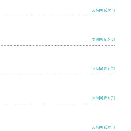
支持
[0]
反对
[0]
支持
[0]
反对
[0]
支持
[0]
反对
[0]
支持
[0]
反对
[0]
支持
[0]
反对
[0]