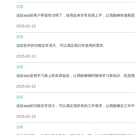
游客
这款app的用户界面简洁明了，使用起来非常容易上手，让我能够快速熟悉
2025-02-13
游客
这款软件的功能非常强大，可以满足我日常使用的需求。
2025-02-13
游客
这款app是我学习路上的良师益友，让我能够随时随地学习新知识，拓宽视
2025-02-13
游客
这款app的功能非常强大，可以满足我所有的工作需求，让我能够在工作
2025-02-13
游客