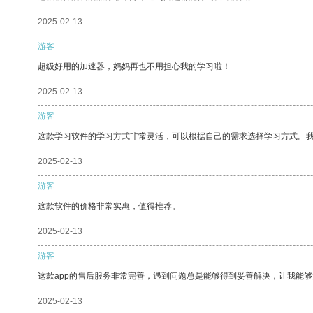
2025-02-13
游客
超级好用的加速器，妈妈再也不用担心我的学习啦！
2025-02-13
游客
这款学习软件的学习方式非常灵活，可以根据自己的需求选择学习方式。
2025-02-13
游客
这款软件的价格非常实惠，值得推荐。
2025-02-13
游客
这款app的售后服务非常完善，遇到问题总是能够得到妥善解决，让我能
2025-02-13