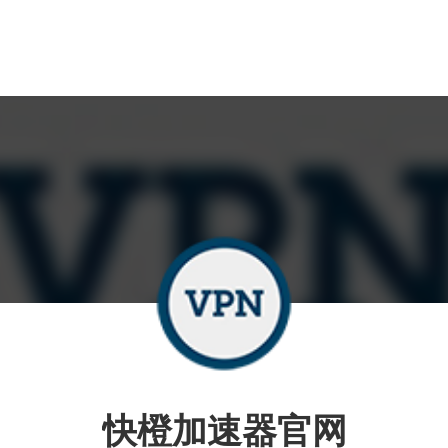
快橙加速器官网