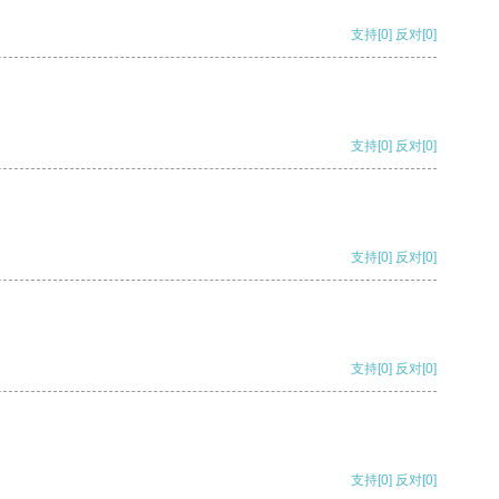
支持
[0]
反对
[0]
支持
[0]
反对
[0]
支持
[0]
反对
[0]
支持
[0]
反对
[0]
支持
[0]
反对
[0]