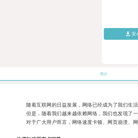
安
简介
随着互联网的日益发展，网络已经成为了我们生活
但是，随着我们越来越依赖网络，我们也发现了一
对于广大用户而言，网络速度卡顿、网页崩溃、网