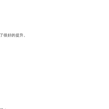
了很好的提升。