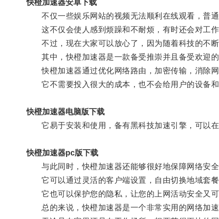
快橙加速器安卓下载
不仅一些娱乐网站的视频无法顺利在线观看，普通
这不仅会使人感到烦躁和不耐烦，有时还会对工作
不过，现在大家可以放心了，因为随着科技的不断
其中，快橙加速器是一款备受推崇并且备受欢迎的
快橙加速器通过优化网络路由，加密传输，消除网络
它不需要投入很大的成本，也不会给用户的设备和
快橙加速器电脑版下载
它易于安装和使用，备有黑科技加速引擎，可以在
快橙加速器pc版下载
与此同时，快橙加速器还能够很好地保障网络安全
它可以通过灵活的客户端设置，自由切换地域套餐
它也可以保护您的隐私，让您的上网活动安全又可
总的来说，快橙加速器是一个非常实用的网络加速