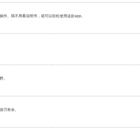
操作。我不用看说明书，就可以轻松使用这款app。
野。
中游刃有余。