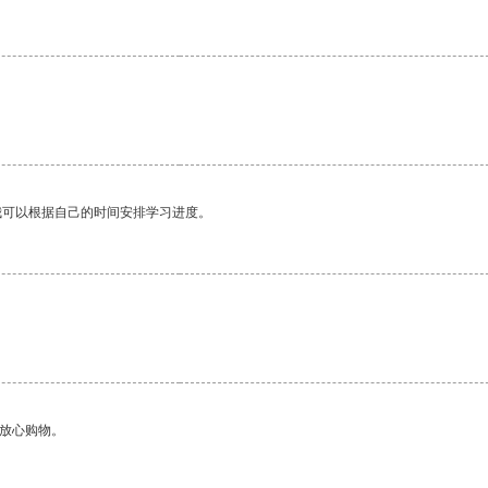
我可以根据自己的时间安排学习进度。
够放心购物。