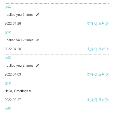
游客
I called you 2 times. W
2022-04-26
支持
[0]
反对
[0]
游客
I called you 2 times. W
2022-04-20
支持
[0]
反对
[0]
游客
I called you 2 times. W
2022-04-03
支持
[0]
反对
[0]
游客
Hello, Greetings fr
2022-02-27
支持
[0]
反对
[0]
游客