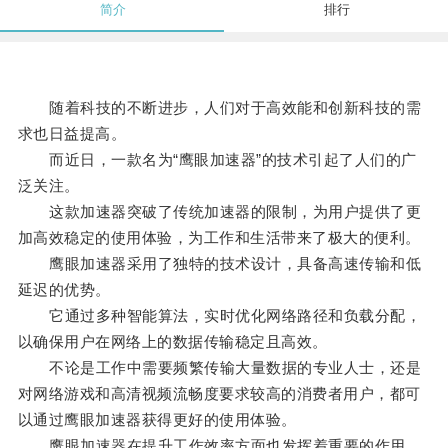
简介
排行
随着科技的不断进步，人们对于高效能和创新科技的需
求也日益提高。
而近日，一款名为“鹰眼加速器”的技术引起了人们的广
泛关注。
这款加速器突破了传统加速器的限制，为用户提供了更
加高效稳定的使用体验，为工作和生活带来了极大的便利。
鹰眼加速器采用了独特的技术设计，具备高速传输和低
延迟的优势。
它通过多种智能算法，实时优化网络路径和负载分配，
以确保用户在网络上的数据传输稳定且高效。
不论是工作中需要频繁传输大量数据的专业人士，还是
对网络游戏和高清视频流畅度要求较高的消费者用户，都可
以通过鹰眼加速器获得更好的使用体验。
鹰眼加速器在提升工作效率方面也发挥着重要的作用。