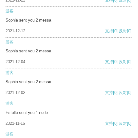
2021-12-22
支持
[0]
反对
[0]
游客
Sophia sent you 2 messa
2021-12-12
支持
[0]
反对
[0]
游客
Sophia sent you 2 messa
2021-12-04
支持
[0]
反对
[0]
游客
Sophia sent you 2 messa
2021-12-02
支持
[0]
反对
[0]
游客
Estelle sent you 1 nude
2021-11-15
支持
[0]
反对
[0]
游客