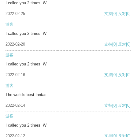
I called you 2 times. W
2022-02-25
支持
[0]
反对
[0]
游客
I called you 2 times. W
2022-02-20
支持
[0]
反对
[0]
游客
I called you 2 times. W
2022-02-16
支持
[0]
反对
[0]
游客
The world's best fantas
2022-02-14
支持
[0]
反对
[0]
游客
I called you 2 times. W
2022-02-12
支持
[0]
反对
[0]