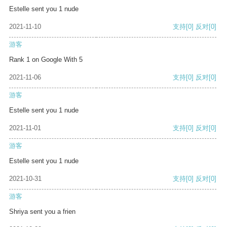
Estelle sent you 1 nude
2021-11-10
支持
[0]
反对
[0]
游客
Rank 1 on Google With 5
2021-11-06
支持
[0]
反对
[0]
游客
Estelle sent you 1 nude
2021-11-01
支持
[0]
反对
[0]
游客
Estelle sent you 1 nude
2021-10-31
支持
[0]
反对
[0]
游客
Shriya sent you a frien