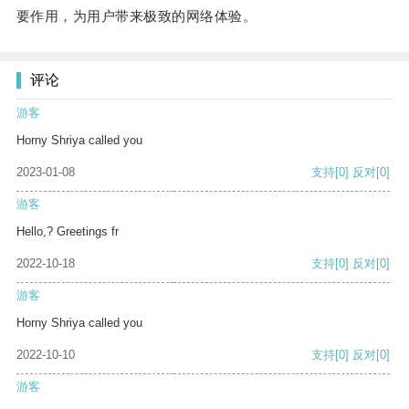
要作用，为用户带来极致的网络体验。
评论
游客
Horny Shriya called you
2023-01-08
支持
[0]
反对
[0]
游客
Hello,? Greetings fr
2022-10-18
支持
[0]
反对
[0]
游客
Horny Shriya called you
2022-10-10
支持
[0]
反对
[0]
游客