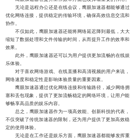
无论是远程办公还是在线会议，鹰眼加速器都能够通过
优化网络连接，提供稳定的传输环境，确保高效信息交流和
协作。
不仅如此，鹰眼加速器还能将网络延迟降到最低，大大
缩短了数据处理和文件传输的时间，从而提升工作的效率和
效果。
此外，鹰眼加速器还可以为用户提供更加流畅的在线娱
乐体验。
对于喜欢网络游戏、在线直播和高清视频的用户来说，
网络速度和稳定性是影响体验质量的重要因素。
鹰眼加速器通过优化网络连接和传输路径，减少网络拥
塞和丢包现象，提供了更加流畅稳定的网络环境，让用户能
够畅享高品质的娱乐内容。
总之，鹰眼加速器作为一项高效能、创新科技的代表，
不仅突破了传统加速器的限制，还为用户提供了更加高效稳
定的使用体验。
无论是在工作还是娱乐方面，鹰眼加速器都能够发挥重