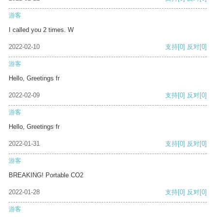
游客
I called you 2 times. W
2022-02-10
支持
[0]
反对
[0]
游客
Hello, Greetings fr
2022-02-09
支持
[0]
反对
[0]
游客
Hello, Greetings fr
2022-01-31
支持
[0]
反对
[0]
游客
BREAKING! Portable CO2
2022-01-28
支持
[0]
反对
[0]
游客