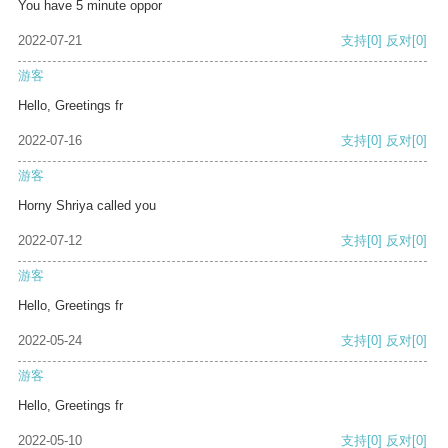
You have 5 minute oppor
2022-07-21
支持
[0]
反对
[0]
游客
Hello, Greetings fr
2022-07-16
支持
[0]
反对
[0]
游客
Horny Shriya called you
2022-07-12
支持
[0]
反对
[0]
游客
Hello, Greetings fr
2022-05-24
支持
[0]
反对
[0]
游客
Hello, Greetings fr
2022-05-10
支持
[0]
反对
[0]