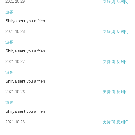
2021-10-29
支持
[0]
反对
[0]
游客
Shriya sent you a frien
2021-10-28
支持
[0]
反对
[0]
游客
Shriya sent you a frien
2021-10-27
支持
[0]
反对
[0]
游客
Shriya sent you a frien
2021-10-26
支持
[0]
反对
[0]
游客
Shriya sent you a frien
2021-10-23
支持
[0]
反对
[0]