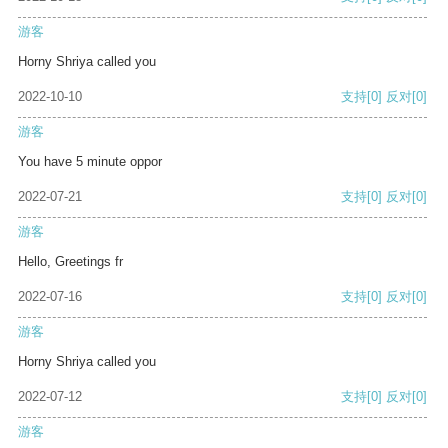
游客
Horny Shriya called you
2022-10-10
支持
[0]
反对
[0]
游客
You have 5 minute oppor
2022-07-21
支持
[0]
反对
[0]
游客
Hello, Greetings fr
2022-07-16
支持
[0]
反对
[0]
游客
Horny Shriya called you
2022-07-12
支持
[0]
反对
[0]
游客