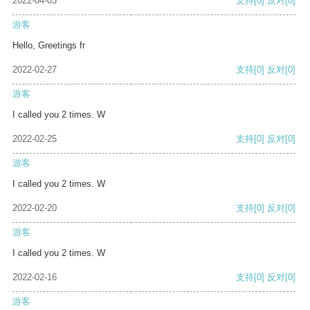
2022-04-03
支持
[0]
反对
[0]
游客
Hello, Greetings fr
2022-02-27
支持
[0]
反对
[0]
游客
I called you 2 times. W
2022-02-25
支持
[0]
反对
[0]
游客
I called you 2 times. W
2022-02-20
支持
[0]
反对
[0]
游客
I called you 2 times. W
2022-02-16
支持
[0]
反对
[0]
游客