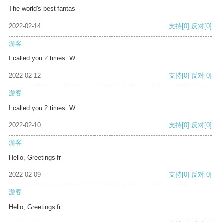
The world's best fantas
2022-02-14
支持
[0]
反对
[0]
游客
I called you 2 times. W
2022-02-12
支持
[0]
反对
[0]
游客
I called you 2 times. W
2022-02-10
支持
[0]
反对
[0]
游客
Hello, Greetings fr
2022-02-09
支持
[0]
反对
[0]
游客
Hello, Greetings fr