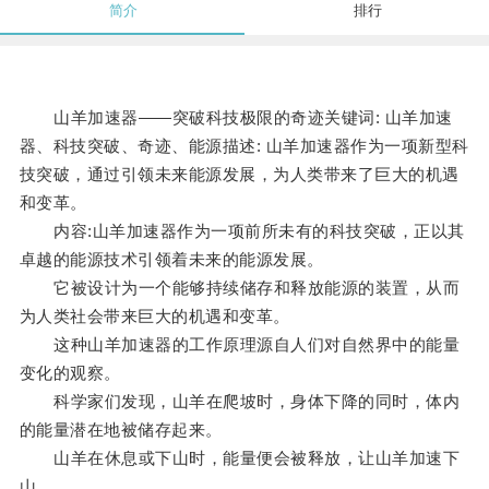
简介
排行
山羊加速器——突破科技极限的奇迹关键词: 山羊加速
器、科技突破、奇迹、能源描述: 山羊加速器作为一项新型科
技突破，通过引领未来能源发展，为人类带来了巨大的机遇
和变革。
内容:山羊加速器作为一项前所未有的科技突破，正以其
卓越的能源技术引领着未来的能源发展。
它被设计为一个能够持续储存和释放能源的装置，从而
为人类社会带来巨大的机遇和变革。
这种山羊加速器的工作原理源自人们对自然界中的能量
变化的观察。
科学家们发现，山羊在爬坡时，身体下降的同时，体内
的能量潜在地被储存起来。
山羊在休息或下山时，能量便会被释放，让山羊加速下
山。