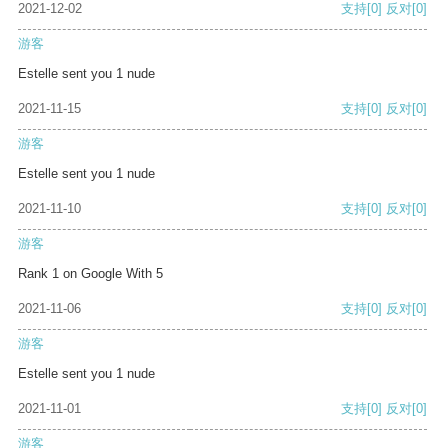
2021-12-02
支持
[0]
反对
[0]
游客
Estelle sent you 1 nude
2021-11-15
支持
[0]
反对
[0]
游客
Estelle sent you 1 nude
2021-11-10
支持
[0]
反对
[0]
游客
Rank 1 on Google With 5
2021-11-06
支持
[0]
反对
[0]
游客
Estelle sent you 1 nude
2021-11-01
支持
[0]
反对
[0]
游客