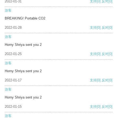
2022-01-31
支持
[0]
反对
[0]
游客
BREAKING! Portable CO2
2022-01-28
支持
[0]
反对
[0]
游客
Horny Shriya sent you 2
2022-01-25
支持
[0]
反对
[0]
游客
Horny Shriya sent you 2
2022-01-17
支持
[0]
反对
[0]
游客
Horny Shriya sent you 2
2022-01-15
支持
[0]
反对
[0]
游客