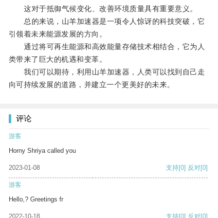
这对于抵御气候变化、改善环境质量具有重要意义。
总的来说，山羊加速器是一项令人惊讶的科技突破，它
引领着未来能源发展的方向。
通过将可再生能源和高效能量存储技术相结合，它为人
类带来了巨大的机遇和变革。
我们可以期待，利用山羊加速器，人类可以找到自己走
向可持续发展的道路，并建立一个更美好的未来。
评论
游客
Horny Shriya called you
2023-01-08
支持
[0]
反对
[0]
游客
Hello,? Greetings fr
2022-10-18
支持
[0]
反对
[0]