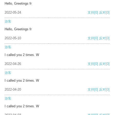
Hello, Greetings fr
2022-05-24
支持
[0]
反对
[0]
游客
Hello, Greetings fr
2022-05-10
支持
[0]
反对
[0]
游客
I called you 2 times. W
2022-04-26
支持
[0]
反对
[0]
游客
I called you 2 times. W
2022-04-20
支持
[0]
反对
[0]
游客
I called you 2 times. W