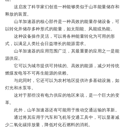
这启发了科学家们创造一种能够类似于山羊能量储存和
释放的装置。
山羊加速器的核心部件是一种高效的能量存储设备，可
以转化并储存多种形式的能量，如太阳能、风能或热能。
这种设备操作灵活，可以将各种能量转化为可用的形
式，以满足人类社会日益增长的能源需求。
山羊加速器的应用范围广泛，其最重要的应用之一是能
源供应。
它可以为城市提供可持续的、高效的能源，减少对传统
燃煤发电等不可再生能源的依赖。
与此同时，它还可以为农村地区提供许多基础设施，如
灯光和水泵等。
这对于那些没有电力供应的地区来说，是一个巨大的变
革。
此外，山羊加速器还有可能用于推动交通运输的革新。
通过将其应用于汽车和飞机等交通工具中，可以显著减
少二氧化碳排放量，降低对化石燃料的消耗。