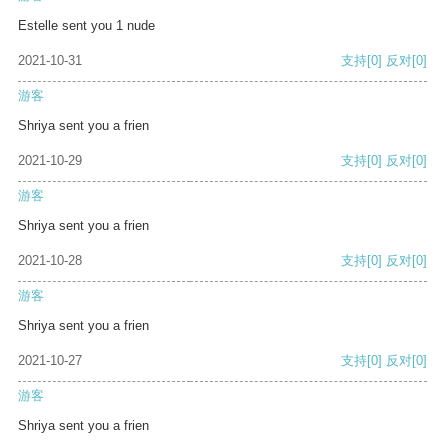
Estelle sent you 1 nude
2021-10-31
支持
[0]
反对
[0]
游客
Shriya sent you a frien
2021-10-29
支持
[0]
反对
[0]
游客
Shriya sent you a frien
2021-10-28
支持
[0]
反对
[0]
游客
Shriya sent you a frien
2021-10-27
支持
[0]
反对
[0]
游客
Shriya sent you a frien