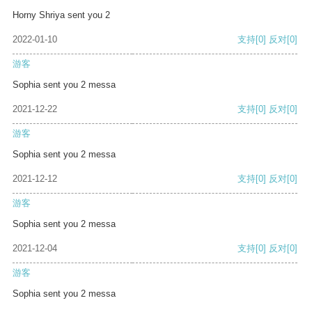
Horny Shriya sent you 2
2022-01-10
支持
[0]
反对
[0]
游客
Sophia sent you 2 messa
2021-12-22
支持
[0]
反对
[0]
游客
Sophia sent you 2 messa
2021-12-12
支持
[0]
反对
[0]
游客
Sophia sent you 2 messa
2021-12-04
支持
[0]
反对
[0]
游客
Sophia sent you 2 messa