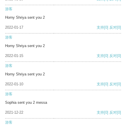
游客
Horny Shriya sent you 2
2022-01-17
支持
[0]
反对
[0]
游客
Horny Shriya sent you 2
2022-01-15
支持
[0]
反对
[0]
游客
Horny Shriya sent you 2
2022-01-10
支持
[0]
反对
[0]
游客
Sophia sent you 2 messa
2021-12-22
支持
[0]
反对
[0]
游客