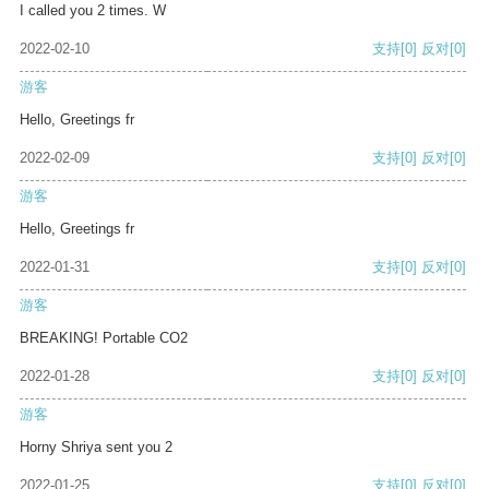
I called you 2 times. W
2022-02-10
支持
[0]
反对
[0]
游客
Hello, Greetings fr
2022-02-09
支持
[0]
反对
[0]
游客
Hello, Greetings fr
2022-01-31
支持
[0]
反对
[0]
游客
BREAKING! Portable CO2
2022-01-28
支持
[0]
反对
[0]
游客
Horny Shriya sent you 2
2022-01-25
支持
[0]
反对
[0]