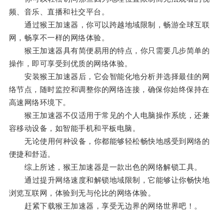
频、音乐、直播和社交平台。
通过猴王加速器，你可以跨越地域限制，畅游全球互联
网，畅享不一样的网络体验。
猴王加速器具有简便易用的特点，你只需要几步简单的
操作，即可享受到优质的网络体验。
安装猴王加速器后，它会智能化地分析并选择最佳的网
络节点，随时监控和调整你的网络连接，确保你始终保持在
高速网络环境下。
猴王加速器不仅适用于常见的个人电脑操作系统，还兼
容移动设备，如智能手机和平板电脑。
无论使用何种设备，你都能够轻松畅快地感受到网络的
便捷和舒适。
综上所述，猴王加速器是一款出色的网络解锁工具。
通过提升网络速度和解锁地域限制，它能够让你畅快地
浏览互联网，体验到无与伦比的网络体验。
赶紧下载猴王加速器，享受无边界的网络世界吧！。