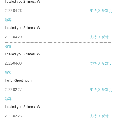
I called you 2 times. W
2022-04-26
支持
[0]
反对
[0]
游客
I called you 2 times. W
2022-04-20
支持
[0]
反对
[0]
游客
I called you 2 times. W
2022-04-03
支持
[0]
反对
[0]
游客
Hello, Greetings fr
2022-02-27
支持
[0]
反对
[0]
游客
I called you 2 times. W
2022-02-25
支持
[0]
反对
[0]