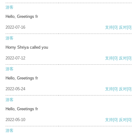
游客
Hello, Greetings fr
2022-07-16
支持
[0]
反对
[0]
游客
Horny Shriya called you
2022-07-12
支持
[0]
反对
[0]
游客
Hello, Greetings fr
2022-05-24
支持
[0]
反对
[0]
游客
Hello, Greetings fr
2022-05-10
支持
[0]
反对
[0]
游客