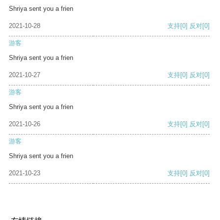
Shriya sent you a frien
2021-10-28
支持
[0]
反对
[0]
游客
Shriya sent you a frien
2021-10-27
支持
[0]
反对
[0]
游客
Shriya sent you a frien
2021-10-26
支持
[0]
反对
[0]
游客
Shriya sent you a frien
2021-10-23
支持
[0]
反对
[0]