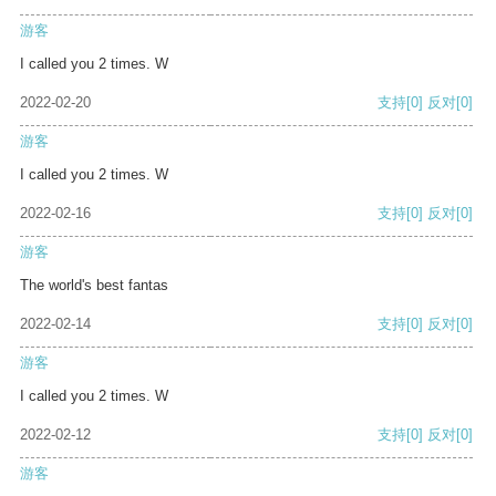
游客
I called you 2 times. W
2022-02-20
支持
[0]
反对
[0]
游客
I called you 2 times. W
2022-02-16
支持
[0]
反对
[0]
游客
The world's best fantas
2022-02-14
支持
[0]
反对
[0]
游客
I called you 2 times. W
2022-02-12
支持
[0]
反对
[0]
游客