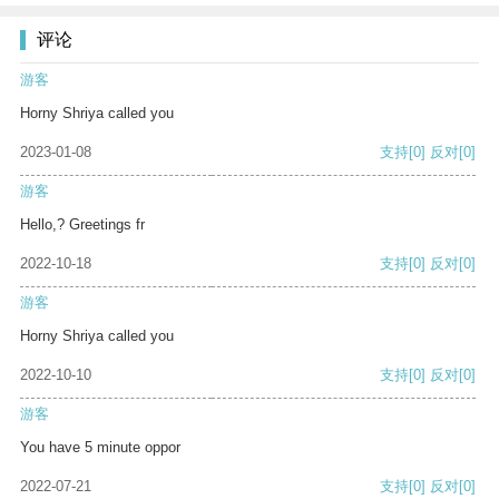
评论
游客
Horny Shriya called you
2023-01-08
支持
[0]
反对
[0]
游客
Hello,? Greetings fr
2022-10-18
支持
[0]
反对
[0]
游客
Horny Shriya called you
2022-10-10
支持
[0]
反对
[0]
游客
You have 5 minute oppor
2022-07-21
支持
[0]
反对
[0]