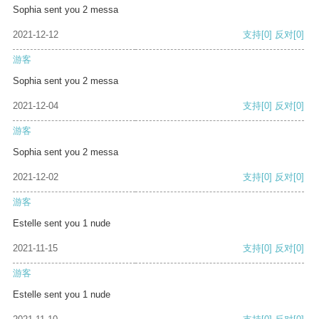
Sophia sent you 2 messa
2021-12-12
支持
[0]
反对
[0]
游客
Sophia sent you 2 messa
2021-12-04
支持
[0]
反对
[0]
游客
Sophia sent you 2 messa
2021-12-02
支持
[0]
反对
[0]
游客
Estelle sent you 1 nude
2021-11-15
支持
[0]
反对
[0]
游客
Estelle sent you 1 nude