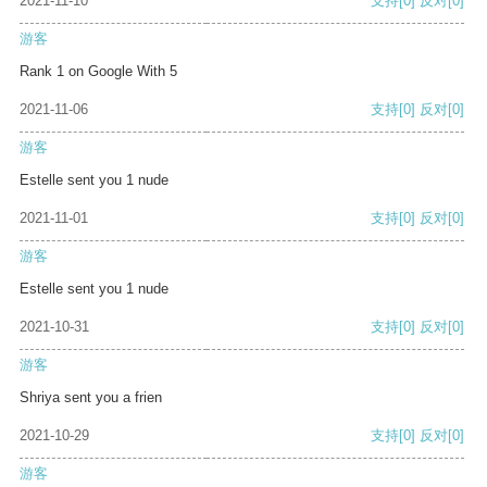
2021-11-10
支持
[0]
反对
[0]
游客
Rank 1 on Google With 5
2021-11-06
支持
[0]
反对
[0]
游客
Estelle sent you 1 nude
2021-11-01
支持
[0]
反对
[0]
游客
Estelle sent you 1 nude
2021-10-31
支持
[0]
反对
[0]
游客
Shriya sent you a frien
2021-10-29
支持
[0]
反对
[0]
游客