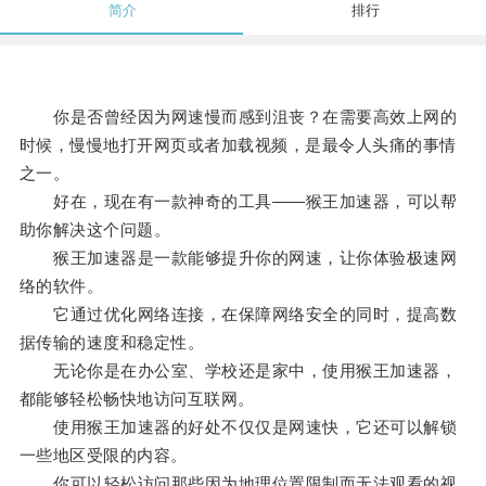
简介
排行
你是否曾经因为网速慢而感到沮丧？在需要高效上网的
时候，慢慢地打开网页或者加载视频，是最令人头痛的事情
之一。
好在，现在有一款神奇的工具——猴王加速器，可以帮
助你解决这个问题。
猴王加速器是一款能够提升你的网速，让你体验极速网
络的软件。
它通过优化网络连接，在保障网络安全的同时，提高数
据传输的速度和稳定性。
无论你是在办公室、学校还是家中，使用猴王加速器，
都能够轻松畅快地访问互联网。
使用猴王加速器的好处不仅仅是网速快，它还可以解锁
一些地区受限的内容。
你可以轻松访问那些因为地理位置限制而无法观看的视