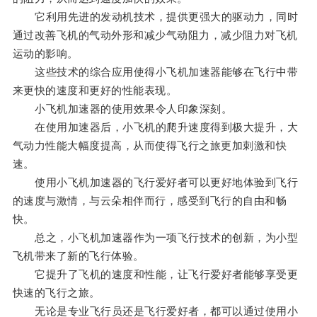
它利用先进的发动机技术，提供更强大的驱动力，同时
通过改善飞机的气动外形和减少气动阻力，减少阻力对飞机
运动的影响。
这些技术的综合应用使得小飞机加速器能够在飞行中带
来更快的速度和更好的性能表现。
小飞机加速器的使用效果令人印象深刻。
在使用加速器后，小飞机的爬升速度得到极大提升，大
气动力性能大幅度提高，从而使得飞行之旅更加刺激和快
速。
使用小飞机加速器的飞行爱好者可以更好地体验到飞行
的速度与激情，与云朵相伴而行，感受到飞行的自由和畅
快。
总之，小飞机加速器作为一项飞行技术的创新，为小型
飞机带来了新的飞行体验。
它提升了飞机的速度和性能，让飞行爱好者能够享受更
快速的飞行之旅。
无论是专业飞行员还是飞行爱好者，都可以通过使用小