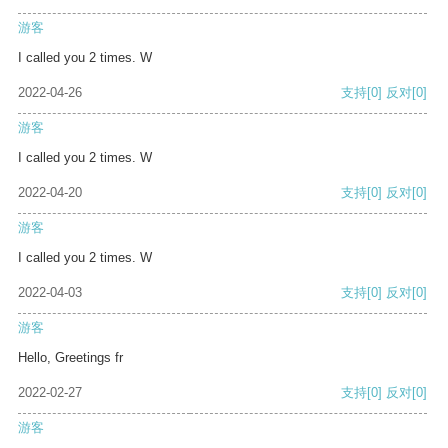
游客
I called you 2 times. W
2022-04-26
支持
[0]
反对
[0]
游客
I called you 2 times. W
2022-04-20
支持
[0]
反对
[0]
游客
I called you 2 times. W
2022-04-03
支持
[0]
反对
[0]
游客
Hello, Greetings fr
2022-02-27
支持
[0]
反对
[0]
游客