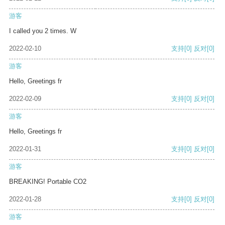
游客
I called you 2 times. W
2022-02-10
支持
[0]
反对
[0]
游客
Hello, Greetings fr
2022-02-09
支持
[0]
反对
[0]
游客
Hello, Greetings fr
2022-01-31
支持
[0]
反对
[0]
游客
BREAKING! Portable CO2
2022-01-28
支持
[0]
反对
[0]
游客