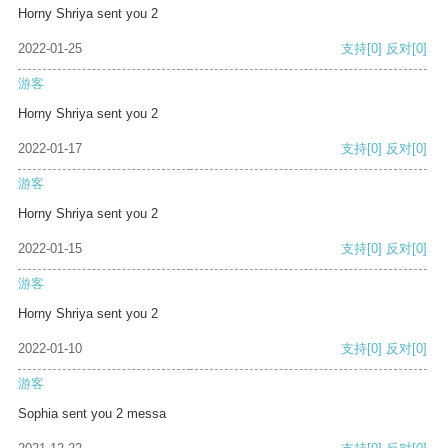
Horny Shriya sent you 2
2022-01-25
支持
[0]
反对
[0]
游客
Horny Shriya sent you 2
2022-01-17
支持
[0]
反对
[0]
游客
Horny Shriya sent you 2
2022-01-15
支持
[0]
反对
[0]
游客
Horny Shriya sent you 2
2022-01-10
支持
[0]
反对
[0]
游客
Sophia sent you 2 messa