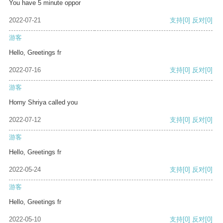
You have 5 minute oppor
2022-07-21
支持
[0]
反对
[0]
游客
Hello, Greetings fr
2022-07-16
支持
[0]
反对
[0]
游客
Horny Shriya called you
2022-07-12
支持
[0]
反对
[0]
游客
Hello, Greetings fr
2022-05-24
支持
[0]
反对
[0]
游客
Hello, Greetings fr
2022-05-10
支持
[0]
反对
[0]