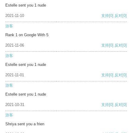
Estelle sent you 1 nude
2021-11-10
支持
[0]
反对
[0]
游客
Rank 1 on Google With 5
2021-11-06
支持
[0]
反对
[0]
游客
Estelle sent you 1 nude
2021-11-01
支持
[0]
反对
[0]
游客
Estelle sent you 1 nude
2021-10-31
支持
[0]
反对
[0]
游客
Shriya sent you a frien