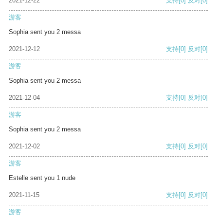
2021-12-22
支持
[0]
反对
[0]
游客
Sophia sent you 2 messa
2021-12-12
支持
[0]
反对
[0]
游客
Sophia sent you 2 messa
2021-12-04
支持
[0]
反对
[0]
游客
Sophia sent you 2 messa
2021-12-02
支持
[0]
反对
[0]
游客
Estelle sent you 1 nude
2021-11-15
支持
[0]
反对
[0]
游客