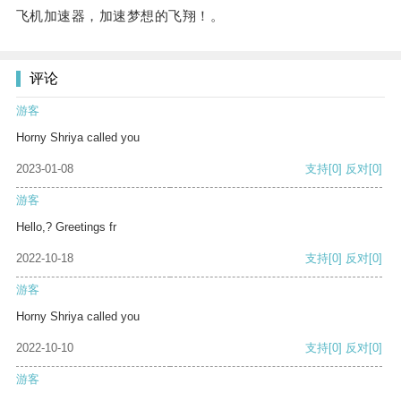
飞机加速器，加速梦想的飞翔！。
评论
游客
Horny Shriya called you
2023-01-08
支持
[0]
反对
[0]
游客
Hello,? Greetings fr
2022-10-18
支持
[0]
反对
[0]
游客
Horny Shriya called you
2022-10-10
支持
[0]
反对
[0]
游客