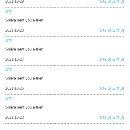
2021-10-29
支持
[0]
反对
[0]
游客
Shriya sent you a frien
2021-10-28
支持
[0]
反对
[0]
游客
Shriya sent you a frien
2021-10-27
支持
[0]
反对
[0]
游客
Shriya sent you a frien
2021-10-26
支持
[0]
反对
[0]
游客
Shriya sent you a frien
2021-10-23
支持
[0]
反对
[0]