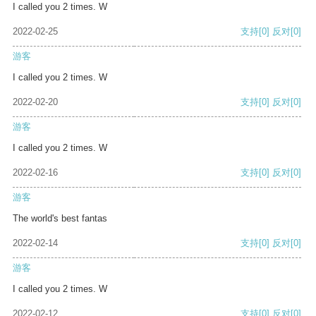
I called you 2 times. W
2022-02-25
支持
[0]
反对
[0]
游客
I called you 2 times. W
2022-02-20
支持
[0]
反对
[0]
游客
I called you 2 times. W
2022-02-16
支持
[0]
反对
[0]
游客
The world's best fantas
2022-02-14
支持
[0]
反对
[0]
游客
I called you 2 times. W
2022-02-12
支持
[0]
反对
[0]