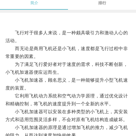
简介
排行
飞行对于很多人来说，是一种颇具吸引力和激动人心的
活动。
而无论是商用飞机还是小飞机，速度都是飞行过程中非
常重要的因素。
为了满足飞行爱好者对于速度的需求，科技不断创新，
小飞机加速器便应运而生。
小飞机加速器，顾名思义，是一种能够提升小型飞机速
度的装置。
它利用飞机动力系统和空气动力学原理，通过优化设计
和精确控制，将飞机的速度提升到一个全新的水平。
小飞机加速器可以安装在多种类型的小飞机上，其安装
方式和适用范围灵活多样，不会对原有飞机结构造成破坏。
小飞机加速器的原理是通过增加飞机的推力，减少飞机
的阻力，从而达到速度加快的效果。