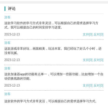
评论
游客
这款学习软件的学习方式非常灵活，可以根据自己的需求选择学习方
式。我可以根据自己的时间安排学习进度。
2023-12-13
支持
[0]
反对
[0]
游客
这款游戏非常好玩，画面精美，玩法丰富。我已经玩了好几个小时，还
没有玩腻。
2023-12-13
支持
[0]
反对
[0]
游客
这款加速器app的功能有点单一，可以增加一些新功能，比如增加一个自
动切换线路的功能。
2023-12-13
支持
[0]
反对
[0]
游客
这款软件的学习方式非常灵活，可以根据自己的需求选择学习方式。