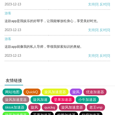
2023-12-13
支持
[0]
反对
[0]
游客
这款app是我娱乐的好帮手，让我能够放松身心，享受美好时光。
2023-12-13
支持
[0]
反对
[0]
游客
这款app就像我的私人导师，带领我探索知识的奥秘。
2023-12-13
支持
[0]
反对
[0]
友情链接
网站地图
QuickQ
旋风加速度器
旋风
优途加速器
旋风加速度器
旋风加速
坚果加速器
小牛加速器
tiktok加速器
旋风
quickq
旋风加速度器
老王vnp