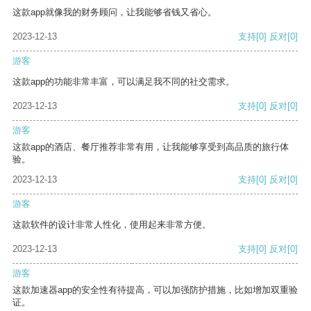
这款app就像我的财务顾问，让我能够省钱又省心。
2023-12-13
支持
[0]
反对
[0]
游客
这款app的功能非常丰富，可以满足我不同的社交需求。
2023-12-13
支持
[0]
反对
[0]
游客
这款app的酒店、餐厅推荐非常有用，让我能够享受到高品质的旅行体
验。
2023-12-13
支持
[0]
反对
[0]
游客
这款软件的设计非常人性化，使用起来非常方便。
2023-12-13
支持
[0]
反对
[0]
游客
这款加速器app的安全性有待提高，可以加强防护措施，比如增加双重验
证。