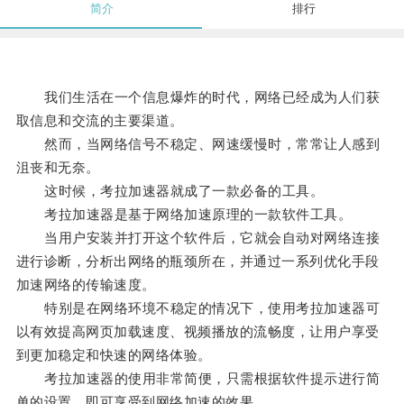
简介
排行
我们生活在一个信息爆炸的时代，网络已经成为人们获
取信息和交流的主要渠道。
然而，当网络信号不稳定、网速缓慢时，常常让人感到
沮丧和无奈。
这时候，考拉加速器就成了一款必备的工具。
考拉加速器是基于网络加速原理的一款软件工具。
当用户安装并打开这个软件后，它就会自动对网络连接
进行诊断，分析出网络的瓶颈所在，并通过一系列优化手段
加速网络的传输速度。
特别是在网络环境不稳定的情况下，使用考拉加速器可
以有效提高网页加载速度、视频播放的流畅度，让用户享受
到更加稳定和快速的网络体验。
考拉加速器的使用非常简便，只需根据软件提示进行简
单的设置，即可享受到网络加速的效果。