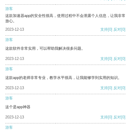
游客
这款加速器app的安全性很高，使用过程中不会泄露个人信息，让我非常
放心。
2023-12-13
支持
[0]
反对
[0]
游客
这款软件非常实用，可以帮助我解决很多问题。
2023-12-13
支持
[0]
反对
[0]
游客
这款app的老师非常专业，教学水平很高，让我能够学到实用的知识。
2023-12-13
支持
[0]
反对
[0]
游客
这个是app神器
2023-12-13
支持
[0]
反对
[0]
游客