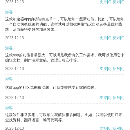
2023-12-13
支持
[0]
反对
[0]
游客
这款加速器app的功能有点单一，可以增加一些新功能。比如，可以增加
一个自动切换线路的功能，这样就可以根据网络情况自动选择最优的线
路，从而获得更好的加速效果。
2023-12-13
支持
[0]
反对
[0]
游客
这款app的功能非常强大，可以满足我所有的工作需求。我可以使用它来
编辑文档、制作演示文稿、管理日程安排等。
2023-12-13
支持
[0]
反对
[0]
游客
这款app的社区氛围很温馨，让我能够感受到家的温暖。
2023-12-13
支持
[0]
反对
[0]
游客
这款软件非常实用，可以帮助我解决很多问题。比如，我可以使用它来
查找资料、翻译语言、编写代码等。
2023-12-13
支持
[0]
反对
[0]