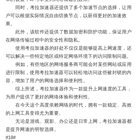
同时，考拉加速器还提供了多个加速节点的选择，让用
户可以根据实际情况自由切换节点，以获得更好的加速效
果。
此外，该软件还提供了数据加密和防护功能，保证用户
在网络传输过程中的安全性和隐私。
使用考拉加速器的好处不仅仅是能够提高上网速度，还
可以解决一些特定地区或特定网络环境下的访问限制问题。
例如，有些地区的网络服务商可能会对某些网站或应用
进行限制，使用考拉加速器可以轻松地访问这些被封锁的内
容，增加了用户的网络选择和便利性。
综上所述，考拉加速器作为一款提升上网速度的工具，
为用户提供了更好的网络体验和便利性。
在今天这个高度依赖网络的时代，拥有一款稳定、高效
的上网工具变得尤为重要。
无论是游戏、观影、办公还是日常上网，考拉加速器都
是提升网速的明智选择。
#18#