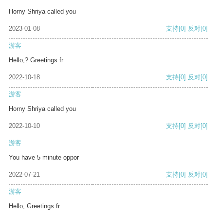
Horny Shriya called you
2023-01-08
支持
[0]
反对
[0]
游客
Hello,? Greetings fr
2022-10-18
支持
[0]
反对
[0]
游客
Horny Shriya called you
2022-10-10
支持
[0]
反对
[0]
游客
You have 5 minute oppor
2022-07-21
支持
[0]
反对
[0]
游客
Hello, Greetings fr