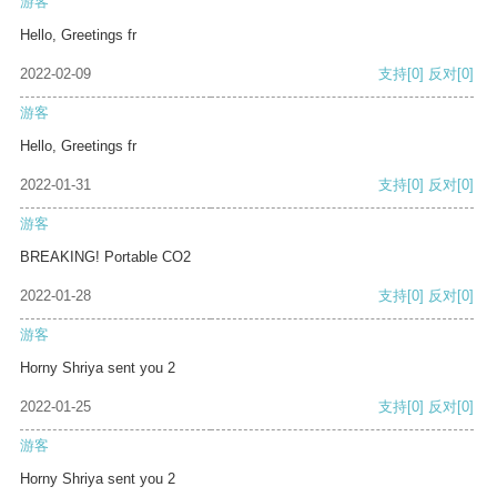
游客
Hello, Greetings fr
2022-02-09
支持
[0]
反对
[0]
游客
Hello, Greetings fr
2022-01-31
支持
[0]
反对
[0]
游客
BREAKING! Portable CO2
2022-01-28
支持
[0]
反对
[0]
游客
Horny Shriya sent you 2
2022-01-25
支持
[0]
反对
[0]
游客
Horny Shriya sent you 2