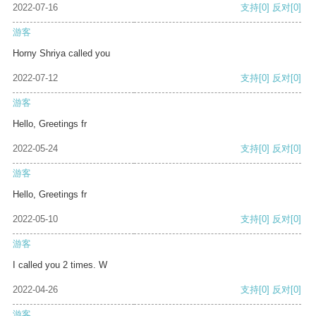
2022-07-16
支持
[0]
反对
[0]
游客
Horny Shriya called you
2022-07-12
支持
[0]
反对
[0]
游客
Hello, Greetings fr
2022-05-24
支持
[0]
反对
[0]
游客
Hello, Greetings fr
2022-05-10
支持
[0]
反对
[0]
游客
I called you 2 times. W
2022-04-26
支持
[0]
反对
[0]
游客