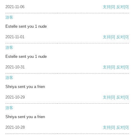
2021-11-06
支持
[0]
反对
[0]
游客
Estelle sent you 1 nude
2021-11-01
支持
[0]
反对
[0]
游客
Estelle sent you 1 nude
2021-10-31
支持
[0]
反对
[0]
游客
Shriya sent you a frien
2021-10-29
支持
[0]
反对
[0]
游客
Shriya sent you a frien
2021-10-28
支持
[0]
反对
[0]