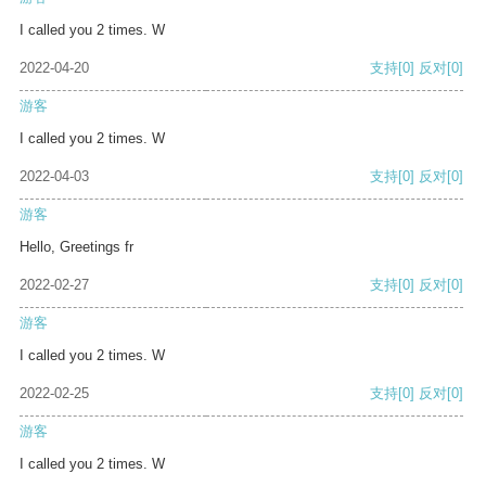
I called you 2 times. W
2022-04-20
支持
[0]
反对
[0]
游客
I called you 2 times. W
2022-04-03
支持
[0]
反对
[0]
游客
Hello, Greetings fr
2022-02-27
支持
[0]
反对
[0]
游客
I called you 2 times. W
2022-02-25
支持
[0]
反对
[0]
游客
I called you 2 times. W