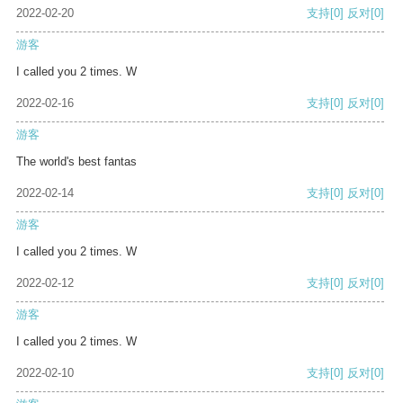
2022-02-20
支持
[0]
反对
[0]
游客
I called you 2 times. W
2022-02-16
支持
[0]
反对
[0]
游客
The world's best fantas
2022-02-14
支持
[0]
反对
[0]
游客
I called you 2 times. W
2022-02-12
支持
[0]
反对
[0]
游客
I called you 2 times. W
2022-02-10
支持
[0]
反对
[0]