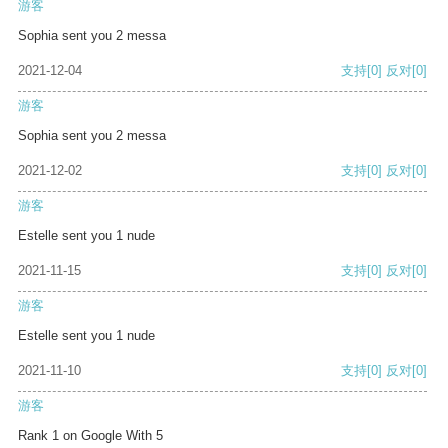
游客
Sophia sent you 2 messa
2021-12-04
支持
[0]
反对
[0]
游客
Sophia sent you 2 messa
2021-12-02
支持
[0]
反对
[0]
游客
Estelle sent you 1 nude
2021-11-15
支持
[0]
反对
[0]
游客
Estelle sent you 1 nude
2021-11-10
支持
[0]
反对
[0]
游客
Rank 1 on Google With 5