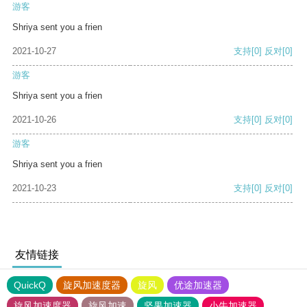
游客
Shriya sent you a frien
2021-10-27
支持
[0]
反对
[0]
游客
Shriya sent you a frien
2021-10-26
支持
[0]
反对
[0]
游客
Shriya sent you a frien
2021-10-23
支持
[0]
反对
[0]
友情链接
QuickQ
旋风加速度器
旋风
优途加速器
旋风加速度器
旋风加速
坚果加速器
小牛加速器