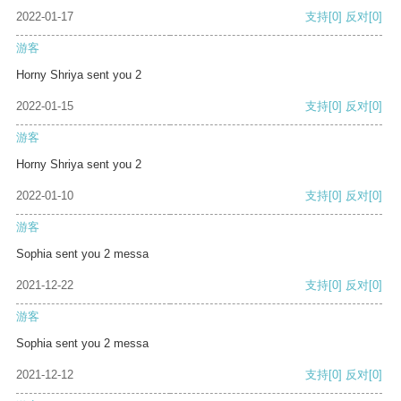
2022-01-17
支持
[0]
反对
[0]
游客
Horny Shriya sent you 2
2022-01-15
支持
[0]
反对
[0]
游客
Horny Shriya sent you 2
2022-01-10
支持
[0]
反对
[0]
游客
Sophia sent you 2 messa
2021-12-22
支持
[0]
反对
[0]
游客
Sophia sent you 2 messa
2021-12-12
支持
[0]
反对
[0]