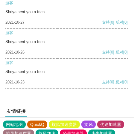
游客
Shriya sent you a frien
2021-10-27
支持
[0]
反对
[0]
游客
Shriya sent you a frien
2021-10-26
支持
[0]
反对
[0]
游客
Shriya sent you a frien
2021-10-23
支持
[0]
反对
[0]
友情链接
网站地图
QuickQ
旋风加速度器
旋风
优途加速器
旋风加速度器
旋风加速
坚果加速器
小牛加速器