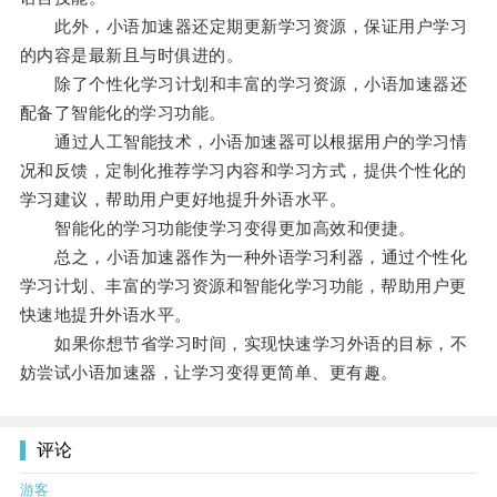
此外，小语加速器还定期更新学习资源，保证用户学习
的内容是最新且与时俱进的。
除了个性化学习计划和丰富的学习资源，小语加速器还
配备了智能化的学习功能。
通过人工智能技术，小语加速器可以根据用户的学习情
况和反馈，定制化推荐学习内容和学习方式，提供个性化的
学习建议，帮助用户更好地提升外语水平。
智能化的学习功能使学习变得更加高效和便捷。
总之，小语加速器作为一种外语学习利器，通过个性化
学习计划、丰富的学习资源和智能化学习功能，帮助用户更
快速地提升外语水平。
如果你想节省学习时间，实现快速学习外语的目标，不
妨尝试小语加速器，让学习变得更简单、更有趣。
评论
游客