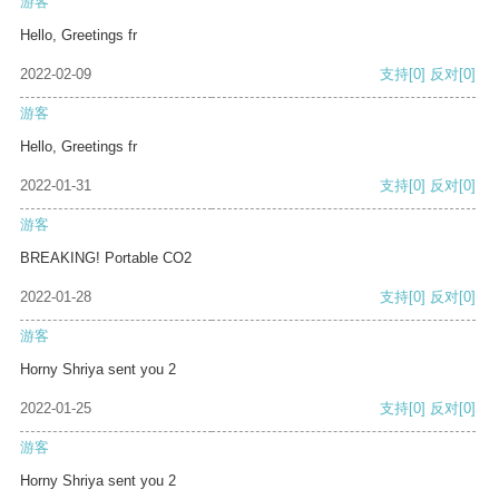
游客
Hello, Greetings fr
2022-02-09
支持
[0]
反对
[0]
游客
Hello, Greetings fr
2022-01-31
支持
[0]
反对
[0]
游客
BREAKING! Portable CO2
2022-01-28
支持
[0]
反对
[0]
游客
Horny Shriya sent you 2
2022-01-25
支持
[0]
反对
[0]
游客
Horny Shriya sent you 2