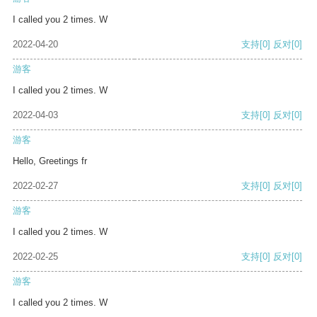
I called you 2 times. W
2022-04-20
支持
[0]
反对
[0]
游客
I called you 2 times. W
2022-04-03
支持
[0]
反对
[0]
游客
Hello, Greetings fr
2022-02-27
支持
[0]
反对
[0]
游客
I called you 2 times. W
2022-02-25
支持
[0]
反对
[0]
游客
I called you 2 times. W