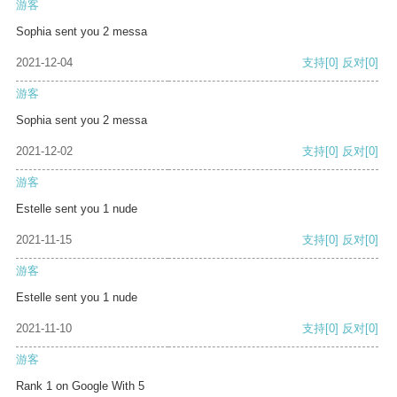
游客
Sophia sent you 2 messa
2021-12-04
支持
[0]
反对
[0]
游客
Sophia sent you 2 messa
2021-12-02
支持
[0]
反对
[0]
游客
Estelle sent you 1 nude
2021-11-15
支持
[0]
反对
[0]
游客
Estelle sent you 1 nude
2021-11-10
支持
[0]
反对
[0]
游客
Rank 1 on Google With 5