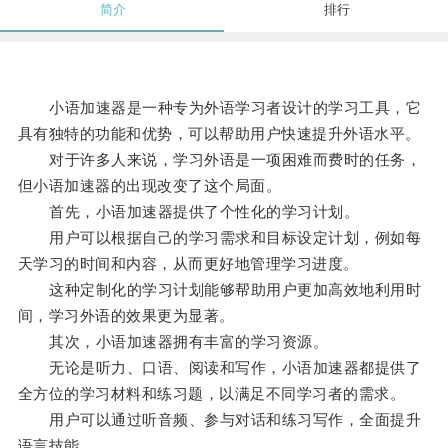
简介
排行
小语加速器是一种专为外语学习者设计的学习工具，它
具有独特的功能和优势，可以帮助用户快速提升外语水平。
对于许多人来说，学习外语是一项困难而费时的任务，
但小语加速器的出现改变了这个局面。
首先，小语加速器提供了个性化的学习计划。
用户可以根据自己的学习需求和目标设定计划，例如每
天学习的时间和内容，从而更好地管理学习进度。
这种定制化的学习计划能够帮助用户更加高效地利用时
间，学习外语的效果更为显著。
其次，小语加速器拥有丰富的学习资源。
无论是听力、口语、阅读和写作，小语加速器都提供了
全方位的学习材料和练习题，以满足不同学习者的需求。
用户可以通过听音频、参与对话和练习写作，全面提升
语言技能。