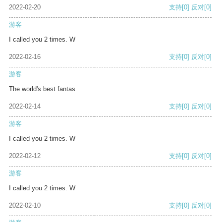
2022-02-20
支持
[0]
反对
[0]
游客
I called you 2 times. W
2022-02-16
支持
[0]
反对
[0]
游客
The world's best fantas
2022-02-14
支持
[0]
反对
[0]
游客
I called you 2 times. W
2022-02-12
支持
[0]
反对
[0]
游客
I called you 2 times. W
2022-02-10
支持
[0]
反对
[0]