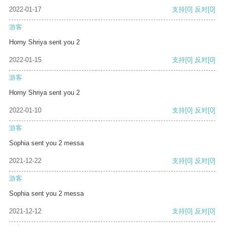
2022-01-17
支持
[0]
反对
[0]
游客
Horny Shriya sent you 2
2022-01-15
支持
[0]
反对
[0]
游客
Horny Shriya sent you 2
2022-01-10
支持
[0]
反对
[0]
游客
Sophia sent you 2 messa
2021-12-22
支持
[0]
反对
[0]
游客
Sophia sent you 2 messa
2021-12-12
支持
[0]
反对
[0]