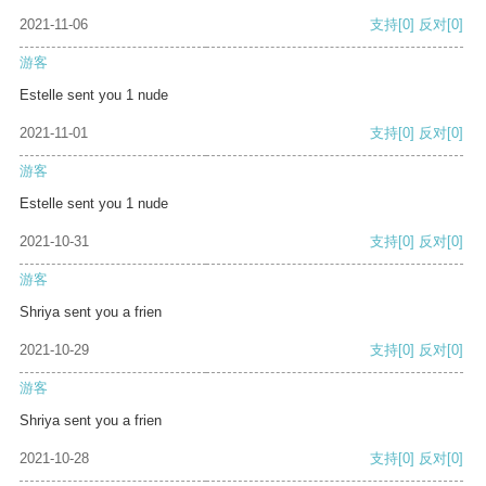
2021-11-06
支持
[0]
反对
[0]
游客
Estelle sent you 1 nude
2021-11-01
支持
[0]
反对
[0]
游客
Estelle sent you 1 nude
2021-10-31
支持
[0]
反对
[0]
游客
Shriya sent you a frien
2021-10-29
支持
[0]
反对
[0]
游客
Shriya sent you a frien
2021-10-28
支持
[0]
反对
[0]