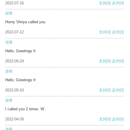
2022-07-16
支持
[0]
反对
[0]
游客
Horny Shriya called you
2022-07-12
支持
[0]
反对
[0]
游客
Hello, Greetings fr
2022-05-24
支持
[0]
反对
[0]
游客
Hello, Greetings fr
2022-05-10
支持
[0]
反对
[0]
游客
I called you 2 times. W
2022-04-26
支持
[0]
反对
[0]
游客