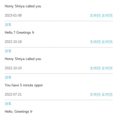
Horny Shriya called you
2023-01-08
支持
[0]
反对
[0]
游客
Hello,? Greetings fr
2022-10-18
支持
[0]
反对
[0]
游客
Horny Shriya called you
2022-10-10
支持
[0]
反对
[0]
游客
You have 5 minute oppor
2022-07-21
支持
[0]
反对
[0]
游客
Hello, Greetings fr