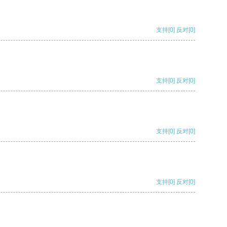
支持
[0]
反对
[0]
支持
[0]
反对
[0]
支持
[0]
反对
[0]
支持
[0]
反对
[0]