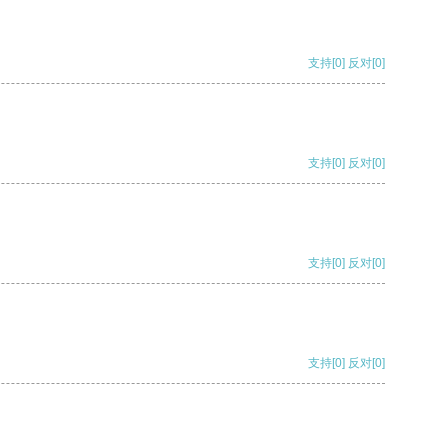
支持
[0]
反对
[0]
支持
[0]
反对
[0]
支持
[0]
反对
[0]
支持
[0]
反对
[0]