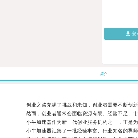
安
简介
创业之路充满了挑战和未知，创业者需要不断创新
然而，创业者通常会面临资源有限、经验不足、市场
小牛加速器作为新一代创业服务机构之一，正是为
小牛加速器汇集了一批经验丰富、行业知名的导师