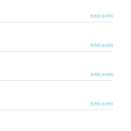
支持
[0]
反对
[0]
支持
[0]
反对
[0]
支持
[0]
反对
[0]
支持
[0]
反对
[0]