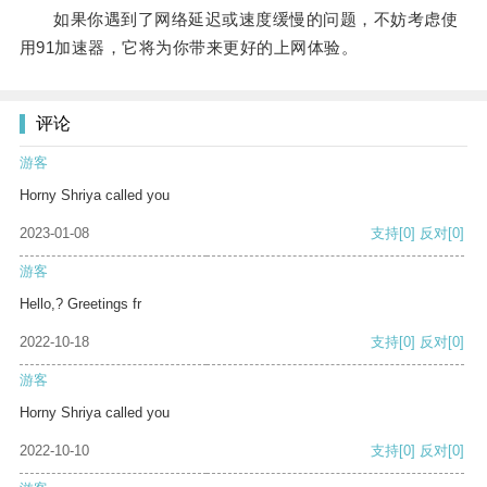
如果你遇到了网络延迟或速度缓慢的问题，不妨考虑使
用91加速器，它将为你带来更好的上网体验。
评论
游客
Horny Shriya called you
2023-01-08
支持
[0]
反对
[0]
游客
Hello,? Greetings fr
2022-10-18
支持
[0]
反对
[0]
游客
Horny Shriya called you
2022-10-10
支持
[0]
反对
[0]