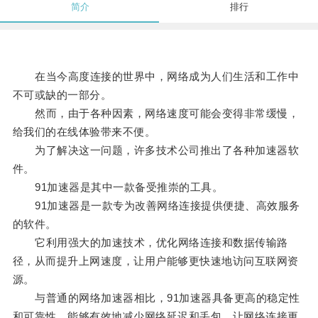
简介
排行
在当今高度连接的世界中，网络成为人们生活和工作中
不可或缺的一部分。
然而，由于各种因素，网络速度可能会变得非常缓慢，
给我们的在线体验带来不便。
为了解决这一问题，许多技术公司推出了各种加速器软
件。
91加速器是其中一款备受推崇的工具。
91加速器是一款专为改善网络连接提供便捷、高效服务
的软件。
它利用强大的加速技术，优化网络连接和数据传输路
径，从而提升上网速度，让用户能够更快速地访问互联网资
源。
与普通的网络加速器相比，91加速器具备更高的稳定性
和可靠性，能够有效地减少网络延迟和丢包，让网络连接更