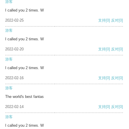
游客
I called you 2 times. W
2022-02-25
支持
[0]
反对
[0]
游客
I called you 2 times. W
2022-02-20
支持
[0]
反对
[0]
游客
I called you 2 times. W
2022-02-16
支持
[0]
反对
[0]
游客
The world's best fantas
2022-02-14
支持
[0]
反对
[0]
游客
I called you 2 times. W