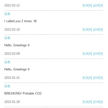
2022-02-12
支持
[0]
反对
[0]
游客
I called you 2 times. W
2022-02-10
支持
[0]
反对
[0]
游客
Hello, Greetings fr
2022-02-09
支持
[0]
反对
[0]
游客
Hello, Greetings fr
2022-01-31
支持
[0]
反对
[0]
游客
BREAKING! Portable CO2
2022-01-28
支持
[0]
反对
[0]