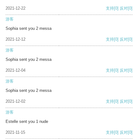
2021-12-22
支持
[0]
反对
[0]
游客
Sophia sent you 2 messa
2021-12-12
支持
[0]
反对
[0]
游客
Sophia sent you 2 messa
2021-12-04
支持
[0]
反对
[0]
游客
Sophia sent you 2 messa
2021-12-02
支持
[0]
反对
[0]
游客
Estelle sent you 1 nude
2021-11-15
支持
[0]
反对
[0]