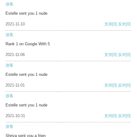
游客
Estelle sent you 1 nude
2021-11-10
支持
[0]
反对
[0]
游客
Rank 1 on Google With 5
2021-11-06
支持
[0]
反对
[0]
游客
Estelle sent you 1 nude
2021-11-01
支持
[0]
反对
[0]
游客
Estelle sent you 1 nude
2021-10-31
支持
[0]
反对
[0]
游客
Shriya sent you a frien