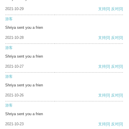
2021-10-29
支持
[0]
反对
[0]
游客
Shriya sent you a frien
2021-10-28
支持
[0]
反对
[0]
游客
Shriya sent you a frien
2021-10-27
支持
[0]
反对
[0]
游客
Shriya sent you a frien
2021-10-26
支持
[0]
反对
[0]
游客
Shriya sent you a frien
2021-10-23
支持
[0]
反对
[0]