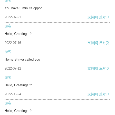
游客
You have 5 minute oppor
2022-07-21
支持
[0]
反对
[0]
游客
Hello, Greetings fr
2022-07-16
支持
[0]
反对
[0]
游客
Horny Shriya called you
2022-07-12
支持
[0]
反对
[0]
游客
Hello, Greetings fr
2022-05-24
支持
[0]
反对
[0]
游客
Hello, Greetings fr