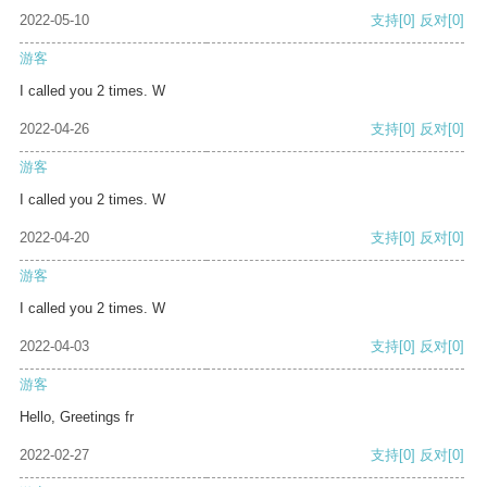
2022-05-10
支持
[0]
反对
[0]
游客
I called you 2 times. W
2022-04-26
支持
[0]
反对
[0]
游客
I called you 2 times. W
2022-04-20
支持
[0]
反对
[0]
游客
I called you 2 times. W
2022-04-03
支持
[0]
反对
[0]
游客
Hello, Greetings fr
2022-02-27
支持
[0]
反对
[0]