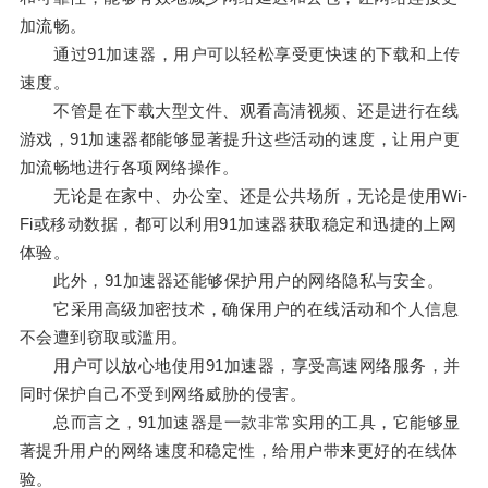
加流畅。
通过91加速器，用户可以轻松享受更快速的下载和上传
速度。
不管是在下载大型文件、观看高清视频、还是进行在线
游戏，91加速器都能够显著提升这些活动的速度，让用户更
加流畅地进行各项网络操作。
无论是在家中、办公室、还是公共场所，无论是使用Wi-
Fi或移动数据，都可以利用91加速器获取稳定和迅捷的上网
体验。
此外，91加速器还能够保护用户的网络隐私与安全。
它采用高级加密技术，确保用户的在线活动和个人信息
不会遭到窃取或滥用。
用户可以放心地使用91加速器，享受高速网络服务，并
同时保护自己不受到网络威胁的侵害。
总而言之，91加速器是一款非常实用的工具，它能够显
著提升用户的网络速度和稳定性，给用户带来更好的在线体
验。