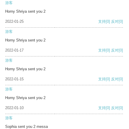
游客
Horny Shriya sent you 2
2022-01-25
支持
[0]
反对
[0]
游客
Horny Shriya sent you 2
2022-01-17
支持
[0]
反对
[0]
游客
Horny Shriya sent you 2
2022-01-15
支持
[0]
反对
[0]
游客
Horny Shriya sent you 2
2022-01-10
支持
[0]
反对
[0]
游客
Sophia sent you 2 messa