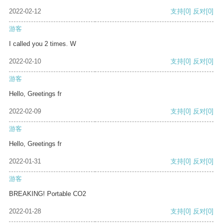
2022-02-12
支持
[0]
反对
[0]
游客
I called you 2 times. W
2022-02-10
支持
[0]
反对
[0]
游客
Hello, Greetings fr
2022-02-09
支持
[0]
反对
[0]
游客
Hello, Greetings fr
2022-01-31
支持
[0]
反对
[0]
游客
BREAKING! Portable CO2
2022-01-28
支持
[0]
反对
[0]