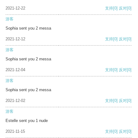
2021-12-22
支持
[0]
反对
[0]
游客
Sophia sent you 2 messa
2021-12-12
支持
[0]
反对
[0]
游客
Sophia sent you 2 messa
2021-12-04
支持
[0]
反对
[0]
游客
Sophia sent you 2 messa
2021-12-02
支持
[0]
反对
[0]
游客
Estelle sent you 1 nude
2021-11-15
支持
[0]
反对
[0]