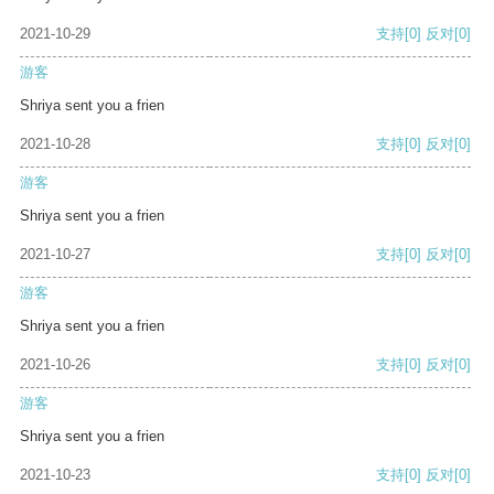
2021-10-29
支持
[0]
反对
[0]
游客
Shriya sent you a frien
2021-10-28
支持
[0]
反对
[0]
游客
Shriya sent you a frien
2021-10-27
支持
[0]
反对
[0]
游客
Shriya sent you a frien
2021-10-26
支持
[0]
反对
[0]
游客
Shriya sent you a frien
2021-10-23
支持
[0]
反对
[0]