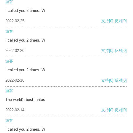
游客
I called you 2 times. W
2022-02-25
支持
[0]
反对
[0]
游客
I called you 2 times. W
2022-02-20
支持
[0]
反对
[0]
游客
I called you 2 times. W
2022-02-16
支持
[0]
反对
[0]
游客
The world's best fantas
2022-02-14
支持
[0]
反对
[0]
游客
I called you 2 times. W