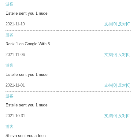
游客
Estelle sent you 1 nude
2021-11-10
支持
[0]
反对
[0]
游客
Rank 1 on Google With 5
2021-11-06
支持
[0]
反对
[0]
游客
Estelle sent you 1 nude
2021-11-01
支持
[0]
反对
[0]
游客
Estelle sent you 1 nude
2021-10-31
支持
[0]
反对
[0]
游客
Shriya sent you a frien