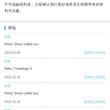
不可或缺的利器，它能够让我们更好地享受互联网带来的便
利与乐趣。
评论
游客
Horny Shriya called you
2023-01-08
支持
[0]
反对
[0]
游客
Hello,? Greetings fr
2022-10-18
支持
[0]
反对
[0]
游客
Horny Shriya called you
2022-10-10
支持
[0]
反对
[0]