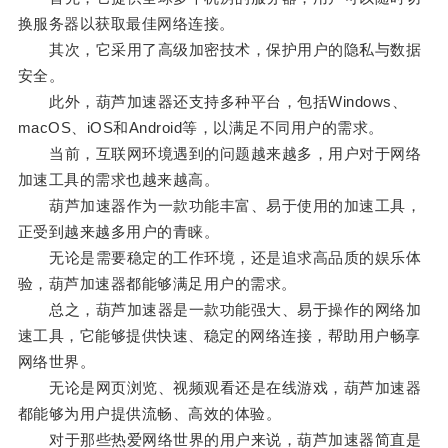
换服务器以获取最佳网络连接。
其次，它采用了高级加密技术，保护用户的隐私与数据
安全。
此外，葫芦加速器还支持多种平台，包括Windows、
macOS、iOS和Android等，以满足不同用户的需求。
当前，互联网环境遇到的问题越来越多，用户对于网络
加速工具的需求也越来越高。
葫芦加速器作为一款功能丰富、易于使用的加速工具，
正受到越来越多用户的青睐。
无论是需要稳定的工作环境，还是追求高品质的娱乐体
验，葫芦加速器都能够满足用户的需求。
总之，葫芦加速器是一款功能强大、易于操作的网络加
速工具，它能够提供快速、稳定的网络连接，帮助用户畅享
网络世界。
无论是网页浏览、视频观看还是在线游戏，葫芦加速器
都能够为用户提供流畅、高效的体验。
对于那些热爱网络世界的用户来说，葫芦加速器简直是