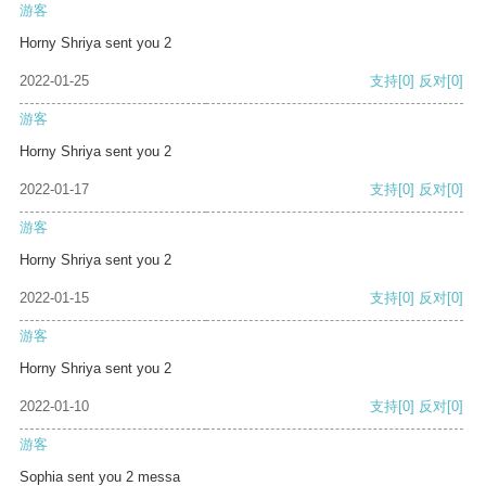
游客
Horny Shriya sent you 2
2022-01-25
支持
[0]
反对
[0]
游客
Horny Shriya sent you 2
2022-01-17
支持
[0]
反对
[0]
游客
Horny Shriya sent you 2
2022-01-15
支持
[0]
反对
[0]
游客
Horny Shriya sent you 2
2022-01-10
支持
[0]
反对
[0]
游客
Sophia sent you 2 messa