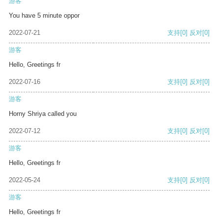
游客
You have 5 minute oppor
2022-07-21
支持
[0]
反对
[0]
游客
Hello, Greetings fr
2022-07-16
支持
[0]
反对
[0]
游客
Horny Shriya called you
2022-07-12
支持
[0]
反对
[0]
游客
Hello, Greetings fr
2022-05-24
支持
[0]
反对
[0]
游客
Hello, Greetings fr