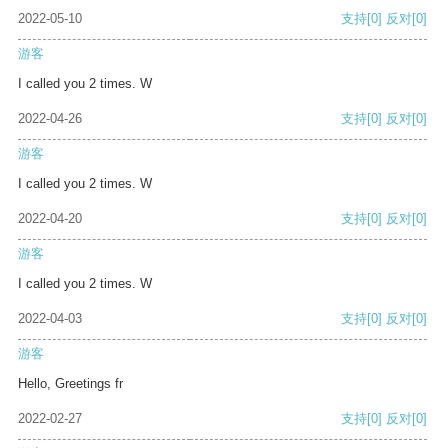
2022-05-10
支持
[0]
反对
[0]
游客
I called you 2 times. W
2022-04-26
支持
[0]
反对
[0]
游客
I called you 2 times. W
2022-04-20
支持
[0]
反对
[0]
游客
I called you 2 times. W
2022-04-03
支持
[0]
反对
[0]
游客
Hello, Greetings fr
2022-02-27
支持
[0]
反对
[0]