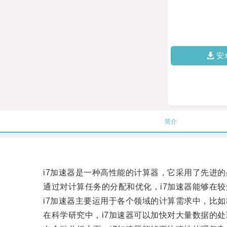
安
简介
i7加速器是一种高性能的计算器，它采用了先进的
通过对计算任务的分配和优化，i7加速器能够在较
i7加速器主要运用于各个领域的计算需求中，比如
在科学研究中，i7加速器可以加快对大量数据的处