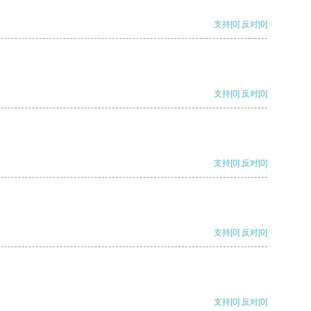
支持
[0]
反对
[0]
支持
[0]
反对
[0]
支持
[0]
反对
[0]
支持
[0]
反对
[0]
支持
[0]
反对
[0]