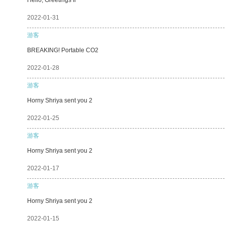
2022-01-31
游客
BREAKING! Portable CO2
2022-01-28
游客
Horny Shriya sent you 2
2022-01-25
游客
Horny Shriya sent you 2
2022-01-17
游客
Horny Shriya sent you 2
2022-01-15