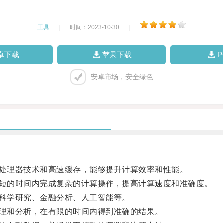
工具
|
时间：2023-10-30
|
卓下载
苹果下载
安卓市场，安全绿色
处理器技术和高速缓存，能够提升计算效率和性能。
短的时间内完成复杂的计算操作，提高计算速度和准确度。
科学研究、金融分析、人工智能等。
理和分析，在有限的时间内得到准确的结果。