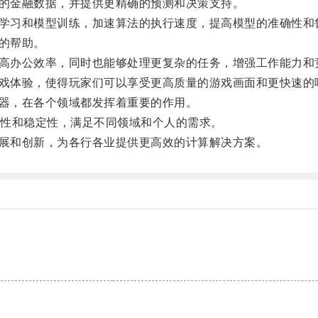
的金融数据，并提供更精确的预测和决策支持。
学习和模型训练，加速算法的执行速度，提高模型的准确性和
的帮助。
高办公效率，同时也能够处理更复杂的任务，增强工作能力和
戏体验，使得玩家们可以享受更高质量的游戏画面和更快速的
器，在各个领域都发挥着重要的作用。
性和稳定性，满足不同领域和个人的需求。
展和创新，为各行各业提供更高效的计算解决方案。