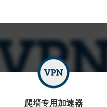
爬墙专用加速器