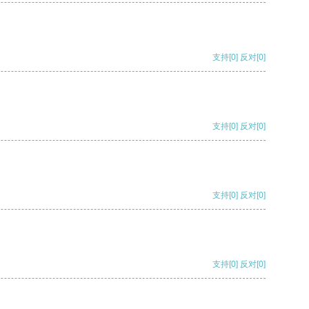
支持
[0]
反对
[0]
支持
[0]
反对
[0]
支持
[0]
反对
[0]
支持
[0]
反对
[0]