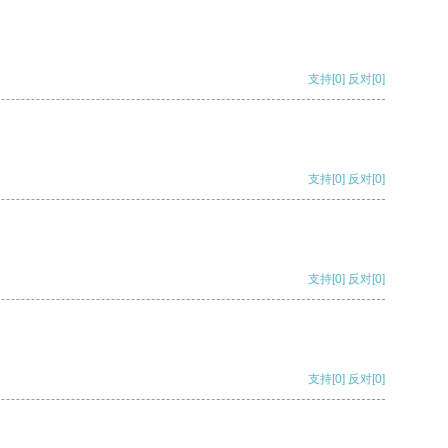
支持
[0]
反对
[0]
支持
[0]
反对
[0]
支持
[0]
反对
[0]
支持
[0]
反对
[0]