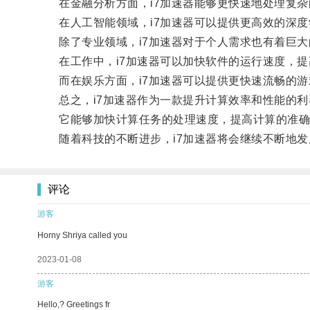
在金融分析方面，i7加速器能够更快速地处理复杂
在人工智能领域，i7加速器可以提供更高效的深度
除了专业领域，i7加速器对于个人需求也有着巨大
在工作中，i7加速器可以加快软件的运行速度，提
而在娱乐方面，i7加速器可以提供更快速流畅的游
总之，i7加速器作为一款提升计算效率和性能的利
它能够加快计算任务的处理速度，提高计算的准确
随着科技的不断进步，i7加速器将会继续不断地发
评论
游客
Horny Shriya called you
2023-01-08
游客
Hello,? Greetings fr