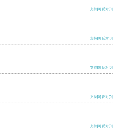
支持
[0]
反对
[0]
支持
[0]
反对
[0]
支持
[0]
反对
[0]
支持
[0]
反对
[0]
支持
[0]
反对
[0]