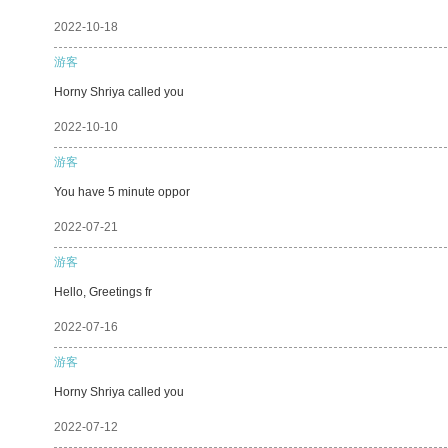
2022-10-18
游客
Horny Shriya called you
2022-10-10
游客
You have 5 minute oppor
2022-07-21
游客
Hello, Greetings fr
2022-07-16
游客
Horny Shriya called you
2022-07-12